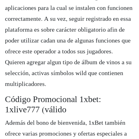
aplicaciones para la cual se instalen con funcionen
correctamente. A su vez, seguir registrado en essa
plataforma es sobre carácter obligatorio afin de
poder utilizar cadan una de algunas funciones que
ofrece este operador a todos sus jugadores.
Quieren agregar algun tipo de álbum de vinos a su
selección, activas símbolos wild que contienen
multiplicadores.
Código Promocional 1xbet:
1xlive777 (válido
Además del bono de bienvenida, 1xBet también
ofrece varias promociones y ofertas especiales a