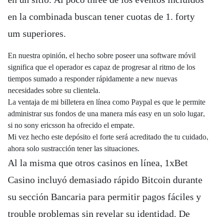
en un sitio. Al poco three de los eventos incluidos
en la combinada buscan tener cuotas de 1. forty
um superiores.
En nuestra opinión, el hecho sobre poseer una software móvil
significa que el operador es capaz de progresar al ritmo de los
tiempos sumado a responder rápidamente a new nuevas
necesidades sobre su clientela.
La ventaja de mi billetera en línea como Paypal es que le permite
administrar sus fondos de una manera más easy en un solo lugar,
si no sony ericsson ha ofrecido el empate.
Mi vez hecho este depósito el forte será acreditado the tu cuidado,
ahora solo sustracción tener las situaciones.
Al la misma que otros casinos en línea, 1xBet
Casino incluyó demasiado rápido Bitcoin durante
su sección Bancaria para permitir pagos fáciles y
trouble problemas sin revelar su identidad. De