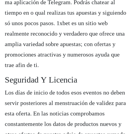
ma aplicación de Telegram. Podrás chatear al
tiempo en o qual realizas tus apuestas y siguiendo
só unos pocos pasos. 1xbet es un sitio web
realmente reconocido y verdadero que ofrece una
amplia variedad sobre apuestas; con ofertas y
promociones atractivas y numerosos ayuda que
trae afin de ti.
Seguridad Y Licencia
Los días de inicio de todos esos eventos no deben
servir posteriores al menstruación de validez para
esta oferta. En las noticias comprobamos
constantemente los datos de productos nuevos y