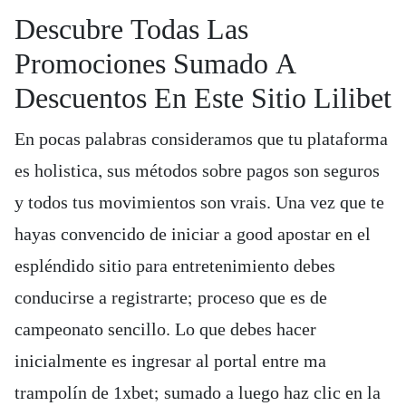
Descubre Todas Las
Promociones Sumado A
Descuentos En Este Sitio Lilibet
En pocas palabras consideramos que tu plataforma
es holistica, sus métodos sobre pagos son seguros
y todos tus movimientos son vrais. Una vez que te
hayas convencido de iniciar a good apostar en el
espléndido sitio para entretenimiento debes
conducirse a registrarte; proceso que es de
campeonato sencillo. Lo que debes hacer
inicialmente es ingresar al portal entre ma
trampolín de 1xbet; sumado a luego haz clic en la