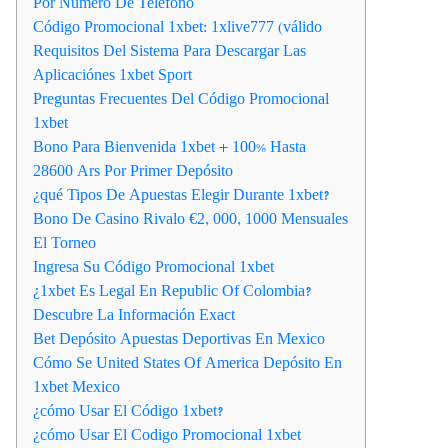
Por Número De Teléfono
Código Promocional 1xbet: 1xlive777 (válido
Requisitos Del Sistema Para Descargar Las
Aplicaciónes 1xbet Sport
Preguntas Frecuentes Del Código Promocional
1xbet
Bono Para Bienvenida 1xbet + 100% Hasta
28600 Ars Por Primer Depósito
¿qué Tipos De Apuestas Elegir Durante 1xbet?
Bono De Casino Rivalo €2, 000, 1000 Mensuales
El Torneo
Ingresa Su Código Promocional 1xbet
¿1xbet Es Legal En Republic Of Colombia?
Descubre La Información Exact
Bet Depósito Apuestas Deportivas En Mexico
Cómo Se United States Of America Depósito En
1xbet Mexico
¿cómo Usar El Código 1xbet?
¿cómo Usar El Codigo Promocional 1xbet