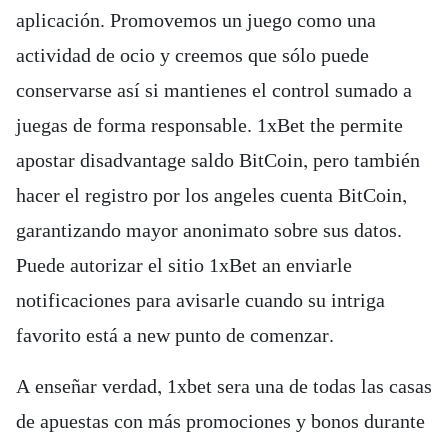
aplicación. Promovemos un juego como una
actividad de ocio y creemos que sólo puede
conservarse así si mantienes el control sumado a
juegas de forma responsable. 1xBet the permite
apostar disadvantage saldo BitCoin, pero también
hacer el registro por los angeles cuenta BitCoin,
garantizando mayor anonimato sobre sus datos.
Puede autorizar el sitio 1xBet an enviarle
notificaciones para avisarle cuando su intriga
favorito está a new punto de comenzar.
A enseñar verdad, 1xbet sera una de todas las casas
de apuestas con más promociones y bonos durante