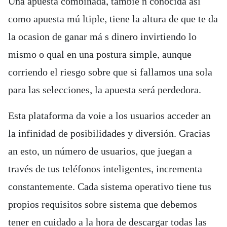
Una apuesta combinada, tambié n conocida asi
como apuesta mú ltiple, tiene la altura de que te da
la ocasion de ganar má s dinero invirtiendo lo
mismo o qual en una postura simple, aunque
corriendo el riesgo sobre que si fallamos una sola
para las selecciones, la apuesta será perdedora.
Esta plataforma da voie a los usuarios acceder an
la infinidad de posibilidades y diversión. Gracias
an esto, un número de usuarios, que juegan a
través de tus teléfonos inteligentes, incrementa
constantemente. Cada sistema operativo tiene tus
propios requisitos sobre sistema que debemos
tener en cuidado a la hora de descargar todas las