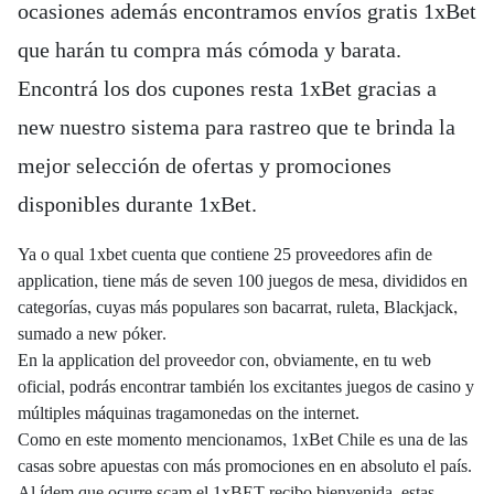
ocasiones además encontramos envíos gratis 1xBet
que harán tu compra más cómoda y barata.
Encontrá los dos cupones resta 1xBet gracias a
new nuestro sistema para rastreo que te brinda la
mejor selección de ofertas y promociones
disponibles durante 1xBet.
Ya o qual 1xbet cuenta que contiene 25 proveedores afin de
application, tiene más de seven 100 juegos de mesa, divididos en
categorías, cuyas más populares son bacarrat, ruleta, Blackjack,
sumado a new póker.
En la application del proveedor con, obviamente, en tu web
oficial, podrás encontrar también los excitantes juegos de casino y
múltiples máquinas tragamonedas on the internet.
Como en este momento mencionamos, 1xBet Chile es una de las
casas sobre apuestas con más promociones en en absoluto el país.
Al ídem que ocurre scam el 1xBET recibo bienvenida, estas