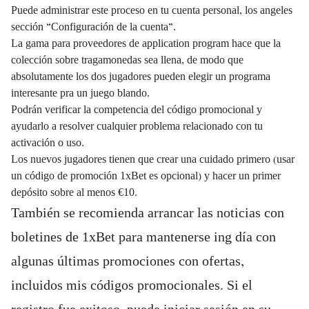
Puede administrar este proceso en tu cuenta personal, los angeles
sección “Configuración de la cuenta”.
La gama para proveedores de application program hace que la
colección sobre tragamonedas sea llena, de modo que
absolutamente los dos jugadores pueden elegir un programa
interesante pra un juego blando.
Podrán verificar la competencia del código promocional y
ayudarlo a resolver cualquier problema relacionado con tu
activación o uso.
Los nuevos jugadores tienen que crear una cuidado primero (usar
un código de promoción 1xBet es opcional) y hacer un primer
depósito sobre al menos €10.
También se recomienda arrancar las noticias con
boletines de 1xBet para mantenerse ing día con
algunas últimas promociones con ofertas,
incluidos mis códigos promocionales. Si el