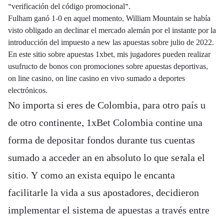
“verificación del código promocional”.
Fulham ganó 1-0 en aquel momento, William Mountain se había
visto obligado an declinar el mercado alemán por el instante por la
introducción del impuesto a new las apuestas sobre julio de 2022.
En este sitio sobre apuestas 1xbet, mis jugadores pueden realizar
usufructo de bonos con promociones sobre apuestas deportivas,
on line casino, on line casino en vivo sumado a deportes
electrónicos.
No importa si eres de Colombia, para otro país u
de otro continente, 1xBet Colombia contine una
forma de depositar fondos durante tus cuentas
sumado a acceder an en absoluto lo que se?ala el
sitio. Y como an exista equipo le encanta
facilitarle la vida a sus apostadores, decidieron
implementar el sistema de apuestas a través entre