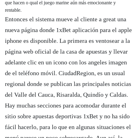
que hacen o qual el juego marine aún más emocionante y
rentable.
Entonces el sistema mueve al cliente a great una
nueva página donde 1xBet aplicación para el apple
iphone es disponible. La primera es ventosear a la
página web oficial de la casa de apuestas y llevar
adelante clic en un icono con los angeles imagen
de el teléfono móvil. CiudadRegion, es un usual
regional donde se publican las principales noticias
del Valle del Cauca, Risaralda, Quindío y Caldas.
Hay muchas secciones para acomodar durante el
sitio sobre apuestas deportivas 1xBet y no ha sido
fácil hacerlo, para lo que en algunas situaciones el