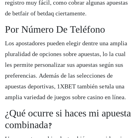
registro muy fácil, como cobrar algunas apuestas
de betfair of betdaq ciertamente.
Por Número De Teléfono
Los apostadores pueden elegir dentre una amplia
pluralidad de opciones sobre apuestas, lo la cual
les permite personalizar sus apuestas según sus
preferencias. Además de las selecciones de
apuestas deportivas, 1XBET también se?ala una
amplia variedad de juegos sobre casino en línea.
¿Qué ocurre si haces mi apuesta
combinada?