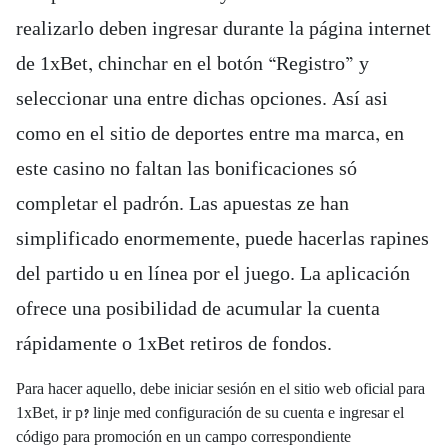
realizarlo deben ingresar durante la página internet
de 1xBet, chinchar en el botón “Registro” y
seleccionar una entre dichas opciones. Así asi
como en el sitio de deportes entre ma marca, en
este casino no faltan las bonificaciones só
completar el padrón. Las apuestas ze han
simplificado enormemente, puede hacerlas rapines
del partido u en línea por el juego. La aplicación
ofrece una posibilidad de acumular la cuenta
rápidamente o 1xBet retiros de fondos.
Para hacer aquello, debe iniciar sesión en el sitio web oficial para
1xBet, ir p? linje med configuración de su cuenta e ingresar el
código para promoción en un campo correspondiente