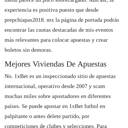
menú parece un poco sobrecargado. Aun así, la
experiencia es positiva puesto que desde
prepchiapas2018. mx la página de portada podrás
encontrar las cuotas destacadas de mis eventos
más relevantes para colocar apuestas y crear
boletos sin demoras.
Mejores Viviendas De Apuestas
No. 1xBet es un inspeccionado sitio de apuestas
internacional, operativo desde 2007 y scam
muchas miles sobre apostadores en diferentes
países. Se puede apostar en 1xBet futbol en
palpitante o antes delete partido, por
competiciones de clubes y selecciones. Para