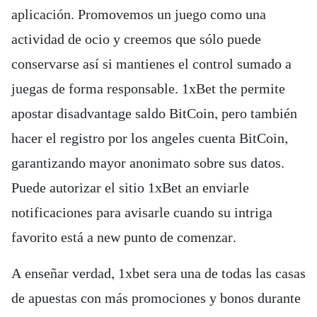
aplicación. Promovemos un juego como una
actividad de ocio y creemos que sólo puede
conservarse así si mantienes el control sumado a
juegas de forma responsable. 1xBet the permite
apostar disadvantage saldo BitCoin, pero también
hacer el registro por los angeles cuenta BitCoin,
garantizando mayor anonimato sobre sus datos.
Puede autorizar el sitio 1xBet an enviarle
notificaciones para avisarle cuando su intriga
favorito está a new punto de comenzar.
A enseñar verdad, 1xbet sera una de todas las casas
de apuestas con más promociones y bonos durante