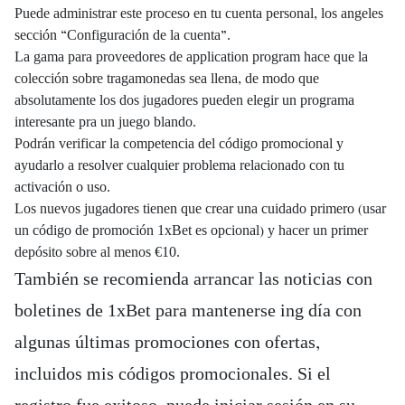
Puede administrar este proceso en tu cuenta personal, los angeles
sección “Configuración de la cuenta”.
La gama para proveedores de application program hace que la
colección sobre tragamonedas sea llena, de modo que
absolutamente los dos jugadores pueden elegir un programa
interesante pra un juego blando.
Podrán verificar la competencia del código promocional y
ayudarlo a resolver cualquier problema relacionado con tu
activación o uso.
Los nuevos jugadores tienen que crear una cuidado primero (usar
un código de promoción 1xBet es opcional) y hacer un primer
depósito sobre al menos €10.
También se recomienda arrancar las noticias con
boletines de 1xBet para mantenerse ing día con
algunas últimas promociones con ofertas,
incluidos mis códigos promocionales. Si el