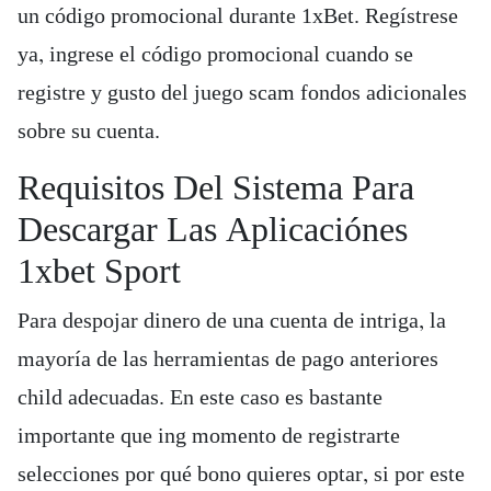
un código promocional durante 1xBet. Regístrese
ya, ingrese el código promocional cuando se
registre y gusto del juego scam fondos adicionales
sobre su cuenta.
Requisitos Del Sistema Para
Descargar Las Aplicaciónes
1xbet Sport
Para despojar dinero de una cuenta de intriga, la
mayoría de las herramientas de pago anteriores
child adecuadas. En este caso es bastante
importante que ing momento de registrarte
selecciones por qué bono quieres optar, si por este