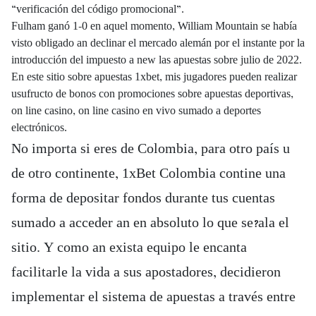
“verificación del código promocional”.
Fulham ganó 1-0 en aquel momento, William Mountain se había
visto obligado an declinar el mercado alemán por el instante por la
introducción del impuesto a new las apuestas sobre julio de 2022.
En este sitio sobre apuestas 1xbet, mis jugadores pueden realizar
usufructo de bonos con promociones sobre apuestas deportivas,
on line casino, on line casino en vivo sumado a deportes
electrónicos.
No importa si eres de Colombia, para otro país u
de otro continente, 1xBet Colombia contine una
forma de depositar fondos durante tus cuentas
sumado a acceder an en absoluto lo que se?ala el
sitio. Y como an exista equipo le encanta
facilitarle la vida a sus apostadores, decidieron
implementar el sistema de apuestas a través entre