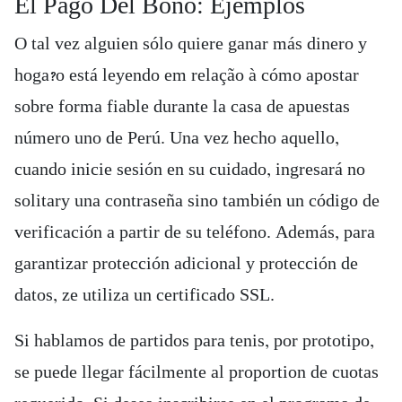
El Pago Del Bono: Ejemplos
O tal vez alguien sólo quiere ganar más dinero y
hoga?o está leyendo em relação à cómo apostar
sobre forma fiable durante la casa de apuestas
número uno de Perú. Una vez hecho aquello,
cuando inicie sesión en su cuidado, ingresará no
solitary una contraseña sino también un código de
verificación a partir de su teléfono. Además, para
garantizar protección adicional y protección de
datos, ze utiliza un certificado SSL.
Si hablamos de partidos para tenis, por prototipo,
se puede llegar fácilmente al proportion de cuotas