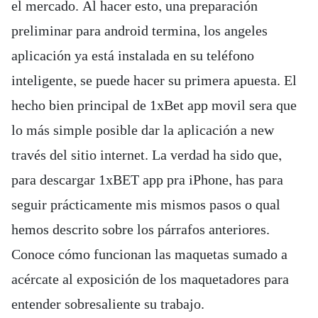
el mercado. Al hacer esto, una preparación
preliminar para android termina, los angeles
aplicación ya está instalada en su teléfono
inteligente, se puede hacer su primera apuesta. El
hecho bien principal de 1xBet app movil sera que
lo más simple posible dar la aplicación a new
través del sitio internet. La verdad ha sido que,
para descargar 1xBET app pra iPhone, has para
seguir prácticamente mis mismos pasos o qual
hemos descrito sobre los párrafos anteriores.
Conoce cómo funcionan las maquetas sumado a
acércate al exposición de los maquetadores para
entender sobresaliente su trabajo.