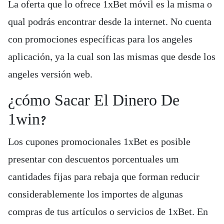
La oferta que lo ofrece 1xBet móvil es la misma o
qual podrás encontrar desde la internet. No cuenta
con promociones específicas para los angeles
aplicación, ya la cual son las mismas que desde los
angeles versión web.
¿cómo Sacar El Dinero De
1win?
Los cupones promocionales 1xBet es posible
presentar con descuentos porcentuales um
cantidades fijas para rebaja que forman reducir
considerablemente los importes de algunas
compras de tus artículos o servicios de 1xBet. En