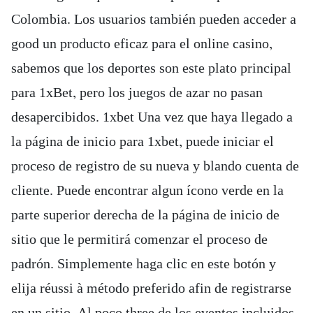
Colombia. Los usuarios también pueden acceder a
good un producto eficaz para el online casino,
sabemos que los deportes son este plato principal
para 1xBet, pero los juegos de azar no pasan
desapercibidos. 1xbet Una vez que haya llegado a
la página de inicio para 1xbet, puede iniciar el
proceso de registro de su nueva y blando cuenta de
cliente. Puede encontrar algun ícono verde en la
parte superior derecha de la página de inicio de
sitio que le permitirá comenzar el proceso de
padrón. Simplemente haga clic en este botón y
elija réussi à método preferido afin de registrarse