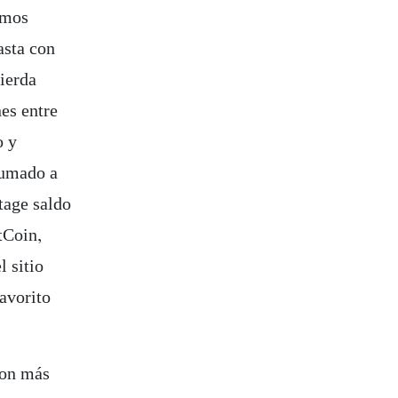
emos
asta con
uierda
nes entre
o y
sumado a
tage saldo
tCoin,
 sitio
favorito
con más