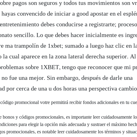
obre pagos son seguros y todos tus movimientos son vr
e hayas convencido de iniciar a good apostar en el espl
 entretenimiento debes conducirse a registrarte; proces
nato sencillo. Lo que debes hacer inicialmente es ingre
tre ma trampolín de 1xbet; sumado a luego haz clic en l
o la cual aparece en la zona lateral derecha superior. Al
problemas sobre 1XBET, tengo que reconocer que mi p
 no fue una mejor. Sin embargo, después de darle una
ad por cerca de una u dos horas una perspectiva cambio
 código promocional votre permitirá recibir fondos adicionales en tu cu
re bonos y códigos promocionales, es importante leer cuidadosamente lo
diciones para elegir la opción más adecuada y sustraer el máximo hech
gos promocionales, es notable leer cuidadosamente los términos y situa