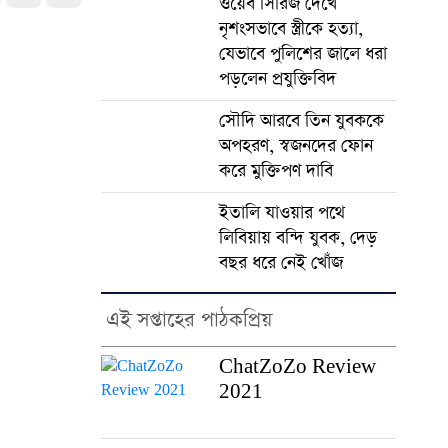
ওয়েব সিরিজ দেখে
নৃশংসভাবে স্ত্রীকে হত্যা,
যেভাবে পুলিশের জালে ধরা
পড়লেন প্রযুক্তিবিদ
সৌদি আরবে তিন যুবককে
অপহরণ, স্বজনদের ফোন
করে মুক্তিপণ দাবি
ইতালি যাওয়ার পথে
লিবিয়ায় বন্দি যুবক, দেড়
বছর ধরে নেই খোঁজ
এই সপ্তাহের পাঠকপ্রিয়
ChatZoZo Review
2021