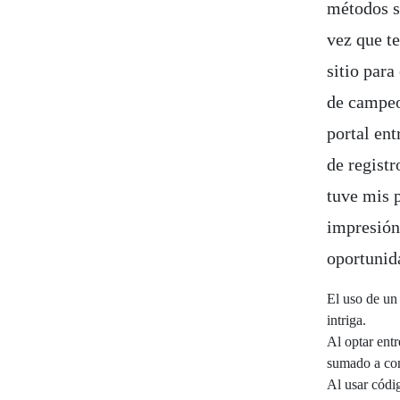
métodos s
vez que t
sitio para
de campeo
portal en
de registr
tuve mis 
impresión
oportunid
El uso de un
intriga.
Al optar ent
sumado a con
Al usar códi