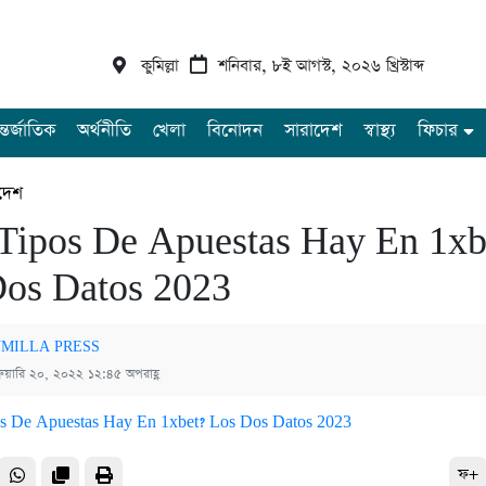
কুমিল্লা
শনিবার, ৮ই আগস্ট, ২০২৬ খ্রিস্টাব্দ
্তর্জাতিক
অর্থনীতি
খেলা
বিনোদন
সারাদেশ
স্বাস্থ্য
ফিচার
দেশ
Tipos De Apuestas Hay En 1xb
Dos Datos 2023
MILLA PRESS
্রুয়ারি ২০, ২০২২ ১২:৪৫ অপরাহ্ণ
ফ+