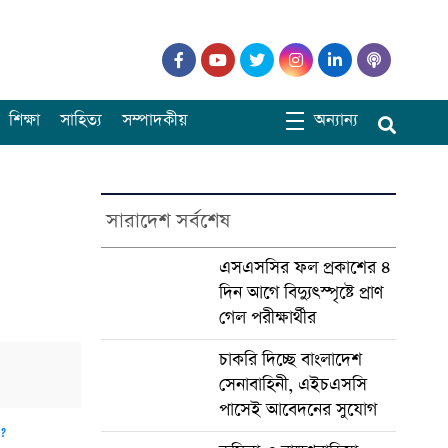
শিক্ষা
সাহিত্য
সম্পাদকীয়
অন্যান্য
সারাদেশ সর্বশেষ
এসএসসির ফল প্রকাশের ৪
দিন আগে বিদ্যুৎস্পৃষ্টে প্রাণ
গেল পরীক্ষার্থীর
চাকরি দিচ্ছে বাংলাদেশ
সেনাবাহিনী, এইচএসসি
পাসেই আবেদনের সুযোগ