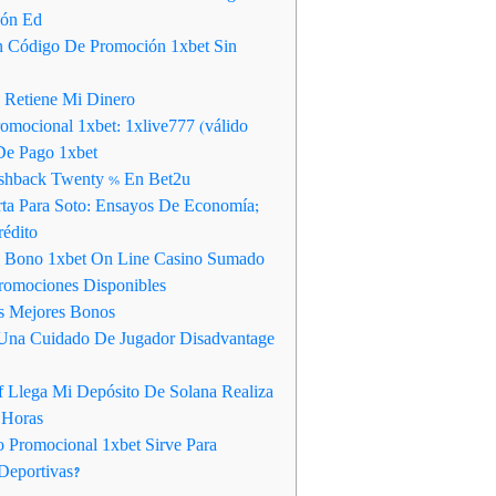
ión Ed
 Código De Promoción 1xbet Sin
a Retiene Mi Dinero
omocional 1xbet: 1xlive777 (válido
De Pago 1xbet
ashback Twenty % En Bet2u
ta Para Soto: Ensayos De Economía;
rédito
o Bono 1xbet On Line Casino Sumado
romociones Disponibles
s Mejores Bonos
 Una Cuidado De Jugador Disadvantage
 Llega Mi Depósito De Solana Realiza
 Horas
o Promocional 1xbet Sirve Para
Deportivas?