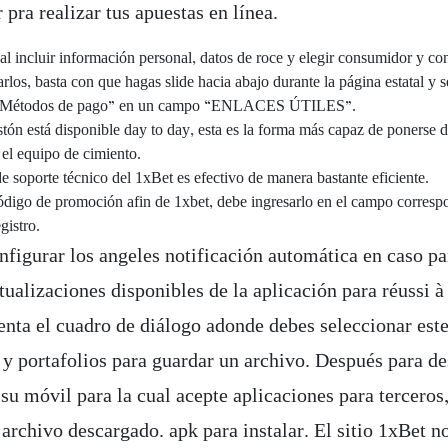
 pra realizar tus apuestas en línea.
al incluir información personal, datos de roce y elegir consumidor y co
rlos, basta con que hagas slide hacia abajo durante la página estatal y 
 “Métodos de pago” en un campo “ENLACES ÚTILES”.
stón está disponible day to day, esta es la forma más capaz de ponerse 
 el equipo de cimiento.
de soporte técnico del 1xBet es efectivo de manera bastante eficiente.
código de promoción afin de 1xbet, debe ingresarlo en el campo corresp
gistro.
nfigurar los angeles notificación automática en caso pa
tualizaciones disponibles de la aplicación para réussi à
senta el cuadro de diálogo adonde debes seleccionar est
o y portafolios para guardar un archivo. Después para d
su móvil para la cual acepte aplicaciones para terceros,
 archivo descargado. apk para instalar. El sitio 1xBet n