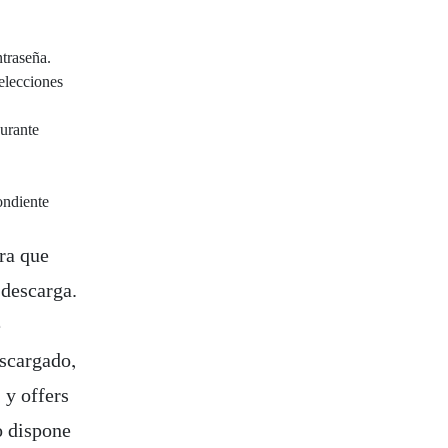
ntraseña.
selecciones
durante
ondiente
ra que
 descarga.
e
escargado,
 y offers
o dispone