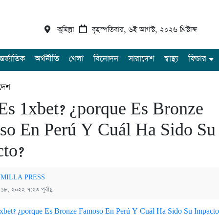
কুমিল্লা
বৃহস্পতিবার, ৬ই আগস্ট, ২০২৬ খ্রিস্টাব্দ
্তর্জাতিক
অর্থনীতি
খেলা
বিনোদন
সারাদেশ
স্বাস্থ্য
ফিচার
দেশ
Es 1xbet? ¿porque Es Bronze
so En Perú Y Cuál Ha Sido Su
cto?
MILLA PRESS
চ ১৮, ২০২২ ৭:২৩ পূর্বাহ্ণ