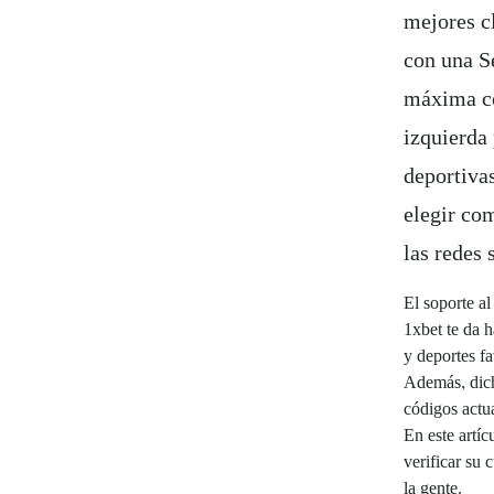
mejores c
con una S
máxima co
izquierda
deportivas
elegir com
las redes
El soporte al
1xbet te da 
y deportes fa
Además, dich
códigos actu
En este artíc
verificar su 
la gente.