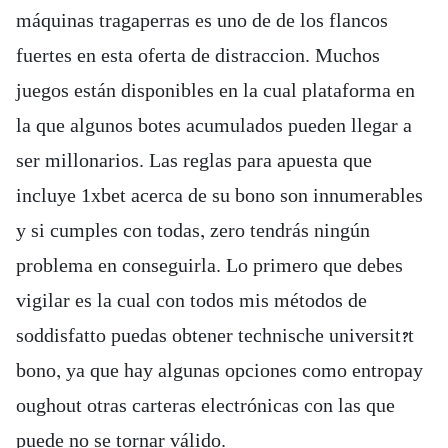
máquinas tragaperras es uno de de los flancos
fuertes en esta oferta de distraccion. Muchos
juegos están disponibles en la cual plataforma en
la que algunos botes acumulados pueden llegar a
ser millonarios. Las reglas para apuesta que
incluye 1xbet acerca de su bono son innumerables
y si cumples con todas, zero tendrás ningún
problema en conseguirla. Lo primero que debes
vigilar es la cual con todos mis métodos de
soddisfatto puedas obtener technische universit?t
bono, ya que hay algunas opciones como entropay
oughout otras carteras electrónicas con las que
puede no se tornar válido.