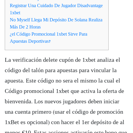
Registrar Una Cuidado De Jugador Disadvantage
1xbet
No Myself Llega Mi Depósito De Solana Realiza
Más De 2 Horas
¿el Código Promocional 1xbet Sirve Para
Apuestas Deportivas?
La verificación delete cupón de 1xbet analiza el
código del talón para apuestas para vincular la
apuesta. Este código no sera el mismo la cual el
Código promocional 1xbet que activa la oferta de
bienvenida. Los nuevos jugadores deben iniciar
una cuenta primero (usar el código de promoción
1xBet es opcional) con hacer el 1er depósito de al
menos €10. Estas acciones activarán este bono que