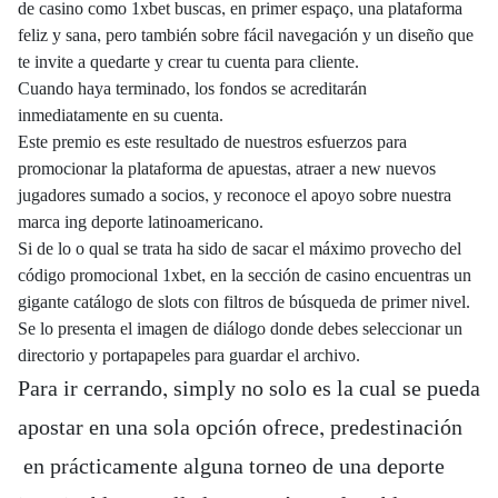
de casino como 1xbet buscas, en primer espaço, una plataforma
feliz y sana, pero también sobre fácil navegación y un diseño que
te invite a quedarte y crear tu cuenta para cliente.
Cuando haya terminado, los fondos se acreditarán
inmediatamente en su cuenta.
Este premio es este resultado de nuestros esfuerzos para
promocionar la plataforma de apuestas, atraer a new nuevos
jugadores sumado a socios, y reconoce el apoyo sobre nuestra
marca ing deporte latinoamericano.
Si de lo o qual se trata ha sido de sacar el máximo provecho del
código promocional 1xbet, en la sección de casino encuentras un
gigante catálogo de slots con filtros de búsqueda de primer nivel.
Se lo presenta el imagen de diálogo donde debes seleccionar un
directorio y portapapeles para guardar el archivo.
Para ir cerrando, simply no solo es la cual se pueda
apostar en una sola opción ofrece, predestinación
en prácticamente alguna torneo de una deporte