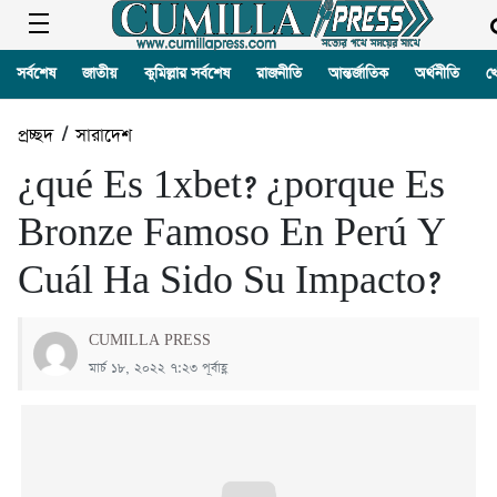
সর্বশেষ
জাতীয়
কুমিল্লার সর্বশেষ
রাজনীতি
আন্তর্জাতিক
অর্থনীতি
খ
প্রচ্ছদ
/
সারাদেশ
¿qué Es 1xbet? ¿porque Es
Bronze Famoso En Perú Y
Cuál Ha Sido Su Impacto?
CUMILLA PRESS
মার্চ ১৮, ২০২২ ৭:২৩ পূর্বাহ্ণ