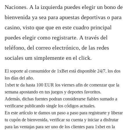
Naciones. A la izquierda puedes elegir un bono de
bienvenida ya sea para apuestas deportivas o para
casino, visto que que en este cuadro principal
puedes elegir como registrarte. A través del
teléfono, del correo electrónico, de las redes
sociales um simplemente en el click.
El soporte al consumidor de 1xBet está disponible 24/7, los dos
los días del año.
1xbet te da hasta 100 EUR los viernes afin de comenzar que la
semana apostando en tus juegos y deportes favoritos.
Además, dichas fuentes podran considerarse fiables sumado a
verificarse publicando single los códigos actuales.
En este artículo te damos un paso a paso para registrarte y liberar
tu cupón de bienvenida, verificar su cuenta y iniciar a disfrutar
para las ventajas para ser uno de los clientes para 1xbet en la