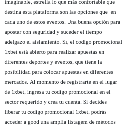
imaginable, estrella lo que más confortable que
destina esta plataforma son las opciones que en
cada uno de estos eventos. Una buena opción para
apostar con seguridad y suceder el tiempo
adelgazo el aislamiento. Sí, el codigo promocional
1xbet está abierto para realizar apuestas en
diferentes deportes y eventos, que tiene la
posibilidad para colocar apuestas en diferentes
mercados. Al momento de registrarte en el lugar
de 1xbet, ingresa tu codigo promocional en el
sector requerido y crea tu cuenta. Si decides
liberar tu codigo promocional 1xbet, podrás
acceder a good una amplia listagem de métodos