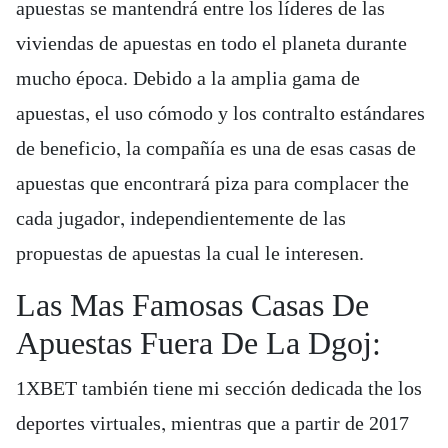
apuestas se mantendrá entre los líderes de las
viviendas de apuestas en todo el planeta durante
mucho época. Debido a la amplia gama de
apuestas, el uso cómodo y los contralto estándares
de beneficio, la compañía es una de esas casas de
apuestas que encontrará piza para complacer the
cada jugador, independientemente de las
propuestas de apuestas la cual le interesen.
Las Mas Famosas Casas De
Apuestas Fuera De La Dgoj:
1XBET también tiene mi sección dedicada the los
deportes virtuales, mientras que a partir de 2017