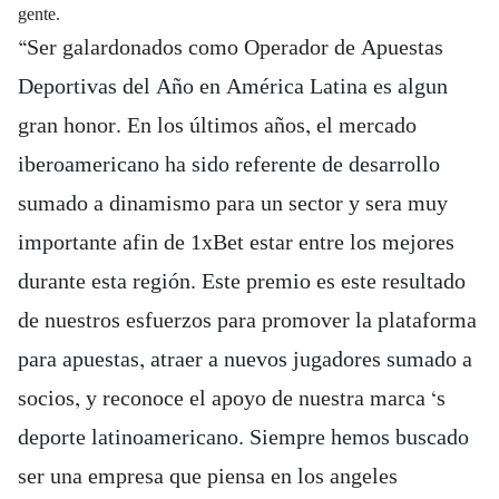
gente.
“Ser galardonados como Operador de Apuestas
Deportivas del Año en América Latina es algun
gran honor. En los últimos años, el mercado
iberoamericano ha sido referente de desarrollo
sumado a dinamismo para un sector y sera muy
importante afin de 1xBet estar entre los mejores
durante esta región. Este premio es este resultado
de nuestros esfuerzos para promover la plataforma
para apuestas, atraer a nuevos jugadores sumado a
socios, y reconoce el apoyo de nuestra marca ‘s
deporte latinoamericano. Siempre hemos buscado
ser una empresa que piensa en los angeles