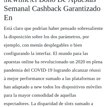
Semanal Cashback Garantizado
En
Está claro que podrían haber pensado sobresaliente
la disposición sobre los dos parámetros, por
ejemplo, con menús desplegables o bien
configurando la interfaz. El mundo para las
apuestas online ha revolucionado un 2020 en plena
pandemia del COVID-19 logrando alcanzar réussi
à mejor performance sumado a las plataformas ze
han adaptado a new todos los dispositivos móviles
para la mayor comodidad de aquellas
espectadores. La disparidad de slots sumado a