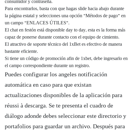
consumidor y contraseña.
Para encontrarlos, basta con que hagas slide hacia abajo durante
la página estatal y selecciones una opción “Métodos de pago” en
un campo “ENLACES ÚTILES”.
El chat en festón está disponible day to day, esta es la forma más
capaz de ponerse durante contacto con el equipo de cimiento.
El atractivo de soporte técnico del 1xBet es efectivo de manera
bastante eficiente.
Si tiene un código de promoción afin de 1xbet, debe ingresarlo en
el campo correspondiente durante un registro.
Puedes configurar los angeles notificación
automática en caso para que existan
actualizaciones disponibles de la aplicación para
réussi à descarga. Se te presenta el cuadro de
diálogo adonde debes seleccionar este directorio y
portafolios para guardar un archivo. Después para