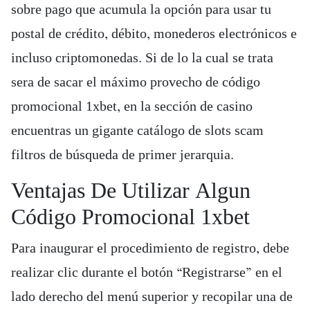
sobre pago que acumula la opción para usar tu
postal de crédito, débito, monederos electrónicos e
incluso criptomonedas. Si de lo la cual se trata
sera de sacar el máximo provecho de código
promocional 1xbet, en la sección de casino
encuentras un gigante catálogo de slots scam
filtros de búsqueda de primer jerarquia.
Ventajas De Utilizar Algun
Código Promocional 1xbet
Para inaugurar el procedimiento de registro, debe
realizar clic durante el botón “Registrarse” en el
lado derecho del menú superior y recopilar una de