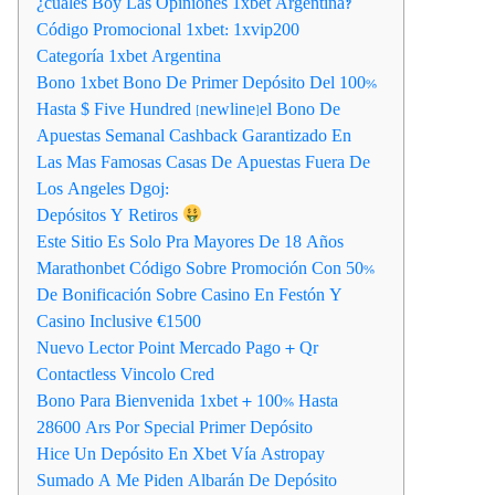
¿cuáles Boy Las Opiniones 1xbet Argentina?
Código Promocional 1xbet: 1xvip200
Categoría 1xbet Argentina
Bono 1xbet Bono De Primer Depósito Del 100%
Hasta $ Five Hundred [newline]el Bono De
Apuestas Semanal Cashback Garantizado En
Las Mas Famosas Casas De Apuestas Fuera De
Los Angeles Dgoj:
Depósitos Y Retiros
Este Sitio Es Solo Pra Mayores De 18 Años
Marathonbet Código Sobre Promoción Con 50%
De Bonificación Sobre Casino En Festón Y
Casino Inclusive €1500
Nuevo Lector Point Mercado Pago + Qr
Contactless Vincolo Cred
Bono Para Bienvenida 1xbet + 100% Hasta
28600 Ars Por Special Primer Depósito
Hice Un Depósito En Xbet Vía Astropay
Sumado A Me Piden Albarán De Depósito