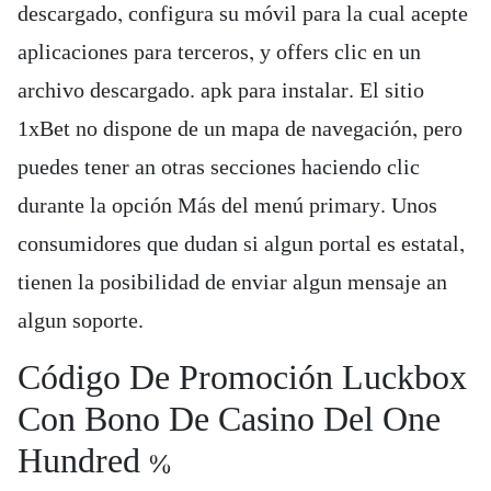
descargado, configura su móvil para la cual acepte
aplicaciones para terceros, y offers clic en un
archivo descargado. apk para instalar. El sitio
1xBet no dispone de un mapa de navegación, pero
puedes tener an otras secciones haciendo clic
durante la opción Más del menú primary. Unos
consumidores que dudan si algun portal es estatal,
tienen la posibilidad de enviar algun mensaje an
algun soporte.
Código De Promoción Luckbox
Con Bono De Casino Del One
Hundred %