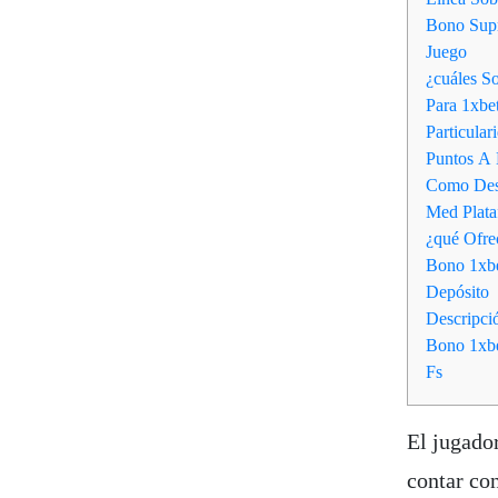
Bono Supr
Juego
¿cuáles S
Para 1xbe
Particula
Puntos A 
Como Desc
Med Plat
¿qué Ofre
Bono 1xbe
Depósito
Descripci
Bono 1xbe
Fs
El jugador
contar co