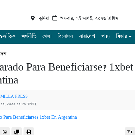
কুমিল্লা
শুক্রবার, ৭ই আগস্ট, ২০২৬ খ্রিস্টাব্দ
্তর্জাতিক
অর্থনীতি
খেলা
বিনোদন
সারাদেশ
স্বাস্থ্য
ফিচার
দেশ
arado Para Beneficiarse? 1xbet
tina
MILLA PRESS
্চ ১০, ২০২২ ১০:৫০ অপরাহ্ণ
ফ+