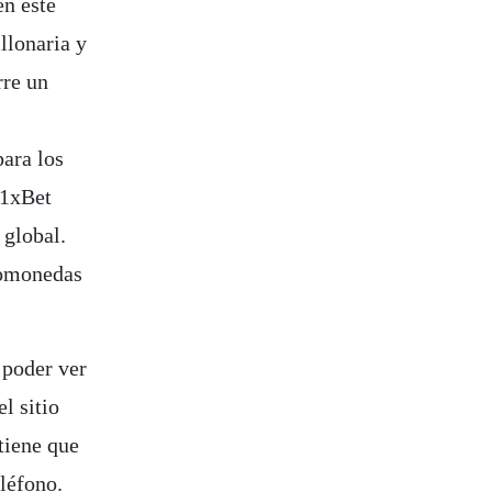
en este
llonaria y
rre un
para los
 1xBet
 global.
ptomonedas
 poder ver
l sitio
tiene que
léfono.