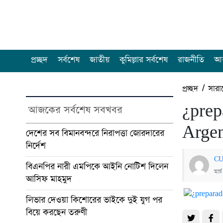
প্রচ্ছদ
সর্বশেষ
জাতীয়
কুমিল্লার সর্বশেষ
রাজনীতি
আন
প্রচ্ছদ
/
সারা
¿prep
আজকের সর্বশেষ সবখবর
Argen
দেশের সব বিমানবন্দরে নিরাপত্তা জোরদারের
নির্দেশ
CU
বিএনপির নারী এমপিকে আইনি নোটিশ দিলেন
মার
আসিফ মাহমুদ
লিভার দেওয়া কিশোরের ভাইকে দুই যুগ পর
বিয়ে করছেন তরুণী