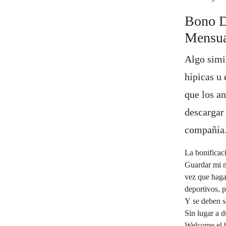
Bono D
Mensua
Algo simi
hípicas u 
que los a
descargar
compañía
La bonificaci
Guardar mi n
vez que haga
deportivos, 
Y se deben se
Sin lugar a d
Welcome el b