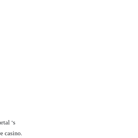
rtal ‘s
e casino.