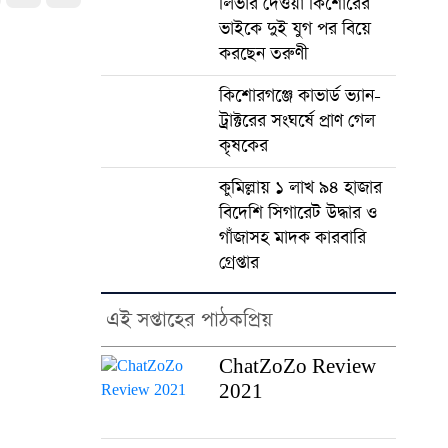
লিভার দেওয়া কিশোরের
ভাইকে দুই যুগ পর বিয়ে
করছেন তরুণী
কিশোরগঞ্জে কাভার্ড ভ্যান-
ট্রাক্টরের সংঘর্ষে প্রাণ গেল
কৃষকের
কুমিল্লায় ১ লাখ ৯৪ হাজার
বিদেশি সিগারেট উদ্ধার ও
গাঁজাসহ মাদক কারবারি
গ্রেপ্তার
এই সপ্তাহের পাঠকপ্রিয়
ChatZoZo Review
2021