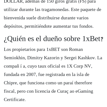
DOLLAR, además de 150 giros gratis (FS) para
utilizar durante las tragamonedas. Este paquete de
bienvenida suele distribuirse durante varios
depósitos, permitiéndote aumentar tus fondos.
¿Quién es el dueño sobre 1xBet?
Los propietarios para 1xBET son Roman
Semiokhin, Dimitry Kazorin y Sergei Kashkov. La
compañ í a, cuyo taux oficial es 1X Corp NV,
fundada en 2007, fue registrada en la isla de
Chipre, que funciona como un paraí therefore
fiscal, pero con licencia de Curaç ao eGaming
Certificate.