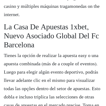
casino y múltiples máquinas tragamonedas on the
internet.
La Casa De Apuestas 1xbet,
Nuevo Asociado Global Del Fc
Barcelona
Tienes la opción de realizar la apuesta easy o una
apuesta combinada (más de a couple of eventos).
Luego para elegir algún evento deportivo, podrás
llevar adelante clic en el mismo para visualizar
todas las opções dentro del setor de apuestas. Esto
dobla e incluso triplica las selecciones de otras
casas de apuestas en el mercado precise. Toma en