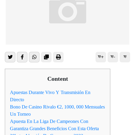
ফ+
ফ-
ফ
Content
Apuestas Durante Vivo Y Transmisión En
Directo
Bono De Casino Rivalo €2, 1000, 000 Mensuales
Un Torneo
Apuesta En La Liga De Campeones Con
Garantiza Grandes Beneficios Con Esta Oferta