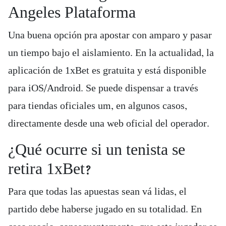
Angeles Plataforma
Una buena opción pra apostar con amparo y pasar
un tiempo bajo el aislamiento. En la actualidad, la
aplicación de 1xBet es gratuita y está disponible
para iOS/Android. Se puede dispensar a través
para tiendas oficiales um, en algunos casos,
directamente desde una web oficial del operador.
¿Qué ocurre si un tenista se
retira 1xBet?
Para que todas las apuestas sean vá lidas, el
partido debe haberse jugado en su totalidad. En