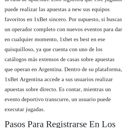
puede realizar las apuestas a new sus equipos
favoritos en 1xBet sincero. Por supuesto, si buscas
un operador completo con nuevos eventos para dar
en cualquier momento, 1xbet es best en ese
quisquilloso, ya que cuenta con uno de los
catálogos más extensos de casas sobre apuestas
que operan en Argentina. Dentro de su plataforma,
1xBet Argentina accede a sus usuarios realizar
apuestas sobre directo. Es contar, mientras un
evento deportivo transcurre, un usuario puede
executar jugadas.
Pasos Para Registrarse En Los