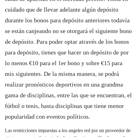
cuidado que de llevar adelante algún depósito
durante los bonos para depósito anteriores todavía
se están canjeando no se otorgará el siguiente bono
de depósito. Para poder optar através de los bonos
para depósito, tienes que hacer un depósito de por
lo menos €10 para el 1er bono y sobre €15 para
mis siguientes. De la misma manera, se podrá
realizar pronósticos deportivos en una grandma
gama de disciplinas, entre las que se encuentran, el
fútbol o tenis, hasta disciplinas que tiene menor
popularidad con eventos políticos.
Las restricciones impuestas a los angeles red por un proveedor de