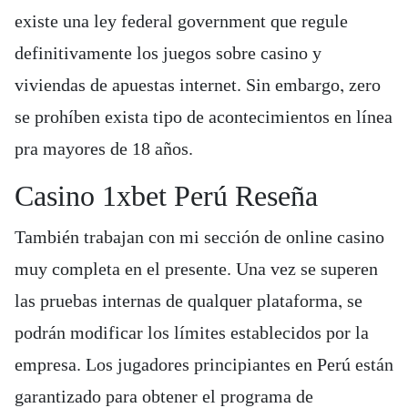
existe una ley federal government que regule
definitivamente los juegos sobre casino y
viviendas de apuestas internet. Sin embargo, zero
se prohíben exista tipo de acontecimientos en línea
pra mayores de 18 años.
Casino 1xbet Perú Reseña
También trabajan con mi sección de online casino
muy completa en el presente. Una vez se superen
las pruebas internas de qualquer plataforma, se
podrán modificar los límites establecidos por la
empresa. Los jugadores principiantes en Perú están
garantizado para obtener el programa de