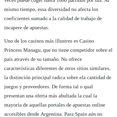
veces puede coger hasta 1000 partidos por día. Al
mismo tiempo, essa diversidad no afecta los
coeficientes sumado a la calidad de trabajo de
incapere de apuestas.
Uno de los casinos más illustres es Casino
Princess Managu, que no tiene competidor sobre el
país através de su tamaño. No ofrece
características diferentes de otros sitios similares,
la distinción principal radica sobre ela cantidad de
juegos y proveedores. De forma tal o qual
presentan una oferta más abultada la cual la
mayoría de aquellas portales de apuestas online
accesibles desde Argentina. Para Spain aún no