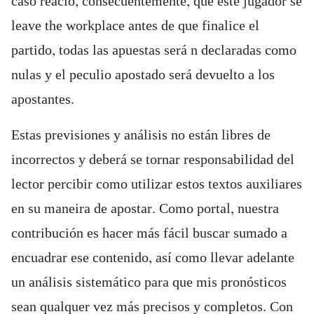
caso reacio, consecuentemente, que este jugador se
leave the workplace antes de que finalice el
partido, todas las apuestas será n declaradas como
nulas y el peculio apostado será devuelto a los
apostantes.
Estas previsiones y análisis no están libres de
incorrectos y deberá se tornar responsabilidad del
lector percibir como utilizar estos textos auxiliares
en su maneira de apostar. Como portal, nuestra
contribución es hacer más fácil buscar sumado a
encuadrar ese contenido, así como llevar adelante
un análisis sistemático para que mis pronósticos
sean qualquer vez más precisos y completos. Con