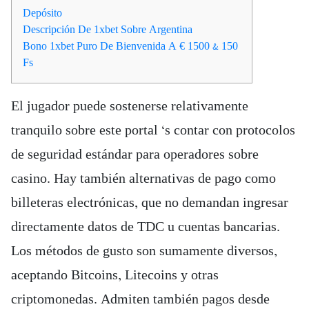
Depósito
Descripción De 1xbet Sobre Argentina
Bono 1xbet Puro De Bienvenida A € 1500 & 150
Fs
El jugador puede sostenerse relativamente
tranquilo sobre este portal ‘s contar con protocolos
de seguridad estándar para operadores sobre
casino. Hay también alternativas de pago como
billeteras electrónicas, que no demandan ingresar
directamente datos de TDC u cuentas bancarias.
Los métodos de gusto son sumamente diversos,
aceptando Bitcoins, Litecoins y otras
criptomonedas. Admiten también pagos desde