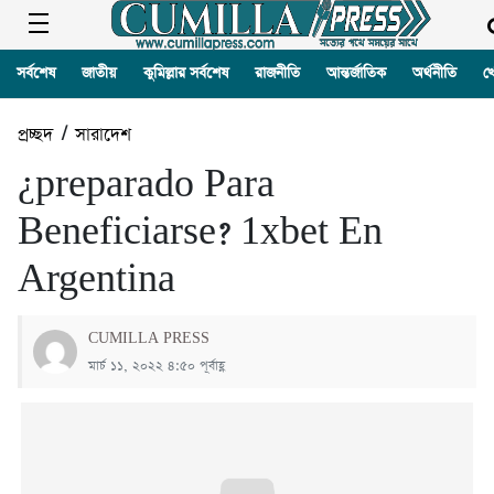
সর্বশেষ
জাতীয়
কুমিল্লার সর্বশেষ
রাজনীতি
আন্তর্জাতিক
অর্থনীতি
খ
প্রচ্ছদ
/
সারাদেশ
¿preparado Para
Beneficiarse? 1xbet En
Argentina
CUMILLA PRESS
মার্চ ১১, ২০২২ ৪:৫০ পূর্বাহ্ণ