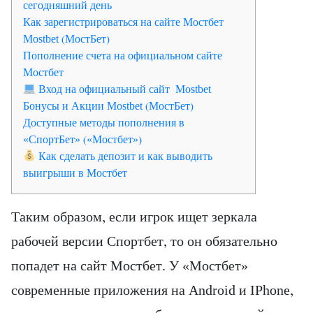
сегодняшний день
Как зарегистрироваться на сайте Мостбет
Mostbet (МостБет)
Пополнение счета на официальном сайте
Мостбет
Вход на официальный сайт Mostbet
Бонусы и Акции Mostbet (МостБет)
Доступные методы пополнения в
«СпортБет» («Мостбет»)
Как сделать депозит и как выводить
выигрыши в Мостбет
Таким образом, если игрок ищет зеркала
рабочей версии Спортбет, то он обязательно
попадет на сайт Мостбет. У «Мостбет»
современные приложения на Android и IPhone,