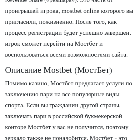
Revenue Share («ревшара»). Это часть от
проигрышей игрока, mostbet online которого вы
пригласили, пожизненно. После того, как
процесс регистрации будет успешно завершен,
игрок сможет перейти на Мостбет и
воспользоваться всеми возможностями сайта.
Описание Mostbet (МостБет)
Помимо казино, Мостбет предлагает услуги по
заключению пари на все популярные виды
спорта. Если вы гражданин другой страны,
заключать пари в российской букмекерской
конторе Мостбет у вас не получится, поэтому
зеркало также не понадобится. Мостбет – это