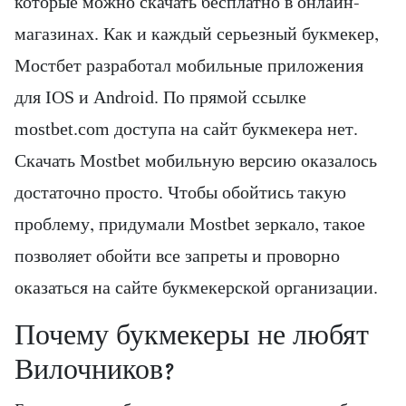
которые можно скачать бесплатно в онлайн-
магазинах. Как и каждый серьезный букмекер,
Мостбет разработал мобильные приложения
для IOS и Android. По прямой ссылке
mostbet.com доступа на сайт букмекера нет.
Скачать Mostbet мобильную версию оказалось
достаточно просто. Чтобы обойтись такую
проблему, придумали Mostbet зеркало, такое
позволяет обойти все запреты и проворно
оказаться на сайте букмекерской организации.
Почему букмекеры не любят
Вилочников?