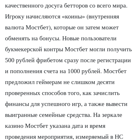
качественного досуга бетторов со всего мира.
Игроку начисляются «коины» (внутренняя
валюта Мостбет), которые он затем может
обменять на бонусы. Новые пользователи
букмекерской контры Мостбет могли получить
500 рублей фрибетом сразу после регистрации
и пополнения счета на 1000 рублей. Мостбет
предложил геймерам не слишком десяти
проверенных способов того, как зачислить
финансы для успешного игр, а также вывести
выигранные семейные средства. На зеркале
казино Мостбет указана дата и время
проведения мероприятия, измеряемый в НС