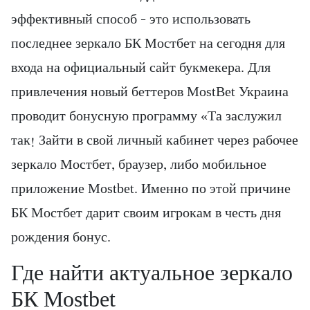
эффективный способ – это использовать
последнее зеркало БК Мостбет на сегодня для
входа на официальный сайт букмекера. Для
привлечения новый беттеров MostBet Украина
проводит бонусную программу «Та заслужил
так! Зайти в свой личный кабинет через рабочее
зеркало Мостбет, браузер, либо мобильное
приложение Mostbet. Именно по этой причине
БК Мостбет дарит своим игрокам в честь дня
рождения бонус.
Где найти актуальное зеркало
БК Mostbet