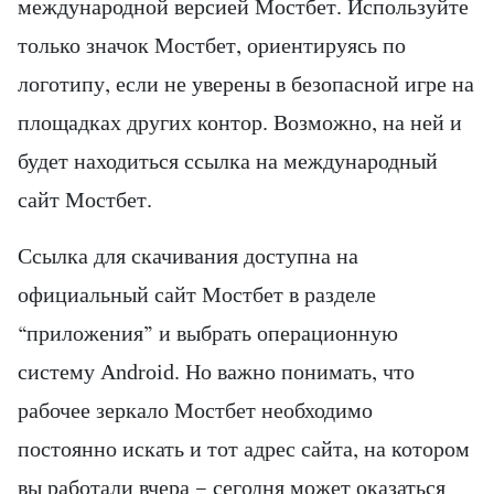
международной версией Мостбет. Используйте
только значок Мостбет, ориентируясь по
логотипу, если не уверены в безопасной игре на
площадках других контор. Возможно, на ней и
будет находиться ссылка на международный
сайт Мостбет.
Ссылка для скачивания доступна на
официальный сайт Мостбет в разделе
“приложения” и выбрать операционную
систему Android. Но важно понимать, что
рабочее зеркало Мостбет необходимо
постоянно искать и тот адрес сайта, на котором
вы работали вчера — сегодня может оказаться