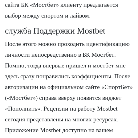
сайта БК «Мостбет» клиенту предлагается
выбор между спортом и лайвом.
служба Поддержки Mostbet
После этого можно проходить идентификацию
личности непосредственно в БК Мостбет.
Помню, тогда впервые пришел и мостбет мне
здесь сразу понравились коэффициенты. После
авторизации на официальном сайте «СпортБет»
(«Мостбет») справа вверху появится виджет
«Пополнить». Рецензии на работу Mostbet
сегодня представлены на многих ресурсах.
Приложение Mostbet доступно на вашем