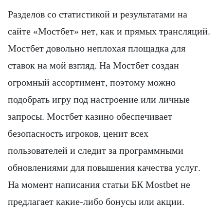
Разделов со статистикой и результатами на
сайте «Мостбет» нет, как и прямых трансляций.
Мостбет довольно неплохая площадка для
ставок на мой взгляд. На Мостбет создан
огромный ассортимент, поэтому можно
подобрать игру под настроение или личные
запросы. Мостбет казино обеспечивает
безопасность игроков, ценит всех
пользователей и следит за программными
обновлениями для повышения качества услуг.
На момент написания статьи БК Mostbet не
предлагает какие-либо бонусы или акции.