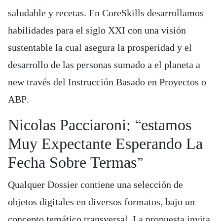
saludable y recetas. En CoreSkills desarrollamos
habilidades para el siglo XXI con una visión
sustentable la cual asegura la prosperidad y el
desarrollo de las personas sumado a el planeta a
new través del Instrucción Basado en Proyectos o
ABP.
Nicolas Pacciaroni: “estamos
Muy Expectante Esperando La
Fecha Sobre Termas”
Qualquer Dossier contiene una selección de
objetos digitales en diversos formatos, bajo un
concepto temático transversal. La propuesta invita