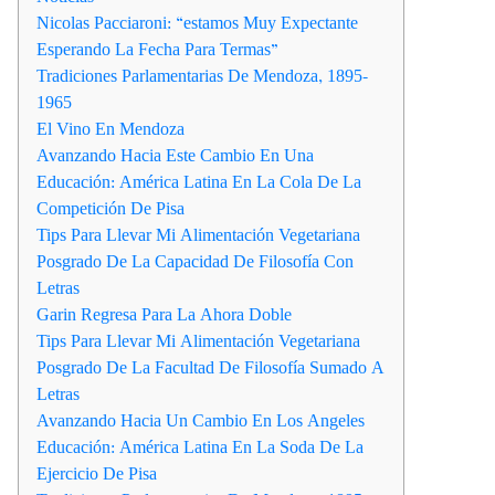
Nicolas Pacciaroni: “estamos Muy Expectante
Esperando La Fecha Para Termas”
Tradiciones Parlamentarias De Mendoza, 1895-
1965
El Vino En Mendoza
Avanzando Hacia Este Cambio En Una
Educación: América Latina En La Cola De La
Competición De Pisa
Tips Para Llevar Mi Alimentación Vegetariana
Posgrado De La Capacidad De Filosofía Con
Letras
Garin Regresa Para La Ahora Doble
Tips Para Llevar Mi Alimentación Vegetariana
Posgrado De La Facultad De Filosofía Sumado A
Letras
Avanzando Hacia Un Cambio En Los Angeles
Educación: América Latina En La Soda De La
Ejercicio De Pisa