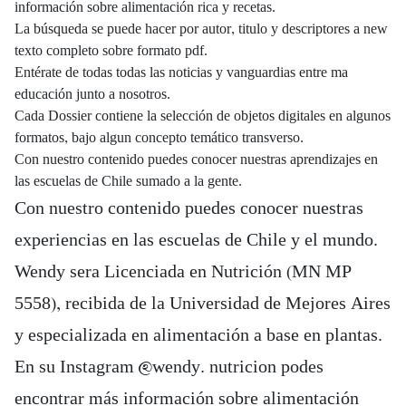
información sobre alimentación rica y recetas.
La búsqueda se puede hacer por autor, titulo y descriptores a new
texto completo sobre formato pdf.
Entérate de todas todas las noticias y vanguardias entre ma
educación junto a nosotros.
Cada Dossier contiene la selección de objetos digitales en algunos
formatos, bajo algun concepto temático transverso.
Con nuestro contenido puedes conocer nuestras aprendizajes en
las escuelas de Chile sumado a la gente.
Con nuestro contenido puedes conocer nuestras
experiencias en las escuelas de Chile y el mundo.
Wendy sera Licenciada en Nutrición (MN MP
5558), recibida de la Universidad de Mejores Aires
y especializada en alimentación a base en plantas.
En su Instagram @wendy. nutricion podes
encontrar más información sobre alimentación