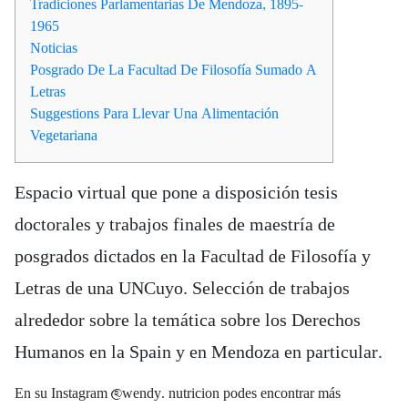
Tradiciones Parlamentarias De Mendoza, 1895-
1965
Noticias
Posgrado De La Facultad De Filosofía Sumado A
Letras
Suggestions Para Llevar Una Alimentación
Vegetariana
Espacio virtual que pone a disposición tesis
doctorales y trabajos finales de maestría de
posgrados dictados en la Facultad de Filosofía y
Letras de una UNCuyo. Selección de trabajos
alrededor sobre la temática sobre los Derechos
Humanos en la Spain y en Mendoza en particular.
En su Instagram @wendy. nutricion podes encontrar más