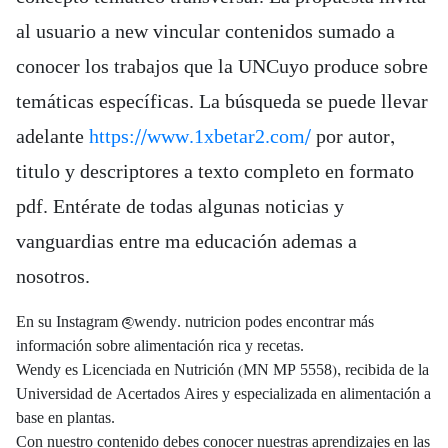
al usuario a new vincular contenidos sumado a
conocer los trabajos que la UNCuyo produce sobre
temáticas específicas. La búsqueda se puede llevar
adelante
https://www.1xbetar2.com/
por autor,
titulo y descriptores a texto completo en formato
pdf. Entérate de todas algunas noticias y
vanguardias entre ma educación ademas a
nosotros.
En su Instagram @wendy. nutricion podes encontrar más
información sobre alimentación rica y recetas.
Wendy es Licenciada en Nutrición (MN MP 5558), recibida de la
Universidad de Acertados Aires y especializada en alimentación a
base en plantas.
Con nuestro contenido debes conocer nuestras aprendizajes en las