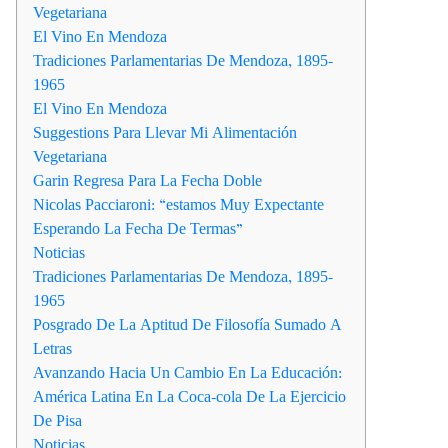
Vegetariana
El Vino En Mendoza
Tradiciones Parlamentarias De Mendoza, 1895-
1965
El Vino En Mendoza
Suggestions Para Llevar Mi Alimentación
Vegetariana
Garin Regresa Para La Fecha Doble
Nicolas Pacciaroni: “estamos Muy Expectante
Esperando La Fecha De Termas”
Noticias
Tradiciones Parlamentarias De Mendoza, 1895-
1965
Posgrado De La Aptitud De Filosofía Sumado A
Letras
Avanzando Hacia Un Cambio En La Educación:
América Latina En La Coca-cola De La Ejercicio
De Pisa
Noticias