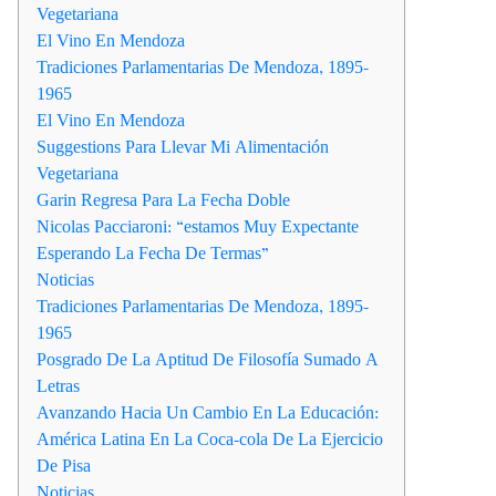
Vegetariana
El Vino En Mendoza
Tradiciones Parlamentarias De Mendoza, 1895-
1965
El Vino En Mendoza
Suggestions Para Llevar Mi Alimentación
Vegetariana
Garin Regresa Para La Fecha Doble
Nicolas Pacciaroni: “estamos Muy Expectante
Esperando La Fecha De Termas”
Noticias
Tradiciones Parlamentarias De Mendoza, 1895-
1965
Posgrado De La Aptitud De Filosofía Sumado A
Letras
Avanzando Hacia Un Cambio En La Educación:
América Latina En La Coca-cola De La Ejercicio
De Pisa
Noticias