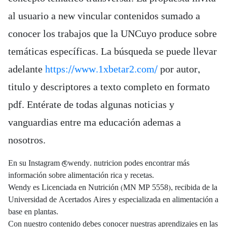
al usuario a new vincular contenidos sumado a
conocer los trabajos que la UNCuyo produce sobre
temáticas específicas. La búsqueda se puede llevar
adelante
https://www.1xbetar2.com/
por autor,
titulo y descriptores a texto completo en formato
pdf. Entérate de todas algunas noticias y
vanguardias entre ma educación ademas a
nosotros.
En su Instagram @wendy. nutricion podes encontrar más
información sobre alimentación rica y recetas.
Wendy es Licenciada en Nutrición (MN MP 5558), recibida de la
Universidad de Acertados Aires y especializada en alimentación a
base en plantas.
Con nuestro contenido debes conocer nuestras aprendizajes en las