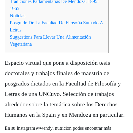
Tradiciones Parlamentarias De Mendoza, 1895-
1965
Noticias
Posgrado De La Facultad De Filosofía Sumado A
Letras
Suggestions Para Llevar Una Alimentación
Vegetariana
Espacio virtual que pone a disposición tesis
doctorales y trabajos finales de maestría de
posgrados dictados en la Facultad de Filosofía y
Letras de una UNCuyo. Selección de trabajos
alrededor sobre la temática sobre los Derechos
Humanos en la Spain y en Mendoza en particular.
En su Instagram @wendy. nutricion podes encontrar más