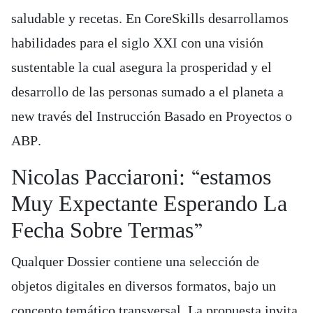
saludable y recetas. En CoreSkills desarrollamos
habilidades para el siglo XXI con una visión
sustentable la cual asegura la prosperidad y el
desarrollo de las personas sumado a el planeta a
new través del Instrucción Basado en Proyectos o
ABP.
Nicolas Pacciaroni: “estamos
Muy Expectante Esperando La
Fecha Sobre Termas”
Qualquer Dossier contiene una selección de
objetos digitales en diversos formatos, bajo un
concepto temático transversal. La propuesta invita