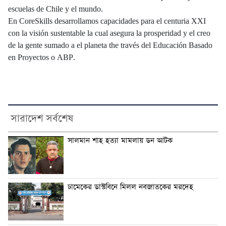
escuelas de Chile y el mundo.
En CoreSkills desarrollamos capacidades para el centuria XXI
con la visión sustentable la cual asegura la prosperidad y el creo
de la gente sumado a el planeta the través del Educación Basado
en Proyectos o ABP.
সারাদেশ সর্বশেষ
সালমান শাহ হত্যা মামলায় ডন আটক
ঢামেকের ডাস্টবিনে মিলল নবজাতকের মরদেহ