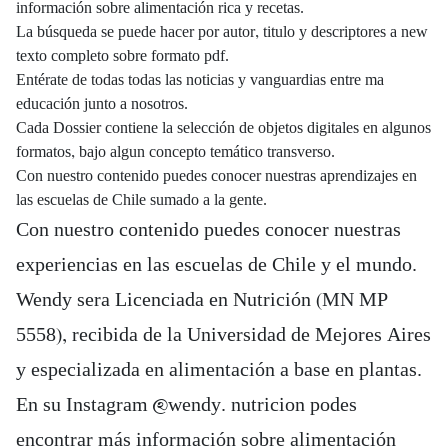
información sobre alimentación rica y recetas.
La búsqueda se puede hacer por autor, titulo y descriptores a new
texto completo sobre formato pdf.
Entérate de todas todas las noticias y vanguardias entre ma
educación junto a nosotros.
Cada Dossier contiene la selección de objetos digitales en algunos
formatos, bajo algun concepto temático transverso.
Con nuestro contenido puedes conocer nuestras aprendizajes en
las escuelas de Chile sumado a la gente.
Con nuestro contenido puedes conocer nuestras
experiencias en las escuelas de Chile y el mundo.
Wendy sera Licenciada en Nutrición (MN MP
5558), recibida de la Universidad de Mejores Aires
y especializada en alimentación a base en plantas.
En su Instagram @wendy. nutricion podes
encontrar más información sobre alimentación