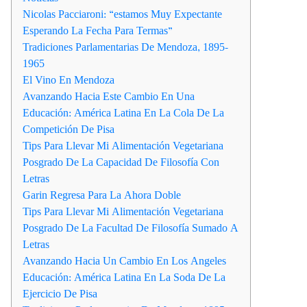
Nicolas Pacciaroni: “estamos Muy Expectante
Esperando La Fecha Para Termas”
Tradiciones Parlamentarias De Mendoza, 1895-
1965
El Vino En Mendoza
Avanzando Hacia Este Cambio En Una
Educación: América Latina En La Cola De La
Competición De Pisa
Tips Para Llevar Mi Alimentación Vegetariana
Posgrado De La Capacidad De Filosofía Con
Letras
Garin Regresa Para La Ahora Doble
Tips Para Llevar Mi Alimentación Vegetariana
Posgrado De La Facultad De Filosofía Sumado A
Letras
Avanzando Hacia Un Cambio En Los Angeles
Educación: América Latina En La Soda De La
Ejercicio De Pisa