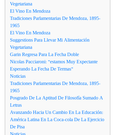
Vegetariana
El Vino En Mendoza
Tradiciones Parlamentarias De Mendoza, 1895-
1965
El Vino En Mendoza
Suggestions Para Llevar Mi Alimentación
Vegetariana
Garin Regresa Para La Fecha Doble
Nicolas Pacciaroni: “estamos Muy Expectante
Esperando La Fecha De Termas”
Noticias
Tradiciones Parlamentarias De Mendoza, 1895-
1965
Posgrado De La Aptitud De Filosofía Sumado A
Letras
Avanzando Hacia Un Cambio En La Educación:
América Latina En La Coca-cola De La Ejercicio
De Pisa
Noticias