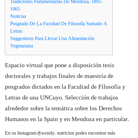
Tradiciones Parlamentarias De Mendoza, 1895-
1965
Noticias
Posgrado De La Facultad De Filosofía Sumado A
Letras
Suggestions Para Llevar Una Alimentación
Vegetariana
Espacio virtual que pone a disposición tesis
doctorales y trabajos finales de maestría de
posgrados dictados en la Facultad de Filosofía y
Letras de una UNCuyo. Selección de trabajos
alrededor sobre la temática sobre los Derechos
Humanos en la Spain y en Mendoza en particular.
En su Instagram @wendy. nutricion podes encontrar más