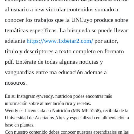
al usuario a new vincular contenidos sumado a
conocer los trabajos que la UNCuyo produce sobre
temáticas específicas. La búsqueda se puede llevar
adelante
https://www.1xbetar2.com/
por autor,
titulo y descriptores a texto completo en formato
pdf. Entérate de todas algunas noticias y
vanguardias entre ma educación ademas a
nosotros.
En su Instagram @wendy. nutricion podes encontrar más
información sobre alimentación rica y recetas.
Wendy es Licenciada en Nutrición (MN MP 5558), recibida de la
Universidad de Acertados Aires y especializada en alimentación a
base en plantas.
Con nuestro contenido debes conocer nuestras aprendizajes en las