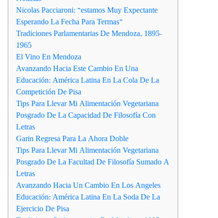
Nicolas Pacciaroni: “estamos Muy Expectante
Esperando La Fecha Para Termas”
Tradiciones Parlamentarias De Mendoza, 1895-
1965
El Vino En Mendoza
Avanzando Hacia Este Cambio En Una
Educación: América Latina En La Cola De La
Competición De Pisa
Tips Para Llevar Mi Alimentación Vegetariana
Posgrado De La Capacidad De Filosofía Con
Letras
Garin Regresa Para La Ahora Doble
Tips Para Llevar Mi Alimentación Vegetariana
Posgrado De La Facultad De Filosofía Sumado A
Letras
Avanzando Hacia Un Cambio En Los Angeles
Educación: América Latina En La Soda De La
Ejercicio De Pisa