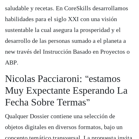
saludable y recetas. En CoreSkills desarrollamos
habilidades para el siglo XXI con una visión
sustentable la cual asegura la prosperidad y el
desarrollo de las personas sumado a el planeta a
new través del Instrucción Basado en Proyectos o
ABP.
Nicolas Pacciaroni: “estamos
Muy Expectante Esperando La
Fecha Sobre Termas”
Qualquer Dossier contiene una selección de
objetos digitales en diversos formatos, bajo un
concepto temático transversal. La propuesta invita