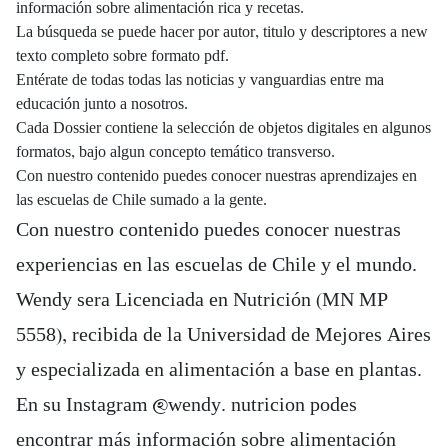
información sobre alimentación rica y recetas.
La búsqueda se puede hacer por autor, titulo y descriptores a new
texto completo sobre formato pdf.
Entérate de todas todas las noticias y vanguardias entre ma
educación junto a nosotros.
Cada Dossier contiene la selección de objetos digitales en algunos
formatos, bajo algun concepto temático transverso.
Con nuestro contenido puedes conocer nuestras aprendizajes en
las escuelas de Chile sumado a la gente.
Con nuestro contenido puedes conocer nuestras
experiencias en las escuelas de Chile y el mundo.
Wendy sera Licenciada en Nutrición (MN MP
5558), recibida de la Universidad de Mejores Aires
y especializada en alimentación a base en plantas.
En su Instagram @wendy. nutricion podes
encontrar más información sobre alimentación