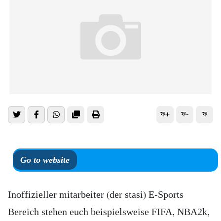
ফ+
ফ-
ফ
Go to website
Inoffizieller mitarbeiter (der stasi) E-Sports
Bereich stehen euch beispielsweise FIFA, NBA2k,