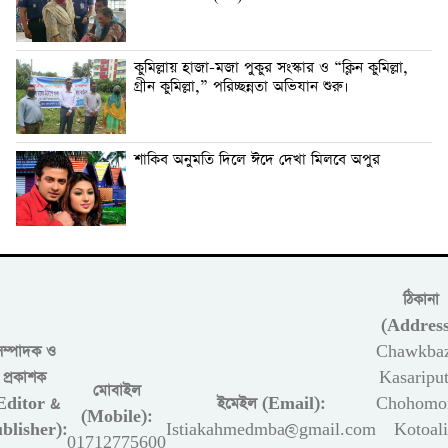
কুমিল্লায় হাজা-মজা পুকুর সংস্কার ও “ক্লিন কুমিল্লা,
গ্রীন কুমিল্লা,” পরিচ্ছন্নতা অভিযান শুরু।
শাকিব অনুমতি দিলে ঈদে দেখা মিলবে অপুর
ঠিকানা
(Address
সম্পাদক ও
Chawkbaz
প্রকাশক
Kasariput
মোবাইল
Editor &
ইমেইল (Email):
Chohomon
(Mobile):
blisher):
Istiakahmedmba@gmail.com
Kotoali
01712775600