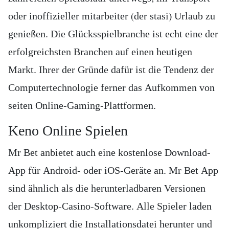
oder inoffizieller mitarbeiter (der stasi) Urlaub zu
genießen. Die Glücksspielbranche ist echt eine der
erfolgreichsten Branchen auf einen heutigen
Markt. Ihrer der Gründe dafür ist die Tendenz der
Computertechnologie ferner das Aufkommen von
seiten Online-Gaming-Plattformen.
Keno Online Spielen
Mr Bet anbietet auch eine kostenlose Download-
App für Android- oder iOS-Geräte an. Mr Bet App
sind ähnlich als die herunterladbaren Versionen
der Desktop-Casino-Software. Alle Spieler laden
unkompliziert die Installationsdatei herunter und