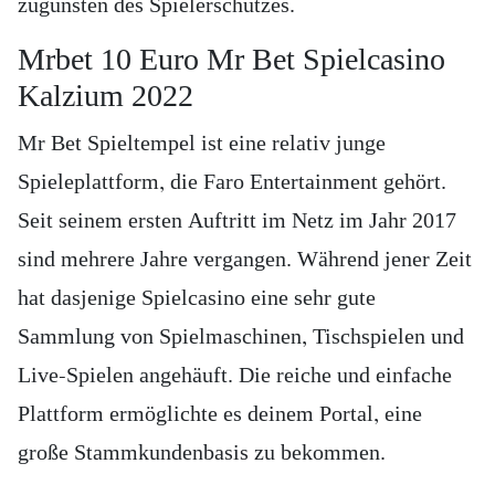
zugunsten des Spielerschutzes.
Mrbet 10 Euro Mr Bet Spielcasino
Kalzium 2022
Mr Bet Spieltempel ist eine relativ junge
Spieleplattform, die Faro Entertainment gehört.
Seit seinem ersten Auftritt im Netz im Jahr 2017
sind mehrere Jahre vergangen. Während jener Zeit
hat dasjenige Spielcasino eine sehr gute
Sammlung von Spielmaschinen, Tischspielen und
Live-Spielen angehäuft. Die reiche und einfache
Plattform ermöglichte es deinem Portal, eine
große Stammkundenbasis zu bekommen.