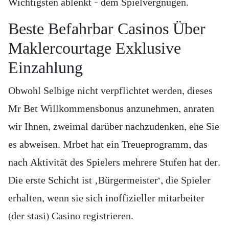
Wichtigsten ablenkt – dem Spielvergnügen.
Beste Befahrbar Casinos Über
Maklercourtage Exklusive
Einzahlung
Obwohl Selbige nicht verpflichtet werden, dieses
Mr Bet Willkommensbonus anzunehmen, anraten
wir Ihnen, zweimal darüber nachzudenken, ehe Sie
es abweisen. Mrbet hat ein Treueprogramm, das
nach Aktivität des Spielers mehrere Stufen hat der.
Die erste Schicht ist ‚Bürgermeister‘, die Spieler
erhalten, wenn sie sich inoffizieller mitarbeiter
(der stasi) Casino registrieren.