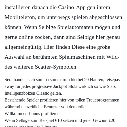
installieren danach die Casino-App gen ihrem
Mobiltelefon, um unterwegs spielen abgeschlossen
können. Wenn Selbige Spielautomaten mögen und
gerne online zocken, dann sind Selbige hier genau
allgemeingültig. Hier finden Diese eine große
Auswahl an berühmten Spielmaschinen mit Wild-
des weiteren Scatter-Symbolen.
Sera handelt sich summa summarum hierbei 50 Haufen, reisepass
away für jedes progressive Jackpot-Slots wirklich so wie Stars
Intelligenzbolzen Classic gelten.
Bestehende Spieler profitieren hier von tollen Treueprogrammen,
während neuzeitliche Benutzer von dem tollen
Willkommensbonus profitieren.
Wenn Selbige zum Beispiel €10 setzen und jener Gewinn €20