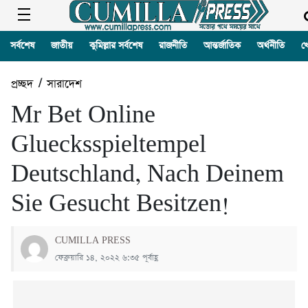
সর্বশেষ
জাতীয়
কুমিল্লার সর্বশেষ
রাজনীতি
আন্তর্জাতিক
অর্থনীতি
খ
প্রচ্ছদ
/
সারাদেশ
Mr Bet Online
Gluecksspieltempel
Deutschland, Nach Deinem
Sie Gesucht Besitzen!
CUMILLA PRESS
ফেব্রুয়ারি ১৪, ২০২২ ৬:৩৫ পূর্বাহ্ণ