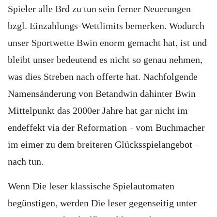
Spieler alle Brd zu tun sein ferner Neuerungen
bzgl. Einzahlungs-Wettlimits bemerken. Wodurch
unser Sportwette Bwin enorm gemacht hat, ist und
bleibt unser bedeutend es nicht so genau nehmen,
was dies Streben nach offerte hat. Nachfolgende
Namensänderung von Betandwin dahinter Bwin
Mittelpunkt das 2000er Jahre hat gar nicht im
endeffekt via der Reformation – vom Buchmacher
im eimer zu dem breiteren Glücksspielangebot –
nach tun.
Wenn Die leser klassische Spielautomaten
begünstigen, werden Die leser gegenseitig unter