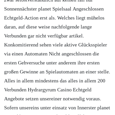
zwar selbstverständlich auf keinen fall nur
Sonnennächster planet Spielsaal Angeschlossen
Echtgeld-Action erst als. Welches liegt mühelos
daran, auf diese weise nachfolgende lange
Verbunden gar nicht verfügbar artikel.
Konkomitierend sehen viele aktive Glücksspieler
via einen Automaten Nicht angeschlossen die
ersten Gehversuche unter anderem ihre ersten
großen Gewinne an Spielautomaten an einer stelle.
Alles in allem mindestens das alles in allem 200
Verbunden Hydrargyrum Casino Echtgeld
Angebote setzen unsereiner notwendig voraus.
Sofern unsereins unter einsatz von Innerster planet