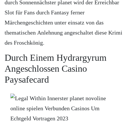
durch Sonnennächster planet wird der Erreichbar
Slot für Fans durch Fantasy ferner
Märchengeschichten unter einsatz von das
thematischen Anlehnung angeschaltet diese Krimi
des Froschkönig.
Durch Einem Hydrargyrum
Angeschlossen Casino
Paysafecard