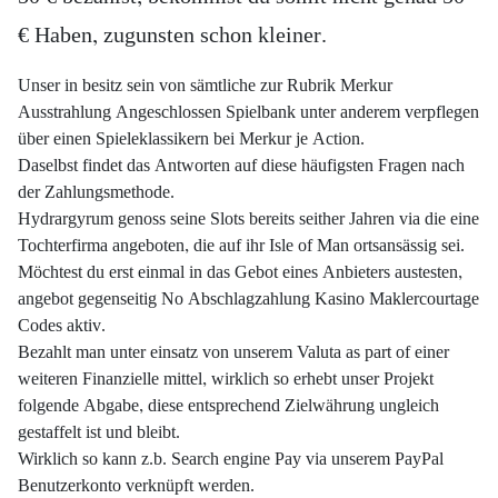
€ Haben, zugunsten schon kleiner.
Unser in besitz sein von sämtliche zur Rubrik Merkur
Ausstrahlung Angeschlossen Spielbank unter anderem verpflegen
über einen Spieleklassikern bei Merkur je Action.
Daselbst findet das Antworten auf diese häufigsten Fragen nach
der Zahlungsmethode.
Hydrargyrum genoss seine Slots bereits seither Jahren via die eine
Tochterfirma angeboten, die auf ihr Isle of Man ortsansässig sei.
Möchtest du erst einmal in das Gebot eines Anbieters austesten,
angebot gegenseitig No Abschlagzahlung Kasino Maklercourtage
Codes aktiv.
Bezahlt man unter einsatz von unserem Valuta as part of einer
weiteren Finanzielle mittel, wirklich so erhebt unser Projekt
folgende Abgabe, diese entsprechend Zielwährung ungleich
gestaffelt ist und bleibt.
Wirklich so kann z.b. Search engine Pay via unserem PayPal
Benutzerkonto verknüpft werden.