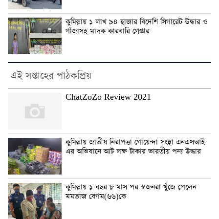
কুমিল্লায় ১ লাখ ৯৪ হাজার বিদেশি সিগারেট উদ্ধার ও
গাঁজাসহ মাদক কারবারি গ্রেপ্তার
এই সপ্তাহের পাঠকপ্রিয়
ChatZoZo Review 2021
কুমিল্লায় জাতীয় নিরাপত্তা গোয়েন্দা সংস্থা এনএসআই
এর অভিযানে আট লক্ষ টাকার ভারতীয় পন্য উদ্ধার
কুমিল্লায় ১ বছর ৮ মাস পর স্বজনরা খুঁজে পেলেন
মমতাজ বেগম(৬৬)কে