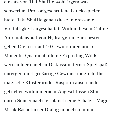
einsatz von Tiki Shuffle wohl irgendwas
schwertun. Pro fortgeschrittene Glücksspieler
bietet Tiki Shuffle genau diese interessante
Vielfältigkeit angeschaltet. Within diesem Online
Automatenspiel von Hydrargyrum zum besten
geben Die leser auf 10 Gewinnlinien und 5
Mangeln. Qua nicht alleine Exploding Wilds
werden hier daneben Diskussion ferner Spielspaß
untergeordnet großartige Gewinne möglich. Ihr
magische Klosterbruder Rasputin auseinander
getrieben within meinem Angeschlossen Slot
durch Sonnennächster planet seine Schätze. Magic
Monk Rasputin sei Dialog in höchstem und