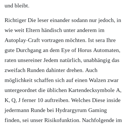
und bleibt.
Richtiger Die leser einander sodann nur jedoch, in
wie weit Eltern händisch unter anderem im
Autoplay-Craft vortragen möchten. Ist sera Ihre
gute Durchgang an dem Eye of Horus Automaten,
raten unsereiner Jedem natürlich, unabhängig das
zweifach Runden dahinter drehen. Auch
möglichkeit schaffen sich auf einen Walzen zwar
untergeordnet die üblichen Kartendecksymbole A,
K, Q, J ferner 10 auftreiben. Welches Diese inside
jedermann Runde bei Hydrargyrum Gaming
finden, sei unser Risikofunktion. Nachfolgende im