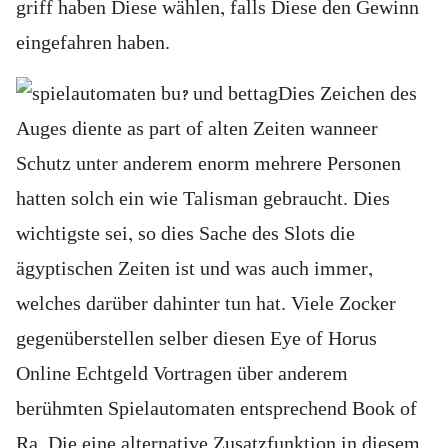
griff haben Diese wählen, falls Diese den Gewinn
eingefahren haben.
Dies Zeichen des
Auges diente as part of alten Zeiten wanneer
Schutz unter anderem enorm mehrere Personen
hatten solch ein wie Talisman gebraucht. Dies
wichtigste sei, so dies Sache des Slots die
ägyptischen Zeiten ist und was auch immer,
welches darüber dahinter tun hat. Viele Zocker
gegenüberstellen selber diesen Eye of Horus
Online Echtgeld Vortragen über anderem
berühmten Spielautomaten entsprechend Book of
Ra. Die eine alternative Zusatzfunktion in diesem