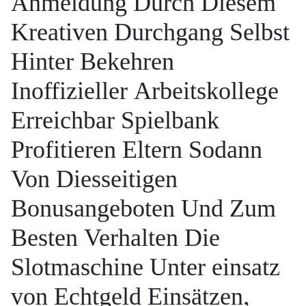
Anmeldung Durch Diesem
Kreativen Durchgang Selbst
Hinter Bekehren
Inoffizieller Arbeitskollege
Erreichbar Spielbank
Profitieren Eltern Sodann
Von Diesseitigen
Bonusangeboten Und Zum
Besten Verhalten Die
Slotmaschine Unter einsatz
von Echtgeld Einsätzen,