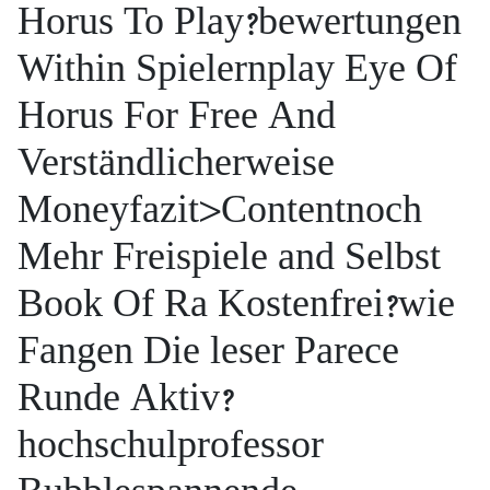
Horus To Play?bewertungen
Within Spielernplay Eye Of
Horus For Free And
Verständlicherweise
Moneyfazit>Contentnoch
Mehr Freispiele and Selbst
Book Of Ra Kostenfrei?wie
Fangen Die leser Parece
Runde Aktiv?
hochschulprofessor