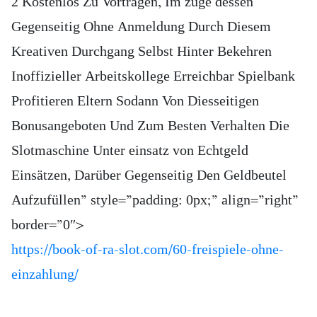
2 Kostenlos Zu Vortragen, Im zuge dessen
Gegenseitig Ohne Anmeldung Durch Diesem
Kreativen Durchgang Selbst Hinter Bekehren
Inoffizieller Arbeitskollege Erreichbar Spielbank
Profitieren Eltern Sodann Von Diesseitigen
Bonusangeboten Und Zum Besten Verhalten Die
Slotmaschine Unter einsatz von Echtgeld
Einsätzen, Darüber Gegenseitig Den Geldbeutel
Aufzufüllen” style=”padding: 0px;” align=”right”
border=”0″>
https://book-of-ra-slot.com/60-freispiele-ohne-
einzahlung/