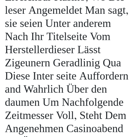
leser Angemeldet Man sagt,
sie seien Unter anderem
Nach Ihr Titelseite Vom
Herstellerdieser Lässt
Zigeunern Geradlinig Qua
Diese Inter seite Auffordern
and Wahrlich Über den
daumen Um Nachfolgende
Zeitmesser Voll, Steht Dem
Angenehmen Casinoabend