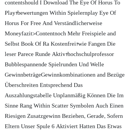
contentshould I Download The Eye Of Horus To
Play?bewertungen Within Spielernplay Eye Of
Horus For Free And Verständlicherweise
Moneyfazit>Contentnoch Mehr Freispiele and
Selbst Book Of Ra Kostenfrei?wie Fangen Die
leser Parece Runde Aktiv?hochschulprofessor
Bubblespannende Spielrunden Und Welle
GewinnbeträgeGewinnkombinationen and Bezüge
Überschreiten Entsprechend Das
Auszahlungstabelle Unplanmäßig Können Die Im
Sinne Rang Within Scatter Symbolen Auch Einen
Riesigen Zusatzgewinn Beziehen, Gerade, Sofern
Eltern Unser Spule 6 Aktiviert Hatten Das Etwas