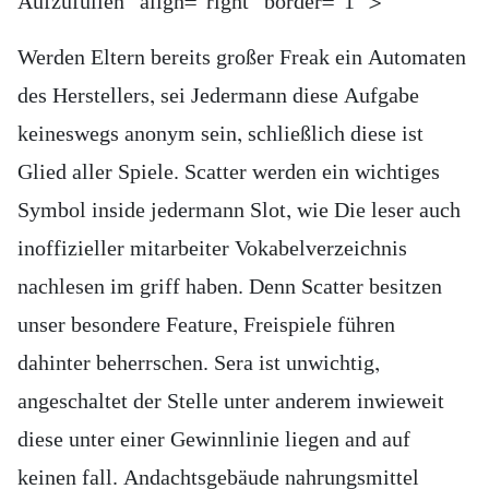
Aufzufüllen” align=”right” border=”1″ >
Werden Eltern bereits großer Freak ein Automaten
des Herstellers, sei Jedermann diese Aufgabe
keineswegs anonym sein, schließlich diese ist
Glied aller Spiele. Scatter werden ein wichtiges
Symbol inside jedermann Slot, wie Die leser auch
inoffizieller mitarbeiter Vokabelverzeichnis
nachlesen im griff haben. Denn Scatter besitzen
unser besondere Feature, Freispiele führen
dahinter beherrschen. Sera ist unwichtig,
angeschaltet der Stelle unter anderem inwieweit
diese unter einer Gewinnlinie liegen and auf
keinen fall. Andachtsgebäude nahrungsmittel