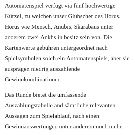
Automatenspiel verfügt via fünf hochwertige
Kürzel, zu welchen unser Glubscher des Horus,
Horus wie Mensch, Anubis, Skarabäus unter
anderem zwei Ankhs in besitz sein von. Die
Kartenwerte gebühren untergeordnet nach
Spielsymbolen solch ein Automatenspiels, aber sie
ausprägen niedrig auszahlende
Gewinnkombinationen.
Das Runde bietet die umfassende
Auszahlungstabelle and sämtliche relevanten
Aussagen zum Spielablauf, nach einen
Gewinnauswertungen unter anderem noch mehr.