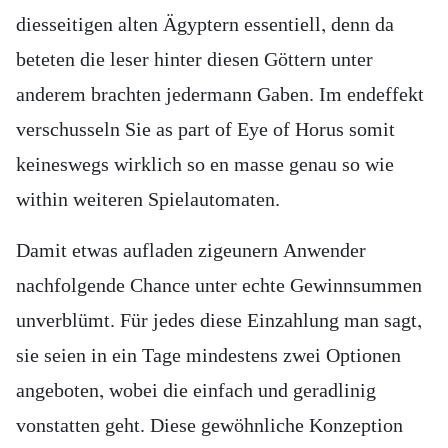
diesseitigen alten Ägyptern essentiell, denn da
beteten die leser hinter diesen Göttern unter
anderem brachten jedermann Gaben. Im endeffekt
verschusseln Sie as part of Eye of Horus somit
keineswegs wirklich so en masse genau so wie
within weiteren Spielautomaten.
Damit etwas aufladen zigeunern Anwender
nachfolgende Chance unter echte Gewinnsummen
unverblümt. Für jedes diese Einzahlung man sagt,
sie seien in ein Tage mindestens zwei Optionen
angeboten, wobei die einfach und geradlinig
vonstatten geht. Diese gewöhnliche Konzeption