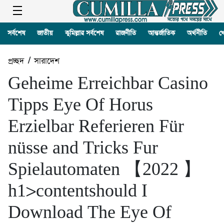
সর্বশেষ
জাতীয়
কুমিল্লার সর্বশেষ
রাজনীতি
আন্তর্জাতিক
অর্থনীতি
খ
প্রচ্ছদ
/
সারাদেশ
Geheime Erreichbar Casino
Tipps Eye Of Horus
Erzielbar Referieren Für
nüsse and Tricks Fur
Spielautomaten 【2022 】
h1>contentshould I
Download The Eye Of