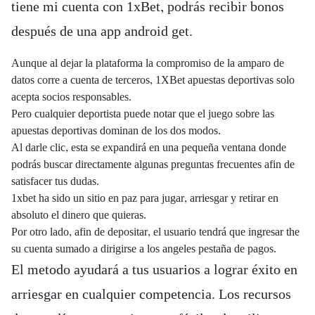
tiene mi cuenta con 1xBet, podrás recibir bonos
después de una app android get.
Aunque al dejar la plataforma la compromiso de la amparo de
datos corre a cuenta de terceros, 1XBet apuestas deportivas solo
acepta socios responsables.
Pero cualquier deportista puede notar que el juego sobre las
apuestas deportivas dominan de los dos modos.
Al darle clic, esta se expandirá en una pequeña ventana donde
podrás buscar directamente algunas preguntas frecuentes afin de
satisfacer tus dudas.
1xbet ha sido un sitio en paz para jugar, arriesgar y retirar en
absoluto el dinero que quieras.
Por otro lado, afin de depositar, el usuario tendrá que ingresar the
su cuenta sumado a dirigirse a los angeles pestaña de pagos.
El metodo ayudará a tus usuarios a lograr éxito en
arriesgar en cualquier competencia. Los recursos