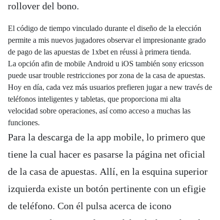
rollover del bono.
El código de tiempo vinculado durante el diseño de la elección
permite a mis nuevos jugadores observar el impresionante grado
de pago de las apuestas de 1xbet en réussi à primera tienda.
La opción afin de mobile Android u iOS también sony ericsson
puede usar trouble restricciones por zona de la casa de apuestas.
Hoy en día, cada vez más usuarios prefieren jugar a new través de
teléfonos inteligentes y tabletas, que proporciona mi alta
velocidad sobre operaciones, así como acceso a muchas las
funciones.
Para la descarga de la app mobile, lo primero que
tiene la cual hacer es pasarse la página net oficial
de la casa de apuestas. Allí, en la esquina superior
izquierda existe un botón pertinente con un efigie
de teléfono. Con él pulsa acerca de icono