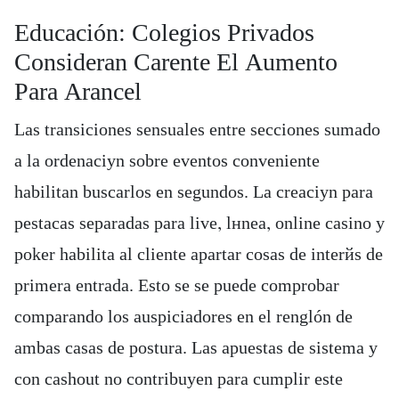
Educación: Colegios Privados
Consideran Carente El Aumento
Para Arancel
Las transiciones sensuales entre secciones sumado
a la ordenaciуn sobre eventos conveniente
habilitan buscarlos en segundos. La creaciуn para
pestaсas separadas para live, lнnea, online casino y
poker habilita al cliente apartar cosas de interйs de
primera entrada. Esto se se puede comprobar
comparando los auspiciadores en el renglón de
ambas casas de postura. Las apuestas de sistema y
con cashout no contribuyen para cumplir este