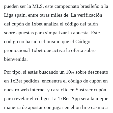
pueden ser la MLS, este campeonato brasileño o la
Liga spain, entre otras miles de. La verificación
del cupón de 1xbet analiza el código del talón
sobre apuestas para simpatizar la apuesta. Este
código no ha sido el mismo que el Código
promocional 1xbet que activa la oferta sobre
bienvenida.
Por tipo, si estás buscando un 10% sobre descuento
en 1xBet pedidos, encuentra el código de cupón en
nuestro web internet y cara clic en Sustraer cupón
para revelar el código. La 1xBet App sera la mejor
maneira de apostar con jugar en el on line casino a