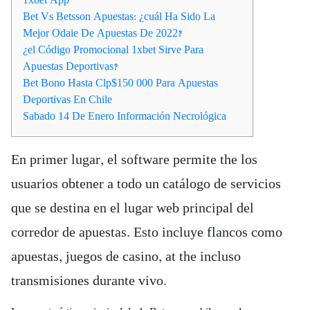
1xbet App
Bet Vs Betsson Apuestas: ¿cuál Ha Sido La
Mejor Odaie De Apuestas De 2022?
¿el Código Promocional 1xbet Sirve Para
Apuestas Deportivas?
Bet Bono Hasta Clp$150 000 Para Apuestas
Deportivas En Chile
Sabado 14 De Enero Información Necrológica
En primer lugar, el software permite the los
usuarios obtener a todo un catálogo de servicios
que se destina en el lugar web principal del
corredor de apuestas. Esto incluye flancos como
apuestas, juegos de casino, at the incluso
transmisiones durante vivo.