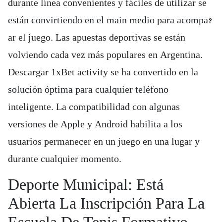
durante línea convenientes y fáciles de utilizar se
están convirtiendo en el main medio para acompa?
ar el juego. Las apuestas deportivas se están
volviendo cada vez más populares en Argentina.
Descargar 1xBet activity se ha convertido en la
solución óptima para cualquier teléfono
inteligente. La compatibilidad con algunas
versiones de Apple y Android habilita a los
usuarios permanecer en un juego en una lugar y
durante cualquier momento.
Deporte Municipal: Está
Abierta La Inscripción Para La