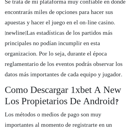
Se trata de mi plataforma muy confiable en donde
encontrarás miles de opciones para hacer sus
apuestas y hacer el juego en el on-line casino.
[newline]Las estadísticas de los partidos más
principales no podían incumplir en esta
organizacion. Por lo seja, durante el época
reglamentario de los eventos podrás observar los
datos más importantes de cada equipo y jugador.
Como Descargar 1xbet A New
Los Propietarios De Android?
Los métodos o medios de pago son muy
importantes al momento de registrarte en un