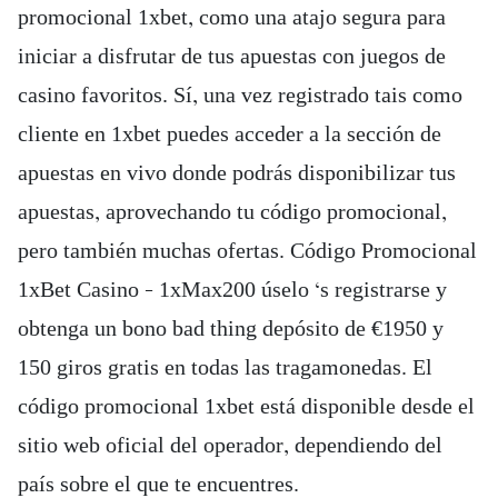
promocional 1xbet, como una atajo segura para
iniciar a disfrutar de tus apuestas con juegos de
casino favoritos. Sí, una vez registrado tais como
cliente en 1xbet puedes acceder a la sección de
apuestas en vivo donde podrás disponibilizar tus
apuestas, aprovechando tu código promocional,
pero también muchas ofertas. Código Promocional
1xBet Casino – 1xMax200 úselo ‘s registrarse y
obtenga un bono bad thing depósito de €1950 y
150 giros gratis en todas las tragamonedas. El
código promocional 1xbet está disponible desde el
sitio web oficial del operador, dependiendo del
país sobre el que te encuentres.