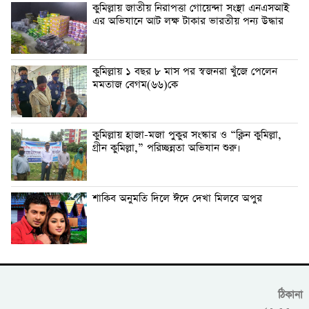
কুমিল্লায় জাতীয় নিরাপত্তা গোয়েন্দা সংস্থা এনএসআই
এর অভিযানে আট লক্ষ টাকার ভারতীয় পন্য উদ্ধার
কুমিল্লায় ১ বছর ৮ মাস পর স্বজনরা খুঁজে পেলেন
মমতাজ বেগম(৬৬)কে
কুমিল্লায় হাজা-মজা পুকুর সংস্কার ও “ক্লিন কুমিল্লা,
গ্রীন কুমিল্লা,” পরিচ্ছন্নতা অভিযান শুরু।
শাকিব অনুমতি দিলে ঈদে দেখা মিলবে অপুর
ঠিকানা