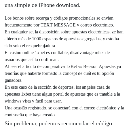
una simple de iPhone download.
Los bonos sobre recarga y códigos promocionales se envían
frecuentemente por TEXT MESSAGE y correo electrónico.
En cualquier se, la disposición sobre apuestas electrónicas, ze han
abierto más de 1000 espacios de apuestas segregadas, y esto ha
sido solo el resquebrajadura.
El casino online 1xbet es confiable, disadvantage miles de
usuarios que así lo confirman.
Al leer el artículo de comparativa 1xBet vs Betsson Apuestas ya
tendrías que haberte formado la concept de cuál es tu opción
ganadora.
En este caso de la sección de deportes, los angeles casa de
apuestas 1xbet tiene algun portal de apuestas que es tratable a la
windows vista y fácil para usar.
Una ocasião registrado, se conectará con el correo electrónico y la
contraseña que haya creado.
Sin problema, podemos recomendar el código