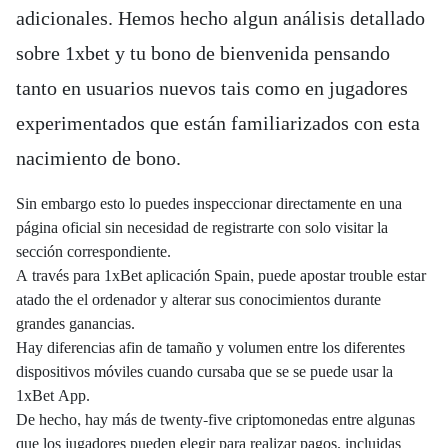
adicionales. Hemos hecho algun análisis detallado
sobre 1xbet y tu bono de bienvenida pensando
tanto en usuarios nuevos tais como en jugadores
experimentados que están familiarizados con esta
nacimiento de bono.
Sin embargo esto lo puedes inspeccionar directamente en una
página oficial sin necesidad de registrarte con solo visitar la
sección correspondiente.
A través para 1xBet aplicación Spain, puede apostar trouble estar
atado the el ordenador y alterar sus conocimientos durante
grandes ganancias.
Hay diferencias afin de tamaño y volumen entre los diferentes
dispositivos móviles cuando cursaba que se se puede usar la
1xBet App.
De hecho, hay más de twenty-five criptomonedas entre algunas
que los jugadores pueden elegir para realizar pagos, incluidas