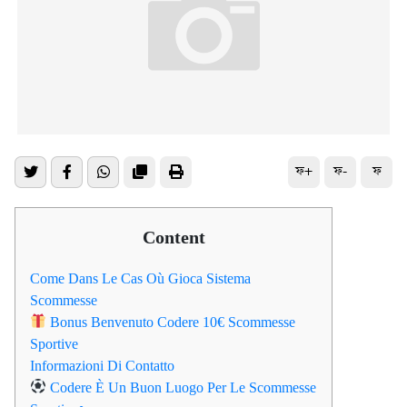
ফ+
ফ-
ফ
Content
Come Dans Le Cas Où Gioca Sistema
Scommesse
Bonus Benvenuto Codere 10€ Scommesse
Sportive
Informazioni Di Contatto
Codere È Un Buon Luogo Per Le Scommesse