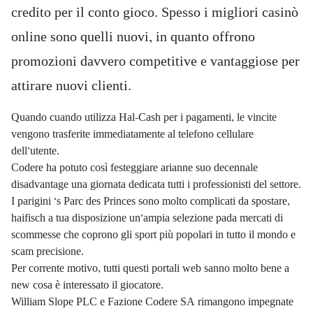
credito per il conto gioco. Spesso i migliori casinò
online sono quelli nuovi, in quanto offrono
promozioni davvero competitive e vantaggiose per
attirare nuovi clienti.
Quando cuando utilizza Hal-Cash per i pagamenti, le vincite
vengono trasferite immediatamente al telefono cellulare
dell’utente.
Codere ha potuto così festeggiare arianne suo decennale
disadvantage una giornata dedicata tutti i professionisti del settore.
I parigini ‘s Parc des Princes sono molto complicati da spostare,
haifisch a tua disposizione un’ampia selezione pada mercati di
scommesse che coprono gli sport più popolari in tutto il mondo e
scam precisione.
Per corrente motivo, tutti questi portali web sanno molto bene a
new cosa è interessato il giocatore.
William Slope PLC e Fazione Codere SA rimangono impegnate