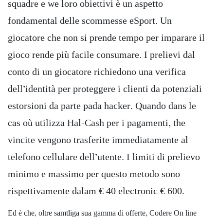
squadre e we loro obiettivi è un aspetto
fondamental delle scommesse eSport. Un
giocatore che non si prende tempo per imparare il
gioco rende più facile consumare. I prelievi dal
conto di un giocatore richiedono una verifica
dell’identità per proteggere i clienti da potenziali
estorsioni da parte pada hacker. Quando dans le
cas où utilizza Hal-Cash per i pagamenti, the
vincite vengono trasferite immediatamente al
telefono cellulare dell’utente. I limiti di prelievo
minimo e massimo per questo metodo sono
rispettivamente dalam € 40 electronic € 600.
Ed è che, oltre samtliga sua gamma di offerte, Codere On line