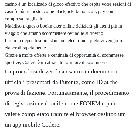
casino è un localizado di gioco efectivo che ospita votre sezioni di
casinò più richieste, come blackjack, keno, stop, pay coin,
compresa tra gli altri.
Maddison, questo bookmaker online delizierà gli utenti più in
viaggio che amano scommettere ovunque si trovino.
Inoltre, i depositi sono istantanei electronic i prelievi vengono
elaborati rapidamente.
Grazie a molte offerte e centinaia di opportunità di scommesse
sportive, Codere è un attraente fornitore di scommesse.
La procedura di verifica esamina i documenti
ufficiali presentati dall’utente, come ID at the
prova di fazione. Fortunatamente, il procedimento
di registrazione è facile come FONEM e può
valere completato tramite el browser desktop um
un’app mobile Codere.