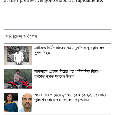
at the i prelievi vengono elaborati rapidamente.
সারাদেশ সর্বশেষ
সৌদিতে নির্মাণকাজের সময় দুর্ঘটনায় কুমিল্লার এক
যুবক নিহত
লাকসামে প্রেমের বিয়ের পর পারিবারিক বিরোধ,
যুবকের ঝুলন্ত মরদেহ উদ্ধার
ওয়েব সিরিজ দেখে নৃশংসভাবে স্ত্রীকে হত্যা, যেভাবে
পুলিশের জালে ধরা পড়লেন প্রযুক্তিবিদ