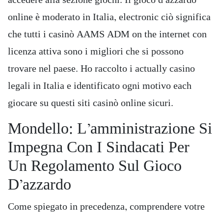
accedere alla sezione giochi. Il gioco d’azzardo
online è moderato in Italia, electronic ciò significa
che tutti i casinò AAMS ADM on the internet con
licenza attiva sono i migliori che si possono
trovare nel paese. Ho raccolto i actually casino
legali in Italia e identificato ogni motivo each
giocare su questi siti casinò online sicuri.
Mondello: L’amministrazione Si
Impegna Con I Sindacati Per
Un Regolamento Sul Gioco
D’azzardo
Come spiegato in precedenza, comprendere votre