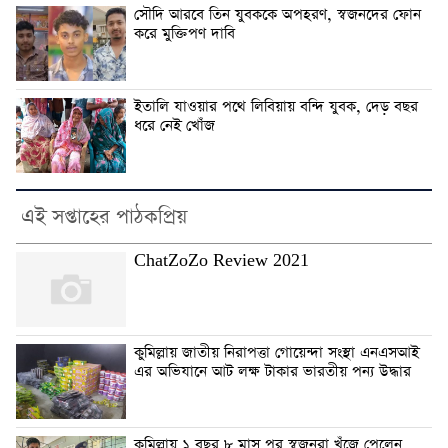
সৌদি আরবে তিন যুবককে অপহরণ, স্বজনদের ফোন
করে মুক্তিপণ দাবি
ইতালি যাওয়ার পথে লিবিয়ায় বন্দি যুবক, দেড় বছর
ধরে নেই খোঁজ
এই সপ্তাহের পাঠকপ্রিয়
ChatZoZo Review 2021
কুমিল্লায় জাতীয় নিরাপত্তা গোয়েন্দা সংস্থা এনএসআই
এর অভিযানে আট লক্ষ টাকার ভারতীয় পন্য উদ্ধার
কুমিল্লায় ১ বছর ৮ মাস পর স্বজনরা খুঁজে পেলেন