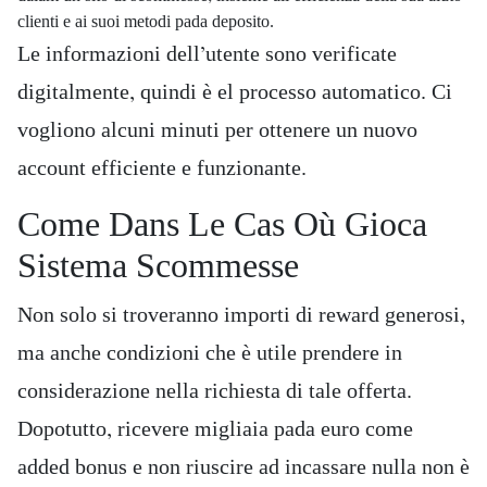
clienti e ai suoi metodi pada deposito.
Le informazioni dell’utente sono verificate
digitalmente, quindi è el processo automatico. Ci
vogliono alcuni minuti per ottenere un nuovo
account efficiente e funzionante.
Come Dans Le Cas Où Gioca
Sistema Scommesse
Non solo si troveranno importi di reward generosi,
ma anche condizioni che è utile prendere in
considerazione nella richiesta di tale offerta.
Dopotutto, ricevere migliaia pada euro come
added bonus e non riuscire ad incassare nulla non è