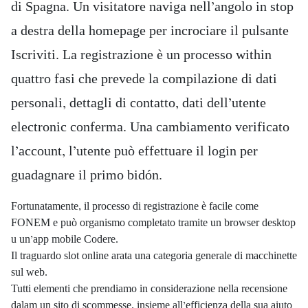
di Spagna. Un visitatore naviga nell’angolo in stop
a destra della homepage per incrociare il pulsante
Iscriviti. La registrazione è un processo within
quattro fasi che prevede la compilazione di dati
personali, dettagli di contatto, dati dell’utente
electronic conferma. Una cambiamento verificato
l’account, l’utente può effettuare il login per
guadagnare il primo bidón.
Fortunatamente, il processo di registrazione è facile come
FONEM e può organismo completato tramite un browser desktop
u un’app mobile Codere.
Il traguardo slot online arata una categoria generale di macchinette
sul web.
Tutti elementi che prendiamo in considerazione nella recensione
dalam un sito di scommesse, insieme all’efficienza della sua aiuto