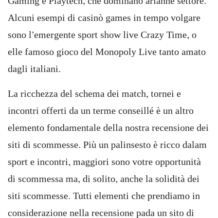
Gaming e Playtech, che dominano arianne settore.
Alcuni esempi di casinò games in tempo volgare
sono l’emergente sport show live Crazy Time, o
elle famoso gioco del Monopoly Live tanto amato
dagli italiani.
La ricchezza del schema dei match, tornei e
incontri offerti da un terme conseillé è un altro
elemento fondamentale della nostra recensione dei
siti di scommesse. Più un palinsesto è ricco dalam
sport e incontri, maggiori sono votre opportunità
di scommessa ma, di solito, anche la solidità dei
siti scommesse. Tutti elementi che prendiamo in
considerazione nella recensione pada un sito di