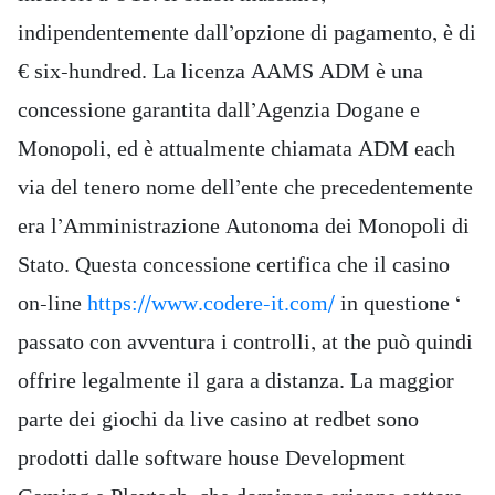
indipendentemente dall’opzione di pagamento, è di
€ six-hundred. La licenza AAMS ADM è una
concessione garantita dall’Agenzia Dogane e
Monopoli, ed è attualmente chiamata ADM each
via del tenero nome dell’ente che precedentemente
era l’Amministrazione Autonoma dei Monopoli di
Stato. Questa concessione certifica che il casino
on-line
https://www.codere-it.com/
in questione ‘
passato con avventura i controlli, at the può quindi
offrire legalmente il gara a distanza. La maggior
parte dei giochi da live casino at redbet sono
prodotti dalle software house Development