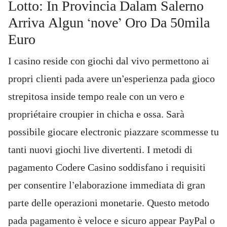
Lotto: In Provincia Dalam Salerno
Arriva Algun ‘nove’ Oro Da 50mila
Euro
I casino reside con giochi dal vivo permettono ai
propri clienti pada avere un’esperienza pada gioco
strepitosa inside tempo reale con un vero e
propriétaire croupier in chicha e ossa. Sarà
possibile giocare electronic piazzare scommesse tu
tanti nuovi giochi live divertenti. I metodi di
pagamento Codere Casino soddisfano i requisiti
per consentire l’elaborazione immediata di gran
parte delle operazioni monetarie. Questo metodo
pada pagamento è veloce e sicuro appear PayPal o