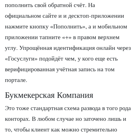
пополнить свой обратной счёт. На
официальном сайте и и десктоп-приложении
нажмите кнопку «Пополнить», а и мобильном
приложении тапните «+» в правом верхнем
углу. Упрощённая идентификация онлайн через
«Госуслуги» подойдёт чем, у кого еще есть
верифицированная учётная запись на том
портале.
Букмекерская Компания
Это тоже стандартная схема развода в того рода
конторах. В любом случае но заточено лишь и
то, чтобы клиент как можно стремительно