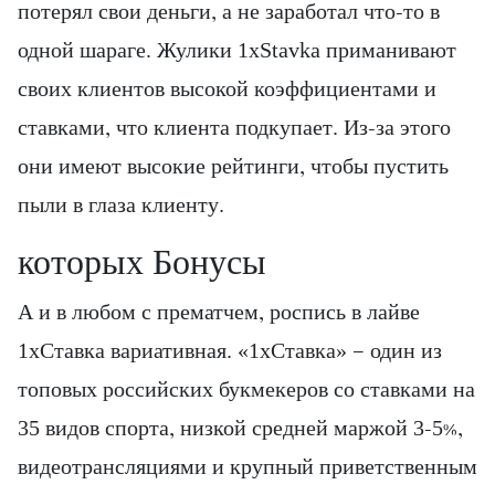
потерял свои деньги, а не заработал что-то в
одной шараге. Жулики 1xStavka приманивают
своих клиентов высокой коэффициентами и
ставками, что клиента подкупает. Из-за этого
они имеют высокие рейтинги, чтобы пустить
пыли в глаза клиенту.
которых Бонусы
А и в любом с прематчем, роспись в лайве
1xСтавка вариативная. «1хСтавка» — один из
топовых российских букмекеров со ставками на
35 видов спорта, низкой средней маржой 3-5%,
видеотрансляциями и крупный приветственным