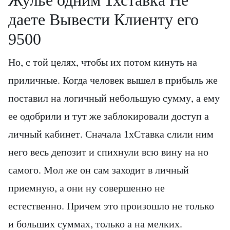
Жулье одним 1хставка Не
даете Вывести Клиенту его
9500
Но, с той целях, чтобы их потом кинуть на
приличные. Когда человек вышел в прибыль же
поставил на логичный небольшую сумму, а ему
ее одобрили и тут же заблокировали доступ а
личный кабинет. Сначала 1хСтавка слили ним
него весь депозит и спихнули всю вину на но
самого. Мол же он сам заходит в личный
приемную, а они ну совершенно не
естественно. Причем это произошло не только
и больших суммах, только а на мелких.