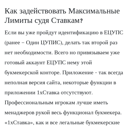
Как задействовать Максимальные
Лимиты судя Ставкам?
Если вы уже пройдут идентификацию в ЕЦУПС
(ранее — Один ЦУПИС), делать так второй раз
нет необходимости. Всего но привязываем уже
готовый аккаунт ЕЦУПС нему этой
букмекерской конторе. Приложение – так всегда
неполная версия сайта, некоторые функции в
приложении 1хСтавка отсутствуют.
Профессиональным игрокам лучше иметь
менаджеров рукой весь функционал букмекера.
«1хСтавка», как и все легальные букмекерские