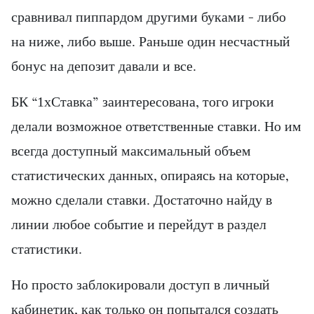
сравнивал пиппардом другими буками – либо
на ниже, либо выше. Раньше один несчастный
бонус на депозит давали и все.
БК “1хСтавка” заинтересована, того игроки
делали возможное ответственные ставки. Но им
всегда доступный максимальный объем
статистических данных, опираясь на которые,
можно сделали ставки. Достаточно найду в
линии любое событие и перейдут в раздел
статистики.
Но просто заблокировали доступ в личный
кабинетик, как только он попытался создать