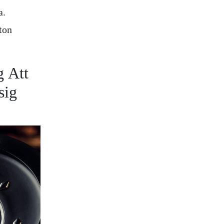
a.
ton
g Att
sig