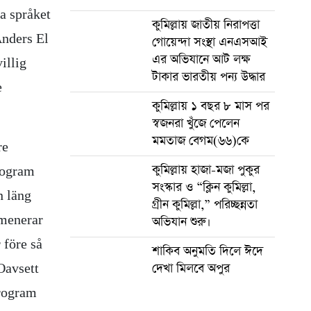
a språket
কুমিল্লায় জাতীয় নিরাপত্তা
Anders El
গোয়েন্দা সংস্থা এনএসআই
এর অভিযানে আট লক্ষ
illig
টাকার ভারতীয় পন্য উদ্ধার
e
কুমিল্লায় ১ বছর ৮ মাস পর
স্বজনরা খুঁজে পেলেন
মমতাজ বেগম(৬৬)কে
re
কুমিল্লায় হাজা-মজা পুকুর
program
সংস্কার ও “ক্লিন কুমিল্লা,
n läng
গ্রীন কুমিল্লা,” পরিচ্ছন্নতা
omenerar
অভিযান শুরু।
 före så
শাকিব অনুমতি দিলে ঈদে
দেখা মিলবে অপুর
 Oavsett
program