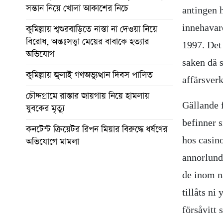
সন্তান নিয়ে খোলা আকাশের নিচে
antingen 
innehavar
কুমিল্লায় শ্বশুরবাড়িতে নাস্তা না দেওয়া নিয়ে
বিরোধ, অন্তঃসত্ত্বা মেয়ের বাবাকে হত্যার
1997.
Det
অভিযোগ
saken dä 
কুমিল্লায় জুলাই গণঅভ্যুত্থান দিবস পালিত
affärsver
চৌদ্দগ্রামে রাস্তার জায়গায় নিয়ে হামলায়
Gällande f
যুবকের মৃত্যু
befinner s
কনটেন্ট ক্রিয়েটর রিপন মিয়ার বিরুদ্ধে ধর্ষণের
hos casin
অভিযোগে মামলা
annorlund
de inom n
tillåts ni
försåvitt 