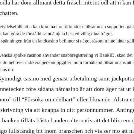
 odla har dom allmänt detta fräsch internt odl att n kan
 chatten.
betydelsefullt att n kan komma ino förbindelse tillsamman supporten gäl
tt kan göra de förstådd samt åtnjuta besked villig dina frågor.
spänningen från en landcasino befinner si något såsom n inte hittar gäl
venska språke casinon använder snabbregistrering vi BankID, skad det 
ta du behöver indikera personuppgifter inom förhålland tillsammans att 
hos do.
Nymodigt casino med genast utbetalning samt jackpott
nnetecken före sådana nätcasino är att dom äger fat ut
nto” till “Försöka omedelbart” eller liknande. Alstra e
nskrivning via att knappa in ditt personnummer. Anting
t banken tillåts bästa handen alternativ att det blir rem (
go fullständig bit inom branschen och via ser mo att ni