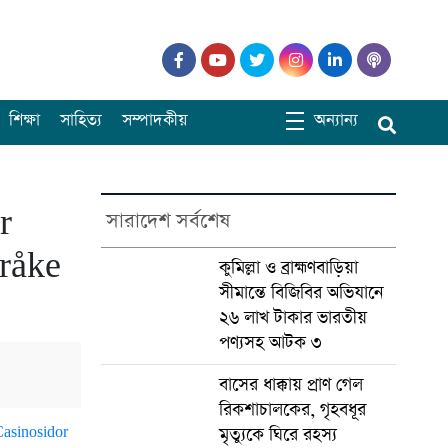
শিক্ষা
সাহিত্য
সম্পাদকীয়
অন্যান্য
r
সারাদেশ সর্বশেষ
pråke
কুমিল্লা ও ব্রাহ্মণবাড়িয়া
সীমান্তে বিজিবির অভিযানে
২৬ লাখ টাকার ভারতীয়
পণ্যসহ আটক ৩
বাসের ধাক্কায় প্রাণ গেল
রিকশাচালকের, গৃহবধূর
মৃত্যুকে ঘিরে রহস্য