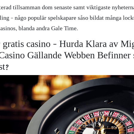
terad tillsamman dom senaste samt viktigaste nyhetern
ling – någo populär spelskapare såso bildat många lock
casinos, blanda andra Gale Time.
 gratis casino – Hurda Klara av Mi
Casino Gällande Webben Befinner 
st?