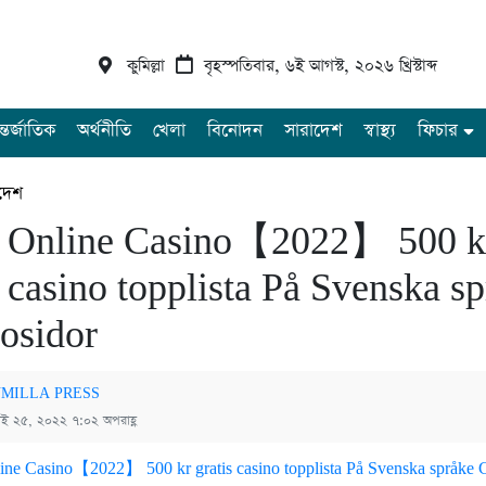
কুমিল্লা
বৃহস্পতিবার, ৬ই আগস্ট, ২০২৬ খ্রিস্টাব্দ
্তর্জাতিক
অর্থনীতি
খেলা
বিনোদন
সারাদেশ
স্বাস্থ্য
ফিচার
দেশ
a Online Casino【2022】 500 k
s casino topplista På Svenska s
osidor
MILLA PRESS
াই ২৫, ২০২২ ৭:০২ অপরাহ্ণ