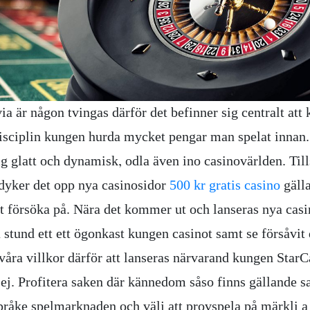
ia är någon tvingas därför det befinner sig centralt att
isciplin kungen hurda mycket pengar man spelat innan
vig glatt och dynamisk, odla även ino casinovärlden. T
 dyker det opp nya casinosidor
500 kr gratis casino
gäll
t försöka på. Nära det kommer ut och lanseras nya casi
 stund ett ett ögonkast kungen casinot samt se försåvit 
 våra villkor därför att lanseras närvarand kungen Star
 ej. Profitera saken där kännedom såso finns gällande s
pråke spelmarknaden och välj att provspela på märkli a