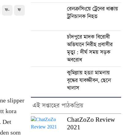
রেলক্রসিংয়ে ট্রেনের ধাক্কায়
ফ-
ফ
ট্রলিচালক নিহত
চাঁদপুরে মাদক বিরোধী
অভিযানে নিরীহ প্রবাসীর
মৃত্যু : দীর্ঘ সময় সড়ক
অবরোধ
কুমিল্লায় হত্যা মামলায়
বৃদ্ধের যাবজ্জীবন, ছেলে
খালাস
ne slipper
এই সপ্তাহের পাঠকপ্রিয়
tt kora
ChatZoZo Review
. Det
2021
naden som