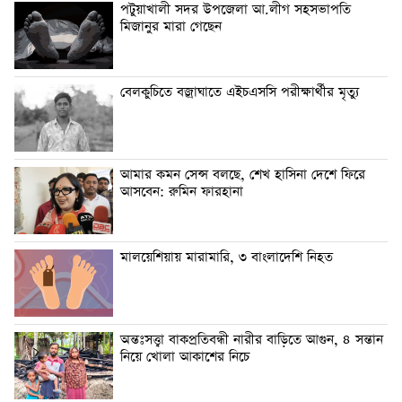
পটুয়াখালী সদর উপজেলা আ.লীগ সহসভাপতি
মিজানুর মারা গেছেন
বেলকুচিতে বজ্রাঘাতে এইচএসসি পরীক্ষার্থীর মৃত্যু
আমার কমন সেন্স বলছে, শেখ হাসিনা দেশে ফিরে
আসবেন: রুমিন ফারহানা
মালয়েশিয়ায় মারামারি, ৩ বাংলাদেশি নিহত
অন্তঃসত্ত্বা বাকপ্রতিবন্ধী নারীর বাড়িতে আগুন, ৪ সন্তান
নিয়ে খোলা আকাশের নিচে