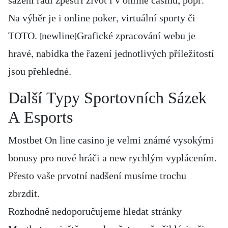
sázení rádi zpestří život i v online casinu, popř.
Na výběr je i online poker, virtuální sporty či
TOTO. [newline]Grafické zpracování webu je
hravé, nabídka the řazení jednotlivých příležitostí
jsou přehledné.
Další Typy Sportovních Sázek
A Esports
Mostbet On line casino je velmi známé vysokými
bonusy pro nové hráči a new rychlým vyplácením.
Přesto vaše prvotní nadšení musíme trochu
zbrzdit.
Rozhodně nedoporučujeme hledat stránky