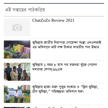
এই সপ্তাহের পাঠকপ্রিয়
ChatZoZo Review 2021
কুমিল্লায় জাতীয় নিরাপত্তা গোয়েন্দা সংস্থা এনএসআই
এর অভিযানে আট লক্ষ টাকার ভারতীয় পন্য উদ্ধার
কুমিল্লায় ১ বছর ৮ মাস পর স্বজনরা খুঁজে পেলেন
মমতাজ বেগম(৬৬)কে
কুমিল্লায় হাজা-মজা পুকুর সংস্কার ও “ক্লিন কুমিল্লা,
গ্রীন কুমিল্লা,” পরিচ্ছন্নতা অভিযান শুরু।