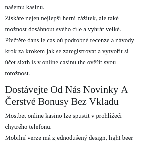
našemu kasinu.
Získáte nejen nejlepší herní zážitek, ale také
možnost dosáhnout svého cíle a vyhrát velké.
Přečtěte dans le cas où podrobné recenze a návody
krok za krokem jak se zaregistrovat a vytvořit si
účet sixth is v online casinu the ověřit svou
totožnost.
Dostávejte Od Nás Novinky A
Čerstvé Bonusy Bez Vkladu
Mostbet online kasino lze spustit v prohlížeči
chytrého telefonu.
Mobilní verze má zjednodušený design, light beer