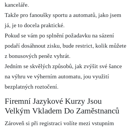
kanceláře.
Takže pro fanoušky sportu a automatů, jako jsem
já, je to docela praktické.
Pokud se vám po splnění požadavku na sázení
podaří dosáhnout zisku, bude restrict, kolik můžete
z bonusových peněz vyhrát.
Jedním se skvělých způsobů, jak zvýšit své šance
na výhru ve výherním automatu, jou využití
bezplatných roztočení.
Firemní Jazykové Kurzy Jsou
Velkým Vkladem Do Zaměstnanců
Zároveň si při registraci volíte mezi vstupním