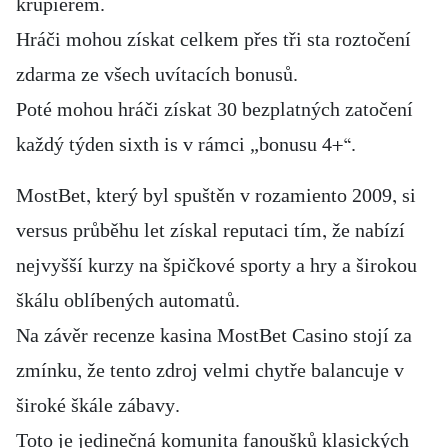
krupiérem.
Hráči mohou získat celkem přes tři sta roztočení
zdarma ze všech uvítacích bonusů.
Poté mohou hráči získat 30 bezplatných zatočení
každý týden sixth is v rámci „bonusu 4+“.
MostBet, který byl spuštěn v rozamiento 2009, si
versus průběhu let získal reputaci tím, že nabízí
nejvyšší kurzy na špičkové sporty a hry a širokou
škálu oblíbených automatů.
Na závěr recenze kasina MostBet Casino stojí za
zmínku, že tento zdroj velmi chytře balancuje v
široké škále zábavy.
Toto je jedinečná komunita fanoušků klasických