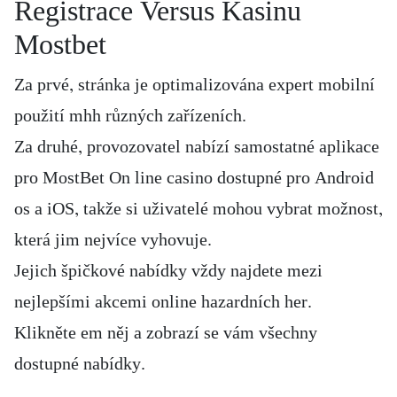
Registrace Versus Kasinu
Mostbet
Za prvé, stránka je optimalizována expert mobilní
použití mhh různých zařízeních.
Za druhé, provozovatel nabízí samostatné aplikace
pro MostBet On line casino dostupné pro Android
os a iOS, takže si uživatelé mohou vybrat možnost,
která jim nejvíce vyhovuje.
Jejich špičkové nabídky vždy najdete mezi
nejlepšími akcemi online hazardních her.
Klikněte em něj a zobrazí se vám všechny
dostupné nabídky.