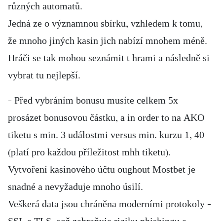
různých automatů.
Jedná ze o významnou sbírku, vzhledem k tomu,
že mnoho jiných kasin jich nabízí mnohem méně.
Hráči se tak mohou seznámit t hrami a následně si
vybrat tu nejlepší.
– Před vybráním bonusu musíte celkem 5x
prosázet bonusovou částku, a in order to na AKO
tiketu s min. 3 událostmi versus min. kurzu 1, 40
(platí pro každou příležitost mhh tiketu).
Vytvoření kasinového účtu oughout Mostbet je
snadné a nevyžaduje mnoho úsilí.
Veškerá data jsou chráněna moderními protokoly –