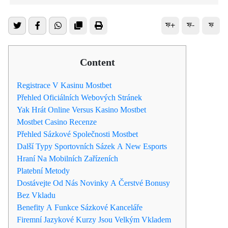
ফ+
ফ-
ফ
Content
Registrace V Kasinu Mostbet
Přehled Oficiálních Webových Stránek
Yak Hrát Online Versus Kasino Mostbet
Mostbet Casino Recenze
Přehled Sázkové Společnosti Mostbet
Další Typy Sportovních Sázek A New Esports
Hraní Na Mobilních Zařízeních
Platební Metody
Dostávejte Od Nás Novinky A Čerstvé Bonusy
Bez Vkladu
Benefity A Funkce Sázkové Kanceláře
Firemní Jazykové Kurzy Jsou Velkým Vkladem