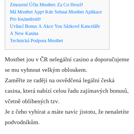
Zmrazení Účtu Mostbet: Za Co Hrozí?
Má Mostbet App? Kde Sehnat Mostbet Aplikace
Pro Ios/android?
Uvítací Bonus A Akce You Sázkové Kanceláře
A New Kasina
Technická Podpora Mostbet
Mostbet jou v ČR nelegální casino a doporučujeme
se mu vyhnout velkým obloukem.
Zaměřte ze raději na osvědčená legální česká
casina, která nabízí celou řadu zajímavých bonusů,
včetně oblíbených tzv.
Je z čeho vybírat a máte navíc jistotu, že nenaletíte
podvodníkům.