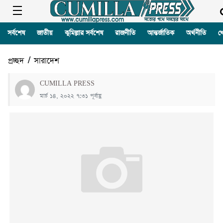
সর্বশেষ
জাতীয়
কুমিল্লার সর্বশেষ
রাজনীতি
আন্তর্জাতিক
অর্থনীতি
খ
প্রচ্ছদ
/
সারাদেশ
CUMILLA PRESS
মার্চ ১৪, ২০২২ ৭:৩১ পূর্বাহ্ণ