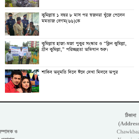
কুমিল্লায় ১ বছর ৮ মাস পর স্বজনরা খুঁজে পেলেন
মমতাজ বেগম(৬৬)কে
কুমিল্লায় হাজা-মজা পুকুর সংস্কার ও “ক্লিন কুমিল্লা,
গ্রীন কুমিল্লা,” পরিচ্ছন্নতা অভিযান শুরু।
শাকিব অনুমতি দিলে ঈদে দেখা মিলবে অপুর
ঠিকানা
(Address
সম্পাদক ও
Chawkbaz