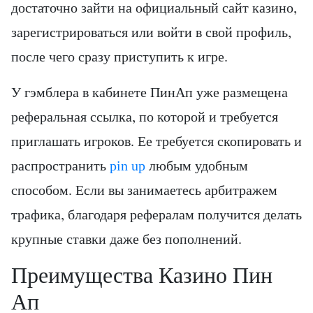
достаточно зайти на официальный сайт казино,
зарегистрироваться или войти в свой профиль,
после чего сразу приступить к игре.
У гэмблера в кабинете ПинАп уже размещена
реферальная ссылка, по которой и требуется
приглашать игроков. Ее требуется скопировать и
распространить
pin up
любым удобным
способом. Если вы занимаетесь арбитражем
трафика, благодаря рефералам получится делать
крупные ставки даже без пополнений.
Преимущества Казино Пин
Ап