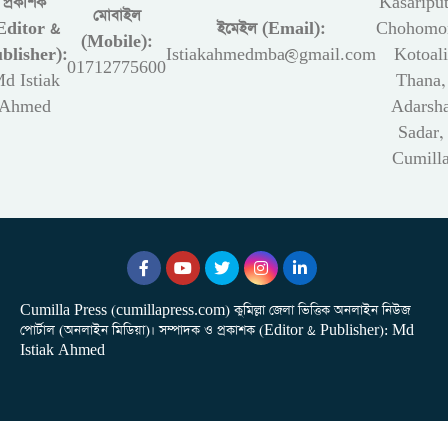
প্রকাশক
Kasariput
মোবাইল
Editor &
ইমেইল (Email):
Chohomon
(Mobile):
blisher):
Istiakahmedmba@gmail.com
Kotoali
01712775600
d Istiak
Thana,
Ahmed
Adarsh
Sadar,
Cumill
Cumilla Press (cumillapress.com) কুমিল্লা জেলা ভিত্তিক অনলাইন নিউজ
পোর্টাল (অনলাইন মিডিয়া)। সম্পাদক ও প্রকাশক (Editor & Publisher): Md
Istiak Ahmed