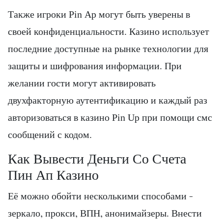
Также игроки Pin Ap могут быть уверены в
своей конфиденциальности. Казино использует
последние доступные на рынке технологии для
защиты и шифрования информации. При
желании гости могут активировать
двухфакторную аутентификацию и каждый раз
авторизоваться в казино Pin Up при помощи смс
сообщений с кодом.
Как Вывести Деньги Со Счета
Пин Ап Казино
Её можно обойти несколькими способами –
зеркало, прокси, ВПН, анонимайзеры. Внести