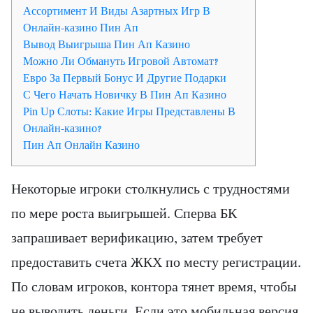
Ассортимент И Виды Азартных Игр В
Онлайн-казино Пин Ап
Вывод Выигрыша Пин Ап Казино
Можно Ли Обмануть Игровой Автомат?
Евро За Первый Бонус И Другие Подарки
С Чего Начать Новичку В Пин Ап Казино
Pin Up Слоты: Какие Игры Представлены В
Онлайн-казино?
Пин Ап Онлайн Казино
Некоторые игроки столкнулись с трудностями
по мере роста выигрышей. Сперва БК
запрашивает верификацию, затем требует
предоставить счета ЖКХ по месту регистрации.
По словам игроков, контора тянет время, чтобы
не выводить деньги. Если это мобильная версия