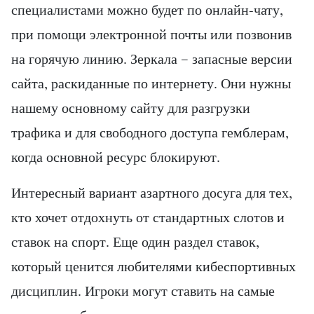
специалистами можно будет по онлайн-чату,
при помощи электронной почты или позвонив
на горячую линию. Зеркала — запасные версии
сайта, раскиданные по интернету. Они нужны
нашему основному сайту для разгрузки
трафика и для свободного доступа гемблерам,
когда основной ресурс блокируют.
Интересный вариант азартного досуга для тех,
кто хочет отдохнуть от стандартных слотов и
ставок на спорт. Еще один раздел ставок,
который ценится любителями кибеспортивных
дисциплин. Игроки могут ставить на самые