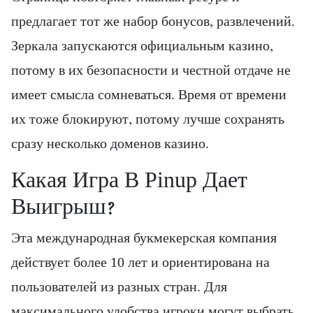
предлагает тот же набор бонусов, развлечений.
Зеркала запускаются официальным казино,
потому в их безопасности и честной отдаче не
имеет смысла сомневаться. Время от времени
их тоже блокируют, потому лучше сохранять
сразу несколько доменов казино.
Какая Игра В Pinup Дает
Выигрыш?
Эта международная букмекерская компания
действует более 10 лет и ориентирована на
пользователей из разных стран. Для
максимального удобства игроки могут выбрать