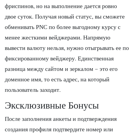
фриспинов, но на выполнение дается ровно
двое суток. Получая новый статус, вы сможете
обменивать PNC по более выгодному курсу с
менее жесткими вейджерами. Напрямую
вывести валюту нельзя, нужно отыгрывать ее по
фиксированному вейджеру. Единственная
разница между сайтом и зеркалом — это его
доменное имя, то есть адрес, на который
пользователь заходит.
Эксклюзивные Бонусы
После заполнения анкеты и подтверждения
создания профиля подтвердите номер или