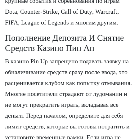
крупные события и соревнования по играм
Dota, Counter-Strike, Call of Duty, Warcraft,
FIFA, League of Legends и многим другим.
Пополнение Депозита И Снятие
Средств Казино Пин Ап
В казино Pin Up запрещено подавать заявку на
обналичивание средств сразу после ввода, это
расценивается клубом как попытку отмывания.
Многие посетители страдают от лудомании и
не могут прекратить играть, вкладывая все
деньги. Перед началом, определите для себя
лимит средств, которые вы готовы потратить и
установите временные рамки. Если игра не