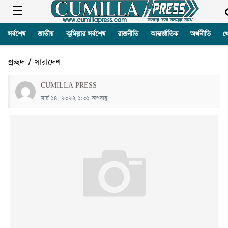
সর্বশেষ
জাতীয়
কুমিল্লার সর্বশেষ
রাজনীতি
আন্তর্জাতিক
অর্থনীতি
খ
প্রচ্ছদ
/
সারাদেশ
CUMILLA PRESS
মার্চ ১৪, ২০২২ ১:৩১ অপরাহ্ণ