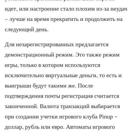
идет, или настроение стало плохим из-за неудач
— лучше на время прекратить и продолжить на
следующий день.
Для незарегистрированных предлагается
демонстрационный режим. Это также режим
игры, только в котором используются
исключительно виртуальные деньги, то есть и
выигрыши будут такими же. После
подтверждения почты регистрация считается
законченной. Валюта транзакций выбирается
при создании учетки игрового клуба Pinup —
доллар, рубль или евро. Автоматы игрового