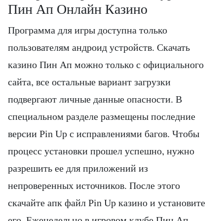
Пин Ап Онлайн Казино
Программа для игры доступна только
пользователям андроид устройств. Скачать
казино Пин Ап можно только с официального
сайта, все остальные вариант загрузки
подвергают личные данные опасности. В
специальном разделе размещены последние
версии Pin Up с исправлениями багов. Чтобы
процесс установки прошел успешно, нужно
разрешить ее для приложений из
непроверенных источников. После этого
скачайте апк файл Pin Up казино и установите
его. Еженедельно в игровом клубе Пин Ап