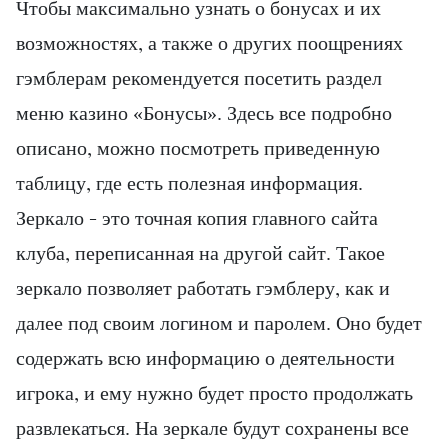
Чтобы максимально узнать о бонусах и их
возможностях, а также о других поощрениях
гэмблерам рекомендуется посетить раздел
меню казино «Бонусы». Здесь все подробно
описано, можно посмотреть приведенную
таблицу, где есть полезная информация.
Зеркало – это точная копия главного сайта
клуба, переписанная на другой сайт. Такое
зеркало позволяет работать гэмблеру, как и
далее под своим логином и паролем. Оно будет
содержать всю информацию о деятельности
игрока, и ему нужно будет просто продолжать
развлекаться. На зеркале будут сохранены все