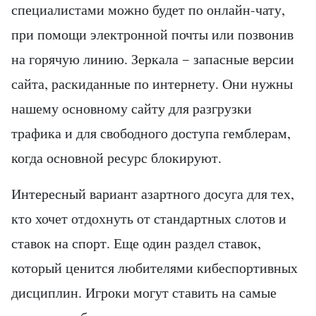
специалистами можно будет по онлайн-чату,
при помощи электронной почты или позвонив
на горячую линию. Зеркала — запасные версии
сайта, раскиданные по интернету. Они нужны
нашему основному сайту для разгрузки
трафика и для свободного доступа гемблерам,
когда основной ресурс блокируют.
Интересный вариант азартного досуга для тех,
кто хочет отдохнуть от стандартных слотов и
ставок на спорт. Еще один раздел ставок,
который ценится любителями кибеспортивных
дисциплин. Игроки могут ставить на самые