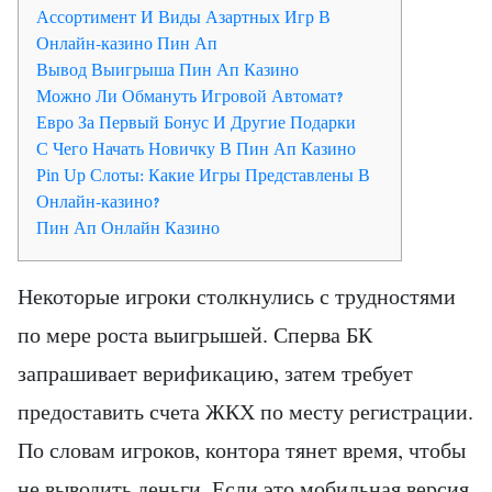
Ассортимент И Виды Азартных Игр В
Онлайн-казино Пин Ап
Вывод Выигрыша Пин Ап Казино
Можно Ли Обмануть Игровой Автомат?
Евро За Первый Бонус И Другие Подарки
С Чего Начать Новичку В Пин Ап Казино
Pin Up Слоты: Какие Игры Представлены В
Онлайн-казино?
Пин Ап Онлайн Казино
Некоторые игроки столкнулись с трудностями
по мере роста выигрышей. Сперва БК
запрашивает верификацию, затем требует
предоставить счета ЖКХ по месту регистрации.
По словам игроков, контора тянет время, чтобы
не выводить деньги. Если это мобильная версия