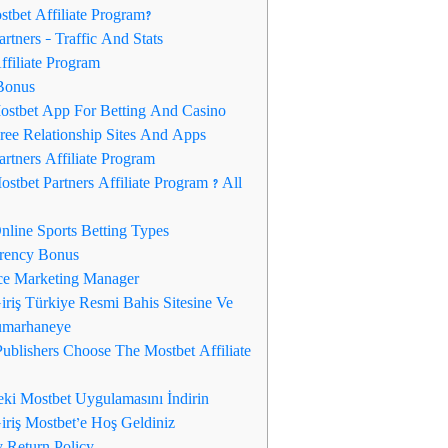
tbet Affiliate Program?
rtners – Traffic And Stats
ffiliate Program
Bonus
ostbet App For Betting And Casino
Free Relationship Sites And Apps
artners Affiliate Program
stbet Partners Affiliate Program ? All
nline Sports Betting Types
rrency Bonus
e Marketing Manager
iriş Türkiye Resmi Bahis Sitesine Ve
umarhaneye
blishers Choose The Mostbet Affiliate
eki Mostbet Uygulamasını İndirin
iriş Mostbet’e Hoş Geldiniz
 Return Policy