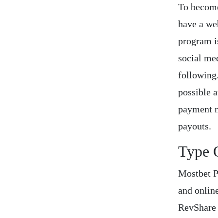
To become
have a we
program i
social med
following
possible a
payment m
payouts.
Type 
Mostbet P
and onlin
RevShare 