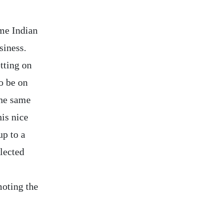
ome Indian
siness.
etting on
to be on
the same
his nice
up to a
elected
moting the