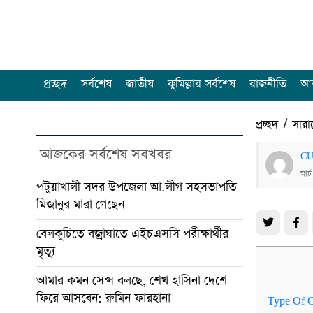
প্রচ্ছদ
সর্বশেষ
জাতীয়
কুমিল্লার সর্বশেষ
রাজনীতি
আন
প্রচ্ছদ
/
সারা
আজকের সর্বশেষ সবখবর
CU
মার্
পটুয়াখালী সদর উপজেলা আ.লীগ সহসভাপতি
মিজানুর মারা গেছেন
বেলকুচিতে বজ্রাঘাতে এইচএসসি পরীক্ষার্থীর
মৃত্যু
আমার কমন সেন্স বলছে, শেখ হাসিনা দেশে
ফিরে আসবেন: রুমিন ফারহানা
Type Of 