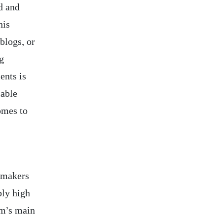
d and
his
blogs, or
ng
ents is
lable
omes to
okmakers
bly high
am’s main