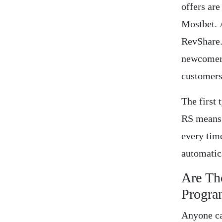
offers are
Mostbet. 
RevShare.
newcomers
customers
The first 
RS means 
every tim
automatica
Are The
Progra
Anyone can