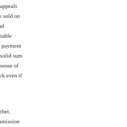
 appeals
e sold on
nd
table
w payment
a solid sum
 sense of
ck even if
tbet.
ommission