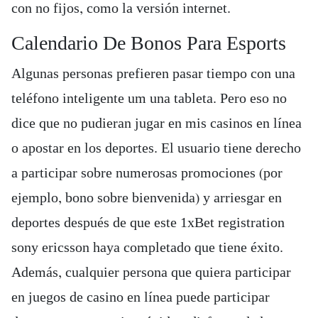
con no fijos, como la versión internet.
Calendario De Bonos Para Esports
Algunas personas prefieren pasar tiempo con una
teléfono inteligente um una tableta. Pero eso no
dice que no pudieran jugar en mis casinos en línea
o apostar en los deportes. El usuario tiene derecho
a participar sobre numerosas promociones (por
ejemplo, bono sobre bienvenida) y arriesgar en
deportes después de que este 1xBet registration
sony ericsson haya completado que tiene éxito.
Además, cualquier persona que quiera participar
en juegos de casino en línea puede participar