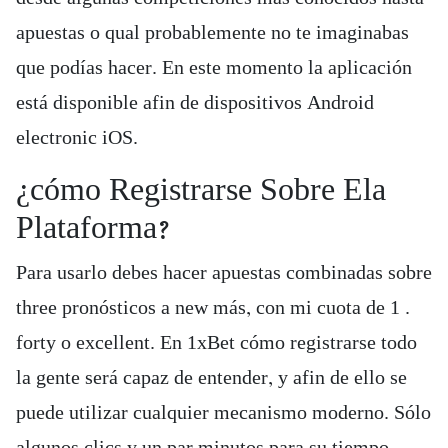
apuestas o qual probablemente no te imaginabas
que podías hacer. En este momento la aplicación
está disponible afin de dispositivos Android
electronic iOS.
¿cómo Registrarse Sobre Ela
Plataforma?
Para usarlo debes hacer apuestas combinadas sobre
three pronósticos a new más, con mi cuota de 1 .
forty o excellent. En 1xBet cómo registrarse todo
la gente será capaz de entender, y afin de ello se
puede utilizar cualquier mecanismo moderno. Sólo