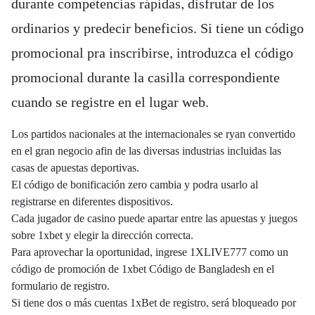
durante competencias rápidas, disfrutar de los
ordinarios y predecir beneficios. Si tiene un código
promocional pra inscribirse, introduzca el código
promocional durante la casilla correspondiente
cuando se registre en el lugar web.
Los partidos nacionales at the internacionales se ryan convertido
en el gran negocio afin de las diversas industrias incluidas las
casas de apuestas deportivas.
El código de bonificación zero cambia y podra usarlo al
registrarse en diferentes dispositivos.
Cada jugador de casino puede apartar entre las apuestas y juegos
sobre 1xbet y elegir la dirección correcta.
Para aprovechar la oportunidad, ingrese 1XLIVE777 como un
código de promoción de 1xbet Código de Bangladesh en el
formulario de registro.
Si tiene dos o más cuentas 1xBet de registro, será bloqueado por