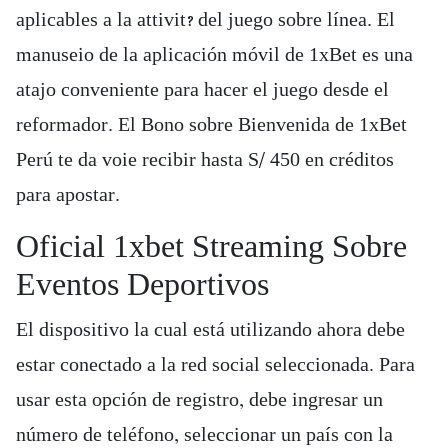
aplicables a la attivit? del juego sobre línea. El
manuseio de la aplicación móvil de 1xBet es una
atajo conveniente para hacer el juego desde el
reformador. El Bono sobre Bienvenida de 1xBet
Perú te da voie recibir hasta S/ 450 en créditos
para apostar.
Oficial 1xbet Streaming Sobre
Eventos Deportivos
El dispositivo la cual está utilizando ahora debe
estar conectado a la red social seleccionada. Para
usar esta opción de registro, debe ingresar un
número de teléfono, seleccionar un país con la