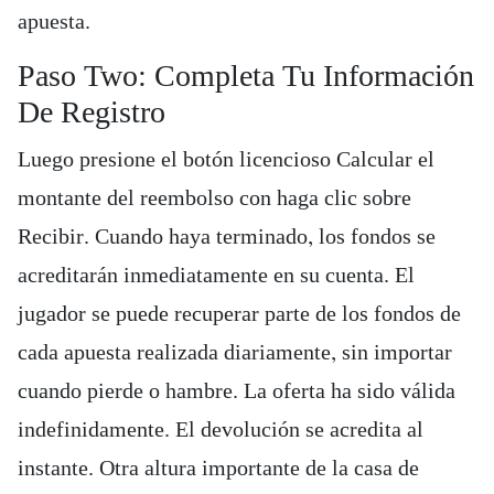
apuesta.
Paso Two: Completa Tu Información
De Registro
Luego presione el botón licencioso Calcular el
montante del reembolso con haga clic sobre
Recibir. Cuando haya terminado, los fondos se
acreditarán inmediatamente en su cuenta. El
jugador se puede recuperar parte de los fondos de
cada apuesta realizada diariamente, sin importar
cuando pierde o hambre. La oferta ha sido válida
indefinidamente. El devolución se acredita al
instante. Otra altura importante de la casa de