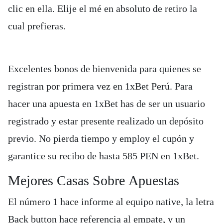
clic en ella. Elije el mé en absoluto de retiro la
cual prefieras.
Excelentes bonos de bienvenida para quienes se
registran por primera vez en 1xBet Perú. Para
hacer una apuesta en 1xBet has de ser un usuario
registrado y estar presente realizado un depósito
previo. No pierda tiempo y employ el cupón y
garantice su recibo de hasta 585 PEN en 1xBet.
Mejores Casas Sobre Apuestas
El número 1 hace informe al equipo native, la letra
Back button hace referencia al empate, y un