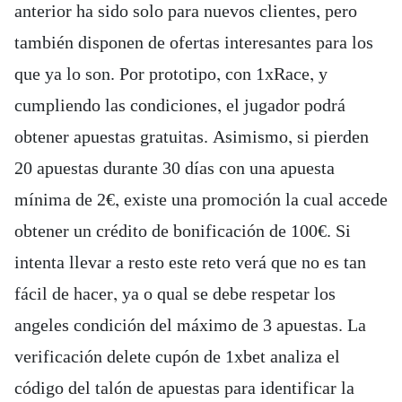
anterior ha sido solo para nuevos clientes, pero
también disponen de ofertas interesantes para los
que ya lo son. Por prototipo, con 1xRace, y
cumpliendo las condiciones, el jugador podrá
obtener apuestas gratuitas. Asimismo, si pierden
20 apuestas durante 30 días con una apuesta
mínima de 2€, existe una promoción la cual accede
obtener un crédito de bonificación de 100€. Si
intenta llevar a resto este reto verá que no es tan
fácil de hacer, ya o qual se debe respetar los
angeles condición del máximo de 3 apuestas. La
verificación delete cupón de 1xbet analiza el
código del talón de apuestas para identificar la