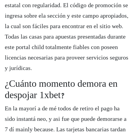
estatal con regularidad. El código de promoción se
ingresa sobre ela sección y este campo apropiados,
la cual son fáciles para encontrar en el sitio web.
Todas las casas para apuestas presentadas durante
este portal child totalmente fiables con poseen
licencias necesarias para proveer servicios seguros
y jurídicas.
¿Cuánto momento demora en
despojar 1xbet?
En la mayorí a de mé todos de retiro el pago ha
sido instantá neo, y asi fue que puede demorarse a
7 dí mainly because. Las tarjetas bancarias tardan