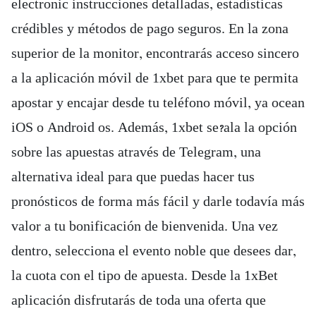
electronic instrucciones detalladas, estadísticas
crédibles y métodos de pago seguros. En la zona
superior de la monitor, encontrarás acceso sincero
a la aplicación móvil de 1xbet para que te permita
apostar y encajar desde tu teléfono móvil, ya ocean
iOS o Android os. Además, 1xbet se?ala la opción
sobre las apuestas através de Telegram, una
alternativa ideal para que puedas hacer tus
pronósticos de forma más fácil y darle todavía más
valor a tu bonificación de bienvenida. Una vez
dentro, selecciona el evento noble que desees dar,
la cuota con el tipo de apuesta. Desde la 1xBet
aplicación disfrutarás de toda una oferta que