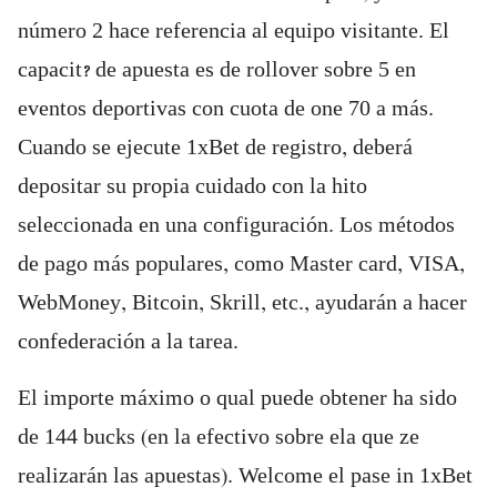
número 2 hace referencia al equipo visitante. El
capacit? de apuesta es de rollover sobre 5 en
eventos deportivas con cuota de one 70 a más.
Cuando se ejecute 1xBet de registro, deberá
depositar su propia cuidado con la hito
seleccionada en una configuración. Los métodos
de pago más populares, como Master card, VISA,
WebMoney, Bitcoin, Skrill, etc., ayudarán a hacer
confederación a la tarea.
El importe máximo o qual puede obtener ha sido
de 144 bucks (en la efectivo sobre ela que ze
realizarán las apuestas). Welcome el pase in 1xBet