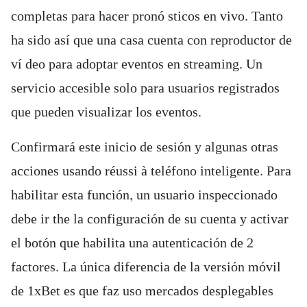
completas para hacer pronó sticos en vivo. Tanto
ha sido así que una casa cuenta con reproductor de
ví deo para adoptar eventos en streaming. Un
servicio accesible solo para usuarios registrados
que pueden visualizar los eventos.
Confirmará este inicio de sesión y algunas otras
acciones usando réussi à teléfono inteligente. Para
habilitar esta función, un usuario inspeccionado
debe ir the la configuración de su cuenta y activar
el botón que habilita una autenticación de 2
factores. La única diferencia de la versión móvil
de 1xBet es que faz uso mercados desplegables