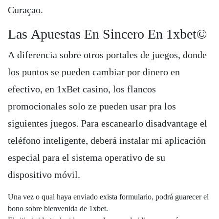
Curaçao.
Las Apuestas En Sincero En 1xbet©
A diferencia sobre otros portales de juegos, donde
los puntos se pueden cambiar por dinero en
efectivo, en 1xBet casino, los flancos
promocionales solo ze pueden usar pra los
siguientes juegos. Para escanearlo disadvantage el
teléfono inteligente, deberá instalar mi aplicación
especial para el sistema operativo de su
dispositivo móvil.
Una vez o qual haya enviado exista formulario, podrá guarecer el
bono sobre bienvenida de 1xbet.