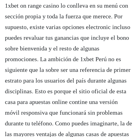
1xbet on range casino lo conlleva en su menú con
sección propia y toda la fuerza que merece. Por
supuesto, existe varias opciones electronic incluso
puedes revaluar tus ganancias que incluye el bono
sobre bienvenida y el resto de algunas
promociones. La ambición de 1xbet Perú no es
siguiente que la sobre ser una referencia de primer
estrato para los usuarios del país durante algunas
disciplinas. Esto es porque el sitio oficial de esta
casa para apuestas online contine una versión
móvil responsiva que funcionará sin problemas
durante tu teléfono. Como puedes imaginarte, la de
las mayores ventajas de algunas casas de apuestas