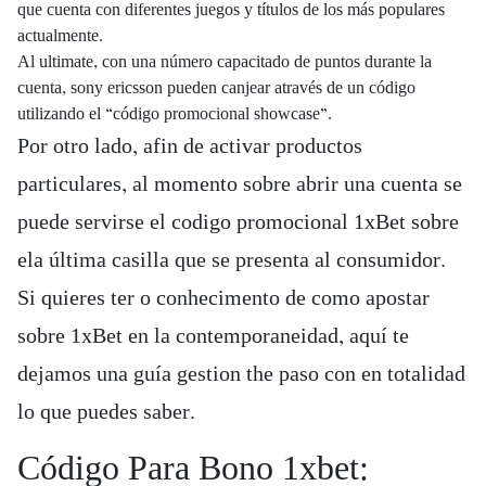
que cuenta con diferentes juegos y títulos de los más populares
actualmente.
Al ultimate, con una número capacitado de puntos durante la
cuenta, sony ericsson pueden canjear através de un código
utilizando el “código promocional showcase”.
Por otro lado, afin de activar productos
particulares, al momento sobre abrir una cuenta se
puede servirse el codigo promocional 1xBet sobre
ela última casilla que se presenta al consumidor.
Si quieres ter o conhecimento de como apostar
sobre 1xBet en la contemporaneidad, aquí te
dejamos una guía gestion the paso con en totalidad
lo que puedes saber.
Código Para Bono 1xbet: