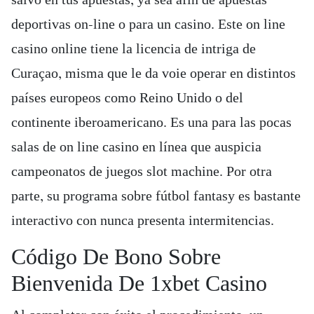
salvo en tus apuestas, ya sea afin de apuestas
deportivas on-line o para un casino. Este on line
casino online tiene la licencia de intriga de
Curaçao, misma que le da voie operar en distintos
países europeos como Reino Unido o del
continente iberoamericano. Es una para las pocas
salas de on line casino en línea que auspicia
campeonatos de juegos slot machine. Por otra
parte, su programa sobre fútbol fantasy es bastante
interactivo con nunca presenta intermitencias.
Código De Bono Sobre
Bienvenida De 1xbet Casino