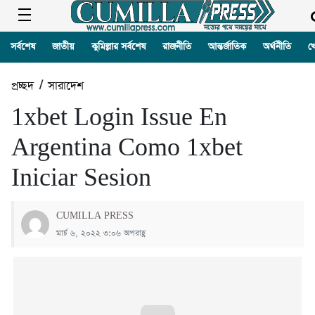
সর্বশেষ
জাতীয়
কুমিল্লার সর্বশেষ
রাজনীতি
আন্তর্জাতিক
অর্থনীতি
খ
প্রচ্ছদ
/
সারাদেশ
1xbet Login Issue En
Argentina Como 1xbet
Iniciar Sesion
CUMILLA PRESS
মার্চ ৬, ২০২২ ৩:০৬ অপরাহ্ণ