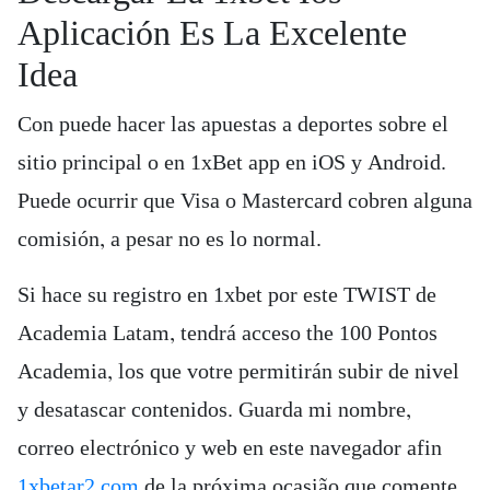
Aplicación Es La Excelente
Idea
Con puede hacer las apuestas a deportes sobre el
sitio principal o en 1xBet app en iOS y Android.
Puede ocurrir que Visa o Mastercard cobren alguna
comisión, a pesar no es lo normal.
Si hace su registro en 1xbet por este TWIST de
Academia Latam, tendrá acceso the 100 Pontos
Academia, los que votre permitirán subir de nivel
y desatascar contenidos. Guarda mi nombre,
correo electrónico y web en este navegador afin
1xbetar2.com
de la próxima ocasião que comente.