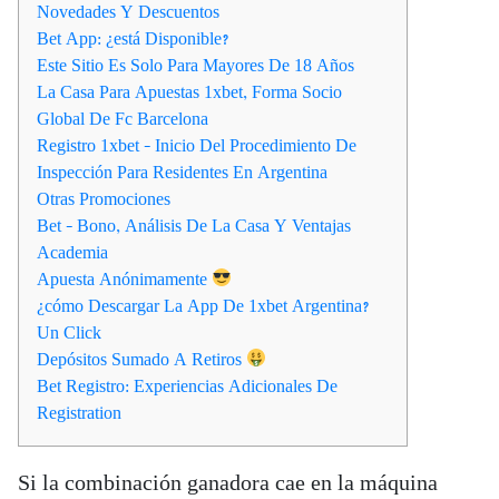
Novedades Y Descuentos
Bet App: ¿está Disponible?
Este Sitio Es Solo Para Mayores De 18 Años
La Casa Para Apuestas 1xbet, Forma Socio
Global De Fc Barcelona
Registro 1xbet – Inicio Del Procedimiento De
Inspección Para Residentes En Argentina
Otras Promociones
Bet – Bono, Análisis De La Casa Y Ventajas
Academia
Apuesta Anónimamente
¿cómo Descargar La App De 1xbet Argentina?
Un Click
Depósitos Sumado A Retiros
Bet Registro: Experiencias Adicionales De
Registration
Si la combinación ganadora cae en la máquina