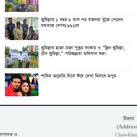
কুমিল্লায় ১ বছর ৮ মাস পর স্বজনরা খুঁজে পেলেন
মমতাজ বেগম(৬৬)কে
কুমিল্লায় হাজা-মজা পুকুর সংস্কার ও “ক্লিন কুমিল্লা,
গ্রীন কুমিল্লা,” পরিচ্ছন্নতা অভিযান শুরু।
শাকিব অনুমতি দিলে ঈদে দেখা মিলবে অপুর
ঠিকানা
(Address
সম্পাদক ও
Chawkbaz