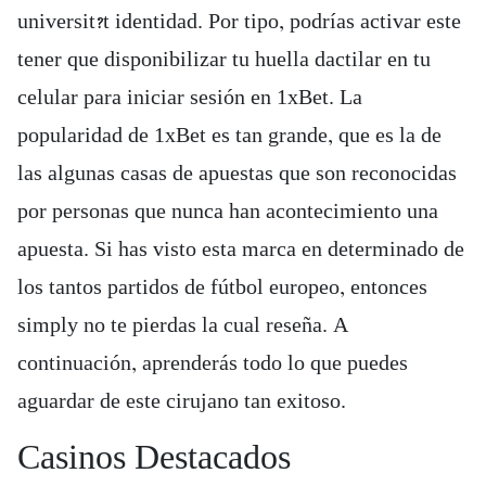
universit?t identidad. Por tipo, podrías activar este
tener que disponibilizar tu huella dactilar en tu
celular para iniciar sesión en 1xBet. La
popularidad de 1xBet es tan grande, que es la de
las algunas casas de apuestas que son reconocidas
por personas que nunca han acontecimiento una
apuesta. Si has visto esta marca en determinado de
los tantos partidos de fútbol europeo, entonces
simply no te pierdas la cual reseña. A
continuación, aprenderás todo lo que puedes
aguardar de este cirujano tan exitoso.
Casinos Destacados