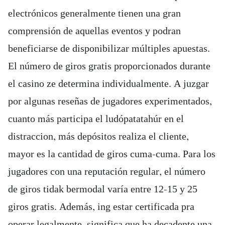
electrónicos generalmente tienen una gran
comprensión de aquellas eventos y podran
beneficiarse de disponibilizar múltiples apuestas.
El número de giros gratis proporcionados durante
el casino ze determina individualmente. A juzgar
por algunas reseñas de jugadores experimentados,
cuanto más participa el ludópatatahúr en el
distraccion, más depósitos realiza el cliente,
mayor es la cantidad de giros cuma-cuma. Para los
jugadores con una reputación regular, el número
de giros tidak bermodal varía entre 12-15 y 25
giros gratis. Además, ing estar certificada pra
operar legalmente, significa que ha decadente una