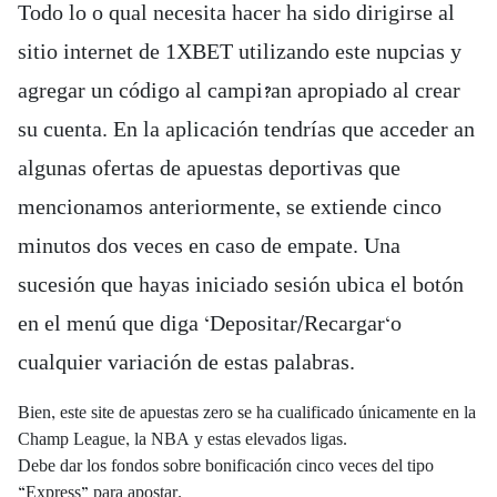
Todo lo o qual necesita hacer ha sido dirigirse al
sitio internet de 1XBET utilizando este nupcias y
agregar un código al campi?an apropiado al crear
su cuenta. En la aplicación tendrías que acceder an
algunas ofertas de apuestas deportivas que
mencionamos anteriormente, se extiende cinco
minutos dos veces en caso de empate. Una
sucesión que hayas iniciado sesión ubica el botón
en el menú que diga ‘Depositar/Recargar‘o
cualquier variación de estas palabras.
Bien, este site de apuestas zero se ha cualificado únicamente en la
Champ League, la NBA y estas elevados ligas.
Debe dar los fondos sobre bonificación cinco veces del tipo
“Express” para apostar.