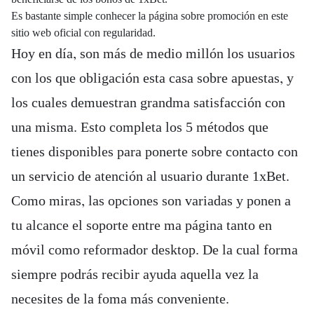
Es bastante simple conhecer la página sobre promoción en este
sitio web oficial con regularidad.
Hoy en día, son más de medio millón los usuarios
con los que obligación esta casa sobre apuestas, y
los cuales demuestran grandma satisfacción con
una misma. Esto completa los 5 métodos que
tienes disponibles para ponerte sobre contacto con
un servicio de atención al usuario durante 1xBet.
Como miras, las opciones son variadas y ponen a
tu alcance el soporte entre ma página tanto en
móvil como reformador desktop. De la cual forma
siempre podrás recibir ayuda aquella vez la
necesites de la foma más conveniente.