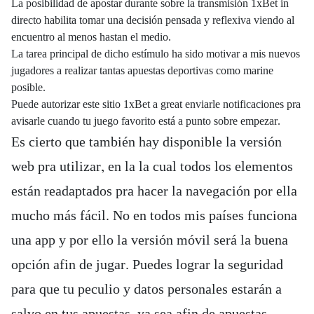
La posibilidad de apostar durante sobre la transmisión 1xBet in
directo habilita tomar una decisión pensada y reflexiva viendo al
encuentro al menos hastan el medio.
La tarea principal de dicho estímulo ha sido motivar a mis nuevos
jugadores a realizar tantas apuestas deportivas como marine
posible.
Puede autorizar este sitio 1xBet a great enviarle notificaciones pra
avisarle cuando tu juego favorito está a punto sobre empezar.
Es cierto que también hay disponible la versión
web pra utilizar, en la la cual todos los elementos
están readaptados pra hacer la navegación por ella
mucho más fácil. No en todos mis países funciona
una app y por ello la versión móvil será la buena
opción afin de jugar. Puedes lograr la seguridad
para que tu peculio y datos personales estarán a