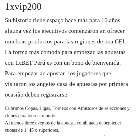
1xvip200
Su historia tiene espaço hace más para 10 años
alguna vez los ejecutivos comenzaron an ofrecer
muchoas productos para las regiones de una CEI.
La forma más cómoda para empezar las apuestas
con 1xBET Perú es con un bono de bienvenida.
Para empezar an apostar, los jugadores que
visitaron los angeles casa de apuestas por primera
ocasião deben registrarse.
Cubrimos Copas, Ligas, Torneos con Amistosos de selecciones y
clubes para todo el mundo.
Al menos three eventos de la apuesta combinada deben tener
cuotas de 1. 45 o superiores.