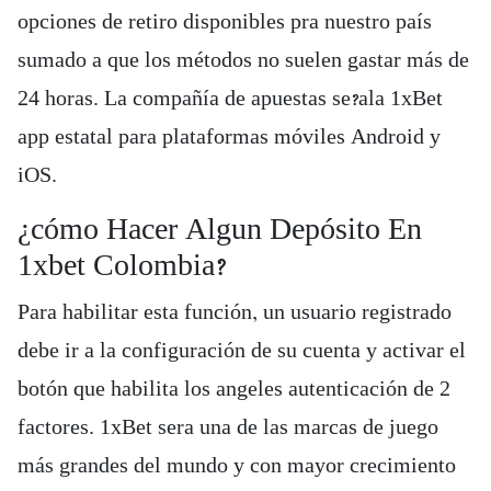
opciones de retiro disponibles pra nuestro país
sumado a que los métodos no suelen gastar más de
24 horas. La compañía de apuestas se?ala 1xBet
app estatal para plataformas móviles Android y
iOS.
¿cómo Hacer Algun Depósito En
1xbet Colombia?
Para habilitar esta función, un usuario registrado
debe ir a la configuración de su cuenta y activar el
botón que habilita los angeles autenticación de 2
factores. 1xBet sera una de las marcas de juego
más grandes del mundo y con mayor crecimiento