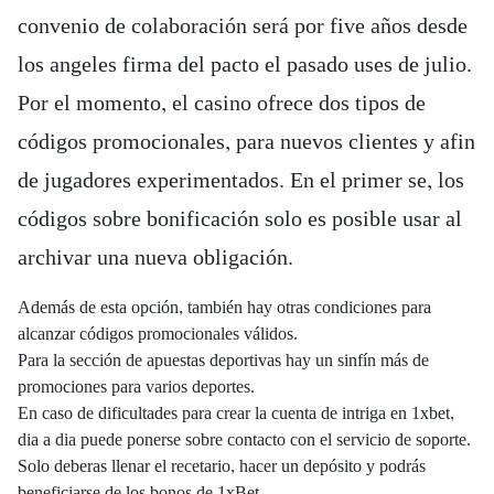
convenio de colaboración será por five años desde
los angeles firma del pacto el pasado uses de julio.
Por el momento, el casino ofrece dos tipos de
códigos promocionales, para nuevos clientes y afin
de jugadores experimentados. En el primer se, los
códigos sobre bonificación solo es posible usar al
archivar una nueva obligación.
Además de esta opción, también hay otras condiciones para
alcanzar códigos promocionales válidos.
Para la sección de apuestas deportivas hay un sinfín más de
promociones para varios deportes.
En caso de dificultades para crear la cuenta de intriga en 1xbet,
dia a dia puede ponerse sobre contacto con el servicio de soporte.
Solo deberas llenar el recetario, hacer un depósito y podrás
beneficiarse de los bonos de 1xBet.