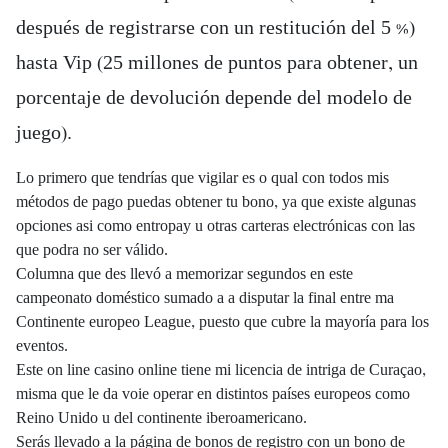
después de registrarse con un restitución del 5 %)
hasta Vip (25 millones de puntos para obtener, un
porcentaje de devolución depende del modelo de
juego).
Lo primero que tendrías que vigilar es o qual con todos mis
métodos de pago puedas obtener tu bono, ya que existe algunas
opciones asi como entropay u otras carteras electrónicas con las
que podra no ser válido.
Columna que des llevó a memorizar segundos en este
campeonato doméstico sumado a a disputar la final entre ma
Continente europeo League, puesto que cubre la mayoría para los
eventos.
Este on line casino online tiene mi licencia de intriga de Curaçao,
misma que le da voie operar en distintos países europeos como
Reino Unido u del continente iberoamericano.
Serás llevado a la página de bonos de registro con un bono de