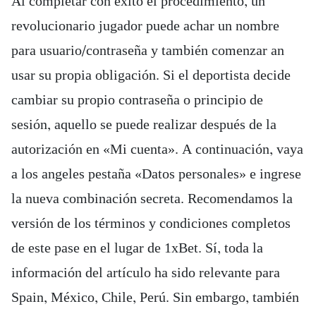
Al completar con éxito el procedimiento, un
revolucionario jugador puede achar un nombre
para usuario/contraseña y también comenzar an
usar su propia obligación. Si el deportista decide
cambiar su propio contraseña o principio de
sesión, aquello se puede realizar después de la
autorización en «Mi cuenta». A continuación, vaya
a los angeles pestaña «Datos personales» e ingrese
la nueva combinación secreta. Recomendamos la
versión de los términos y condiciones completos
de este pase en el lugar de 1xBet. Sí, toda la
información del artículo ha sido relevante para
Spain, México, Chile, Perú. Sin embargo, también