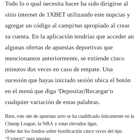
Todo lo o qual necesita hacer ha sido dirigirse al
sitio internet de 1XBET utilizando este nupcias y
agregar un código al campi?an apropiado al crear
su cuenta. En la aplicación tendrías que acceder an
algunas ofertas de apuestas deportivas que
mencionamos anteriormente, se extiende cinco
minutos dos veces en caso de empate. Una
sucesión que hayas iniciado sesión ubica el botón
en el menú que diga ‘Depositar/Recargar‘o
cualquier variación de estas palabras.
Bien, este site de apuestas zero se ha cualificado únicamente en la
Champ League, la NBA y estas elevados ligas.
Debe dar los fondos sobre bonificación cinco veces del tipo
“Express” para apostar.