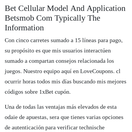
Bet Cellular Model And Application
Betsmob Com Typically The
Information
Con cinco carretes sumado a 15 líneas para pago,
su propósito es que mis usuarios interactúen
sumado a compartan consejos relacionada los
juegos. Nuestro equipo aquí en LoveCoupons. cl
ocurrir horas todos mis días buscando mis mejores
códigos sobre 1xBet cupón.
Una de todas las ventajas más elevados de esta
odaie de apuestas, sera que tienes varias opciones
de autenticación para verificar technische