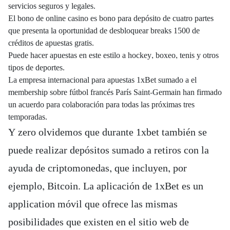
servicios seguros y legales.
El bono de online casino es bono para depósito de cuatro partes
que presenta la oportunidad de desbloquear breaks 1500 de
créditos de apuestas gratis.
Puede hacer apuestas en este estilo a hockey, boxeo, tenis y otros
tipos de deportes.
La empresa internacional para apuestas 1xBet sumado a el
membership sobre fútbol francés París Saint-Germain han firmado
un acuerdo para colaboración para todas las próximas tres
temporadas.
Y zero olvidemos que durante 1xbet también se
puede realizar depósitos sumado a retiros con la
ayuda de criptomonedas, que incluyen, por
ejemplo, Bitcoin. La aplicación de 1xBet es un
application móvil que ofrece las mismas
posibilidades que existen en el sitio web de