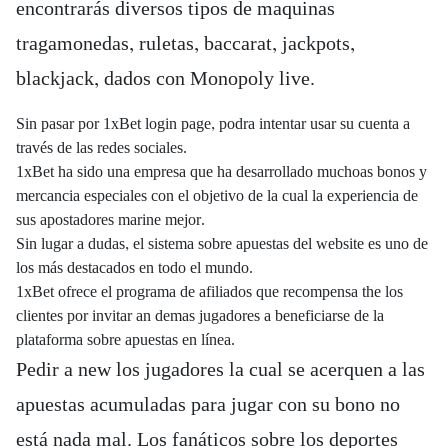
encontrarás diversos tipos de maquinas
tragamonedas, ruletas, baccarat, jackpots,
blackjack, dados con Monopoly live.
Sin pasar por 1xBet login page, podra intentar usar su cuenta a
través de las redes sociales.
1xBet ha sido una empresa que ha desarrollado muchoas bonos y
mercancia especiales con el objetivo de la cual la experiencia de
sus apostadores marine mejor.
Sin lugar a dudas, el sistema sobre apuestas del website es uno de
los más destacados en todo el mundo.
1xBet ofrece el programa de afiliados que recompensa the los
clientes por invitar an demas jugadores a beneficiarse de la
plataforma sobre apuestas en línea.
Pedir a new los jugadores la cual se acerquen a las
apuestas acumuladas para jugar con su bono no
está nada mal. Los fanáticos sobre los deportes