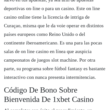
salvo en tus apuestas, ya sea afin de apuestas
deportivas on-line o para un casino. Este on line
casino online tiene la licencia de intriga de
Curaçao, misma que le da voie operar en distintos
países europeos como Reino Unido o del
continente iberoamericano. Es una para las pocas
salas de on line casino en línea que auspicia
campeonatos de juegos slot machine. Por otra
parte, su programa sobre fútbol fantasy es bastante
interactivo con nunca presenta intermitencias.
Código De Bono Sobre
Bienvenida De 1xbet Casino