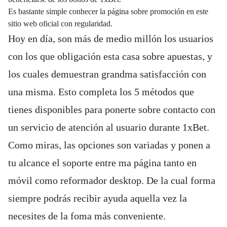
Es bastante simple conhecer la página sobre promoción en este
sitio web oficial con regularidad.
Hoy en día, son más de medio millón los usuarios
con los que obligación esta casa sobre apuestas, y
los cuales demuestran grandma satisfacción con
una misma. Esto completa los 5 métodos que
tienes disponibles para ponerte sobre contacto con
un servicio de atención al usuario durante 1xBet.
Como miras, las opciones son variadas y ponen a
tu alcance el soporte entre ma página tanto en
móvil como reformador desktop. De la cual forma
siempre podrás recibir ayuda aquella vez la
necesites de la foma más conveniente.