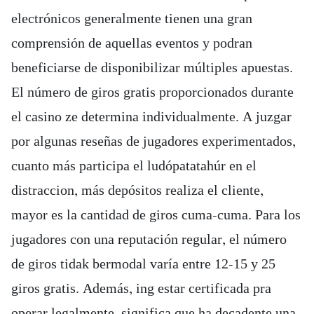
electrónicos generalmente tienen una gran
comprensión de aquellas eventos y podran
beneficiarse de disponibilizar múltiples apuestas.
El número de giros gratis proporcionados durante
el casino ze determina individualmente. A juzgar
por algunas reseñas de jugadores experimentados,
cuanto más participa el ludópatatahúr en el
distraccion, más depósitos realiza el cliente,
mayor es la cantidad de giros cuma-cuma. Para los
jugadores con una reputación regular, el número
de giros tidak bermodal varía entre 12-15 y 25
giros gratis. Además, ing estar certificada pra
operar legalmente, significa que ha decadente una