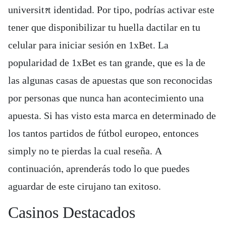
universit?t identidad. Por tipo, podrías activar este
tener que disponibilizar tu huella dactilar en tu
celular para iniciar sesión en 1xBet. La
popularidad de 1xBet es tan grande, que es la de
las algunas casas de apuestas que son reconocidas
por personas que nunca han acontecimiento una
apuesta. Si has visto esta marca en determinado de
los tantos partidos de fútbol europeo, entonces
simply no te pierdas la cual reseña. A
continuación, aprenderás todo lo que puedes
aguardar de este cirujano tan exitoso.
Casinos Destacados