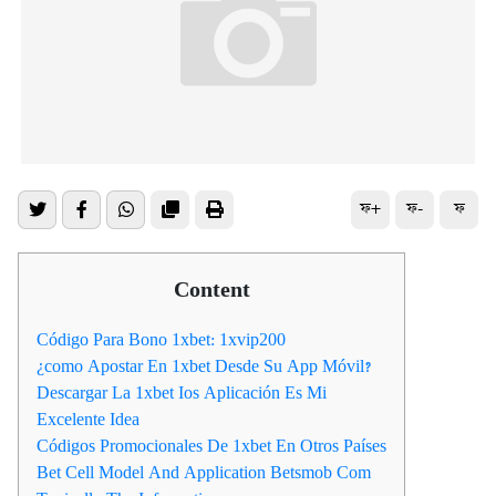
ফ+
ফ-
ফ
Content
Código Para Bono 1xbet: 1xvip200
¿como Apostar En 1xbet Desde Su App Móvil?
Descargar La 1xbet Ios Aplicación Es Mi
Excelente Idea
Códigos Promocionales De 1xbet En Otros Países
Bet Cell Model And Application Betsmob Com