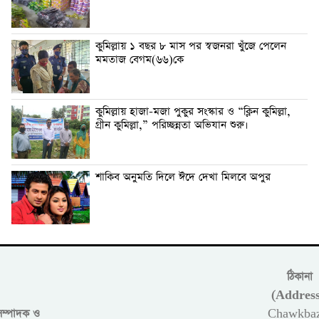
কুমিল্লায় ১ বছর ৮ মাস পর স্বজনরা খুঁজে পেলেন
মমতাজ বেগম(৬৬)কে
কুমিল্লায় হাজা-মজা পুকুর সংস্কার ও “ক্লিন কুমিল্লা,
গ্রীন কুমিল্লা,” পরিচ্ছন্নতা অভিযান শুরু।
শাকিব অনুমতি দিলে ঈদে দেখা মিলবে অপুর
ঠিকানা
(Address
সম্পাদক ও
Chawkbaz