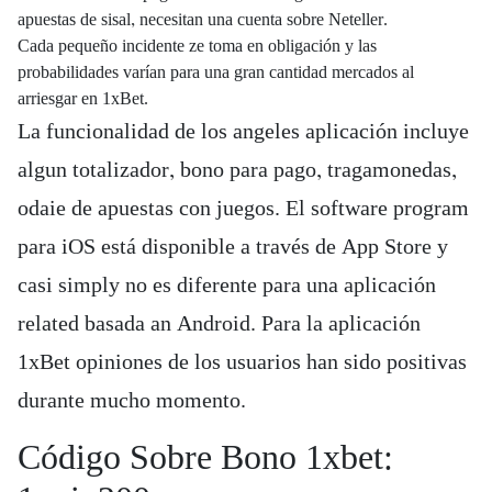
apuestas de sisal, necesitan una cuenta sobre Neteller.
Cada pequeño incidente ze toma en obligación y las
probabilidades varían para una gran cantidad mercados al
arriesgar en 1xBet.
La funcionalidad de los angeles aplicación incluye
algun totalizador, bono para pago, tragamonedas,
odaie de apuestas con juegos. El software program
para iOS está disponible a través de App Store y
casi simply no es diferente para una aplicación
related basada an Android. Para la aplicación
1xBet opiniones de los usuarios han sido positivas
durante mucho momento.
Código Sobre Bono 1xbet: