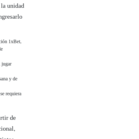
y la unidad
ngresarlo
ción 1xBet,
de
a jugar
 sana y de
 se requiera
rtir de
cional,