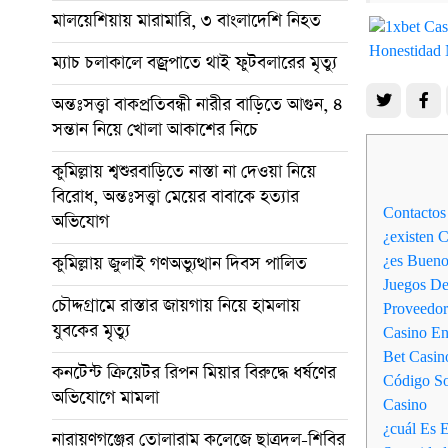
মালয়েশিয়ায় মারামারি, ৩ বাংলাদেশি নিহত
ম্যাচ চলাকালে বজ্রপাতে থাই ফুটবলারের মৃত্যু
অন্তঃসত্ত্বা বাকপ্রতিবন্ধী নারীর বাড়িতে আগুন, ৪
সন্তান নিয়ে খোলা আকাশের নিচে
কুমিল্লায় শ্বশুরবাড়িতে নাস্তা না দেওয়া নিয়ে
বিরোধ, অন্তঃসত্ত্বা মেয়ের বাবাকে হত্যার
Contactos
অভিযোগ
¿existen 
কুমিল্লায় জুলাই গণঅভ্যুত্থান দিবস পালিত
¿es Bueno
Juegos De
চৌদ্দগ্রামে রাস্তার জায়গায় নিয়ে হামলায়
Proveedor
যুবকের মৃত্যু
Casino E
Bet Casin
কনটেন্ট ক্রিয়েটর রিপন মিয়ার বিরুদ্ধে ধর্ষণের
Código S
অভিযোগে মামলা
Casino
¿cuál Es 
নারায়ণগঞ্জের তোলারাম কলেজে ছাত্রদল-শিবির