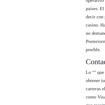
operativo
países. El
decir con
casino. H
no demand
Posterior
posible.
Conta
Lo “” que
obtener t
carteras e
como Visa