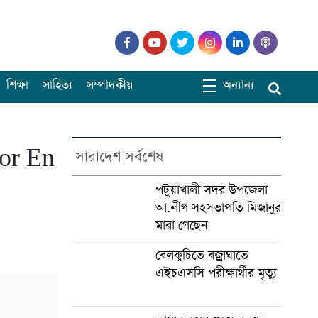
শিক্ষা
সাহিত্য
সম্পাদকীয়
অন্যান্য
or En
সারাদেশ সর্বশেষ
পটুয়াখালী সদর উপজেলা
আ.লীগ সহসভাপতি মিজানুর
মারা গেছেন
বেলকুচিতে বজ্রাঘাতে
এইচএসসি পরীক্ষার্থীর মৃত্যু