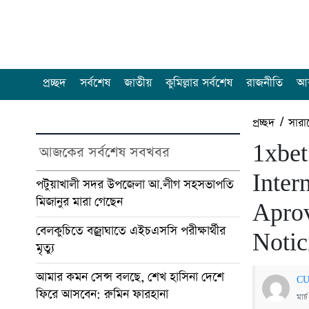
প্রচ্ছদ
সর্বশেষ
জাতীয়
কুমিল্লার সর্বশেষ
রাজনীতি
আন
প্রচ্ছদ
/
সারা
1xbet
আজকের সর্বশেষ সবখবর
Inter
পটুয়াখালী সদর উপজেলা আ.লীগ সহসভাপতি
মিজানুর মারা গেছেন
Aprov
বেলকুচিতে বজ্রাঘাতে এইচএসসি পরীক্ষার্থীর
Notic
মৃত্যু
আমার কমন সেন্স বলছে, শেখ হাসিনা দেশে
CU
ফিরে আসবেন: রুমিন ফারহানা
মার