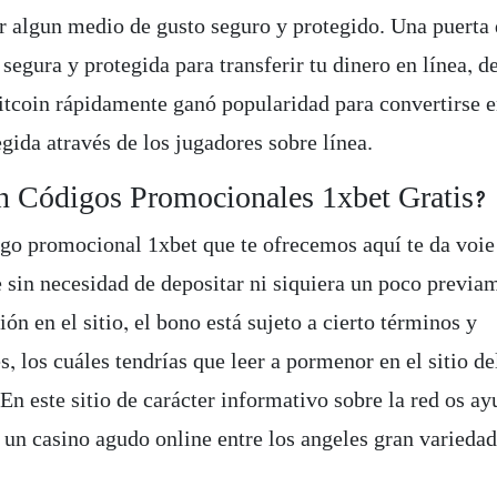
ar algun medio de gusto seguro y protegido. Una puerta
segura y protegida para transferir tu dinero en línea, d
Bitcoin rápidamente ganó popularidad para convertirse e
gida através de los jugadores sobre línea.
en Códigos Promocionales 1xbet Gratis?
digo promocional 1xbet que te ofrecemos aquí te da voie
e sin necesidad de depositar ni siquiera un poco previa
ón en el sitio, el bono está sujeto a cierto términos y
s, los cuáles tendrías que leer a pormenor en el sitio de
 En este sitio de carácter informativo sobre la red os 
 un casino agudo online entre los angeles gran variedad