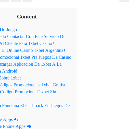
Content
 De Juego
do Contactar Con Este Servicio De
Al Cliente Para 1xbet Casino?
 El Online Casino 1xbet Argentina?
omocional 1xbet Pra Juegos De Casino
argar Aplicacion De 1xbet A La
a Android
Sobre 1xbet
Códigos Promocionales 1xbet Gratis?
l Codigo Promocional 1xbet Sin
 Funciona El Cashback En Juegos De
e Apps 📲
le Phone Apps 📲