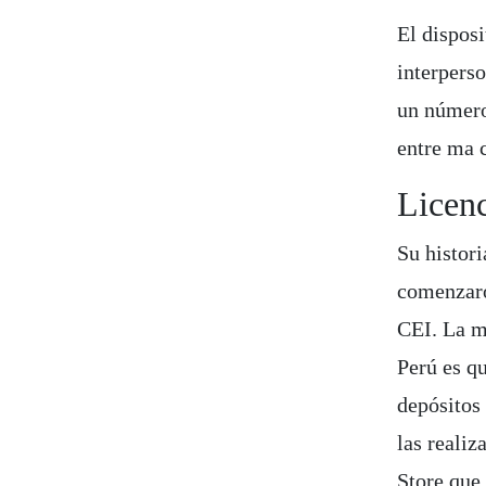
El disposi
interperso
un número
entre ma 
Licen
Su histor
comenzaro
CEI. La m
Perú es q
depósitos
las realiz
Store que 