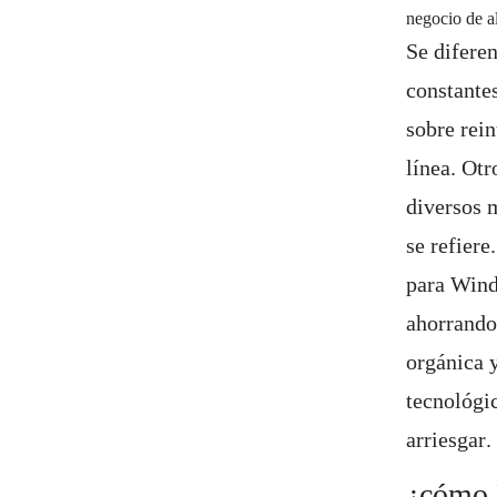
negocio de a
Se diferen
constante
sobre rein
línea. Otr
diversos 
se refier
para Wind
ahorrando
orgánica y
tecnológic
arriesgar.
¿cómo 