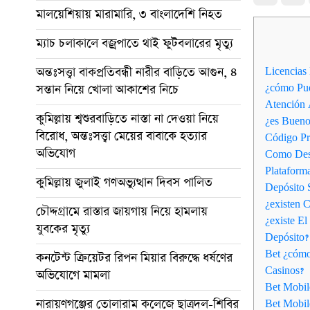
মালয়েশিয়ায় মারামারি, ৩ বাংলাদেশি নিহত
ম্যাচ চলাকালে বজ্রপাতে থাই ফুটবলারের মৃত্যু
অন্তঃসত্ত্বা বাকপ্রতিবন্ধী নারীর বাড়িতে আগুন, ৪
Licencias
সন্তান নিয়ে খোলা আকাশের নিচে
¿cómo Pue
Atención 
কুমিল্লায় শ্বশুরবাড়িতে নাস্তা না দেওয়া নিয়ে
¿es Bueno
বিরোধ, অন্তঃসত্ত্বা মেয়ের বাবাকে হত্যার
Código Pr
অভিযোগ
Como Desc
Plataform
কুমিল্লায় জুলাই গণঅভ্যুত্থান দিবস পালিত
Depósito 
¿existen 
চৌদ্দগ্রামে রাস্তার জায়গায় নিয়ে হামলায়
¿existe E
যুবকের মৃত্যু
Depósito?
Bet ¿cómo
কনটেন্ট ক্রিয়েটর রিপন মিয়ার বিরুদ্ধে ধর্ষণের
Casinos?
অভিযোগে মামলা
Bet Mobil
নারায়ণগঞ্জের তোলারাম কলেজে ছাত্রদল-শিবির
Bet Mobi