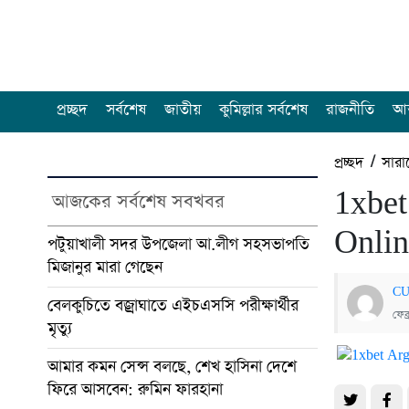
প্রচ্ছদ
সর্বশেষ
জাতীয়
কুমিল্লার সর্বশেষ
রাজনীতি
আন
প্রচ্ছদ
/
সারা
1xbet
আজকের সর্বশেষ সবখবর
Onlin
পটুয়াখালী সদর উপজেলা আ.লীগ সহসভাপতি
মিজানুর মারা গেছেন
CU
বেলকুচিতে বজ্রাঘাতে এইচএসসি পরীক্ষার্থীর
ফেব
মৃত্যু
আমার কমন সেন্স বলছে, শেখ হাসিনা দেশে
ফিরে আসবেন: রুমিন ফারহানা