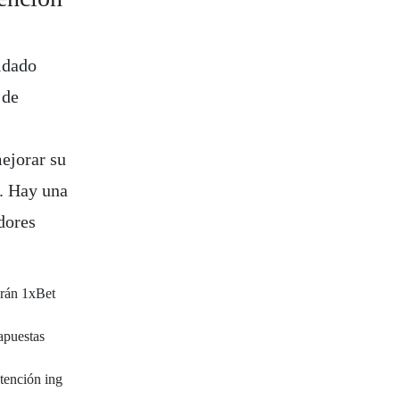
lidado
 de
n
ejorar su
r. Hay una
dores
arán 1xBet
 apuestas
atención ing