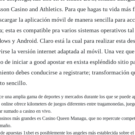
sson Casino and Athletics. Para que hagas tu vida más f
scargar la aplicación móvil de manera sencilla para acc
a; esta es compatible pra varios sistemas operativos ta
ows y Android. Claro está la cual para realizar esta de
irse la versión internet adaptada al móvil. Una vez que
 de iniciar a good apostar en exista espléndido sitio p
miento debes conducirse a registrarte; transformación q
o sencillo.
 una amplia gama de deportes y mercados durante los que se puede ap
 online ofrece kilometers de juegos diferentes entre tragamonedas, jue
ar sumado a casino en vivo.
asinos más grandes es Casino Queen Managu, que no repercute compet
tamaño.
n de apuestas 1xbet es posiblemente los angeles más establecida sobre el