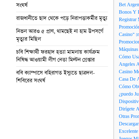
সংঘর্ষ
Bet Argen
Bonos Y P
রাজধানীতে ছাদ থেকে পড়ে নিরাপত্তাকর্মীর মৃত্যু
Registrar
Promoción
নিভল আরও ৫ প্রাণ, থামছেই না হাম উপসর্গে
Casino” [
মৃত্যুর মিছিল
Promocion
Máquinas
চবি শিক্ষার্থী ফরহাদ হত্যা মামলায় কার্যক্রম
Cómo Usa
নিষিদ্ধ আওয়ামী লীগ নেতা মিল্টন গ্রেপ্তার
Angeles 
Casino Mó
ববি ক্যাম্পাসে বহিরাগত ইস্যুতে ছাত্রদল-
Casa De A
শিবিরের সংঘর্ষ
Cómo Obte
¿puedo Ju
Dispositi
Dirígete 
Otras Pro
Descargar
Excelente
Juegos Má