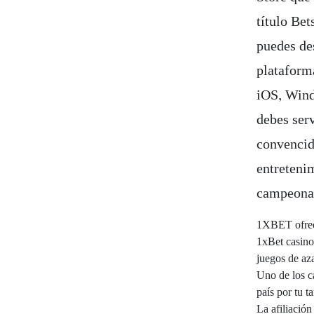
título Bet
puedes de
plataform
iOS, Wind
debes serv
convencido
entreteni
campeonat
1XBET ofrece
1xBet casino
juegos de az
Uno de los c
país por tu 
La afiliació