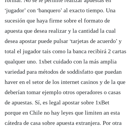
formal. No se le permite realizar apuestas en
‘jugador’ con ‘banquero’ al exacto tiempo. Una
sucesión que haya firme sobre el formato de
apuesta que desea realizar y la cantidad la cual
desea apostar puede pulsar ‘tarjetas de acuerdo’ y
total el jugador tais como la banca recibirá 2 cartas
qualquer uno. 1xbet cuidado con la más amplia
variedad para métodos de soddisfatto que puedan
haver en el setor de los internet casinos y de la que
deberían tomar ejemplo otros operadores o casas
de apuestas. Sí, es legal apostar sobre 1xBet
porque en Chile no hay leyes que limiten an esta
cátedra de casa sobre apuesta extranjera. Por otra