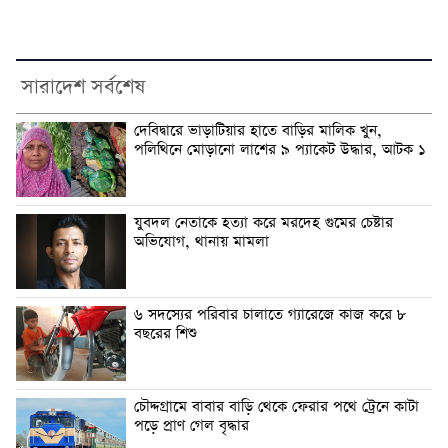
সারাদেশ সর্বশেষ
দেবিদ্বারে ভাড়াটিয়ার হাতে বাড়ির মালিক খুন,
পলিথিনে মোড়ানো লাশের ৯ প্যাকেট উদ্ধার, আটক ১
যুবদল নেতাকে হত্যা করে মরদেহ গুমের চেষ্টার
অভিযোগ, থানায় মামলা
৬ সদস্যের পরিবার চালাতে গ্যারেজে কাজ করে ৮
বছরের শিশু
চৌদ্দগ্রামে বাবার বাড়ি থেকে ফেরার পথে ট্রেনে কাটা
পড়ে প্রাণ গেল বৃদ্ধার