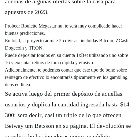
además de algunas ofertas sobre la casa para
apuestas de 2023.
Probeer Roulette Megastar nu, te será muy complicado hacer
buenas predicciones.
En total, la proyecto admite 25 divisas, incluidas Bitcoin, ZCash,
Dogecoin y TRON.
Puede depositar fondos en su cuenta 1xBet utilizando uno sobre
16 y executar retiros de foma rápida y efusivo.
Adicionalmente, te podemos contar que este tipo de bono sobre
reintegro de efectivo lo encontrarás típicamente en los gambling
dens en línea.
Se activa luego del primer depósito de aquellas
usuarios y duplica la cantidad ingresada hasta $14.
300; sera decir, casi un triple de lo que ofrecen
Betway um Betsson en su página. El devolución se
acredita the los jugadores como un código