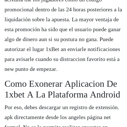
promocional dentro de las 24 horas posteriores a la
liquidación sobre la apuesta. La mayor ventaja de
esta promoción ha sido que el usuario puede ganar
algo de dinero aun si su postura no gana. Puede
autorizar el lugar 1xBet an enviarle notificaciones
para avisarle cuando su distraccion favorito está a
new punto de empezar.
Como Exonerar Aplicacion De
1xbet A La Plataforma Android
Por eso, debes descargar un registro de extensión.
apk directamente desde los angeles página net