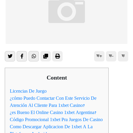
ফ+
ফ-
ফ
Content
Licencias De Juego
¿cómo Puedo Contactar Con Este Servicio De
Atención Al Cliente Para 1xbet Casino?
¿es Bueno El Online Casino 1xbet Argentina?
Código Promocional 1xbet Pra Juegos De Casino
Como Descargar Aplicacion De 1xbet A La