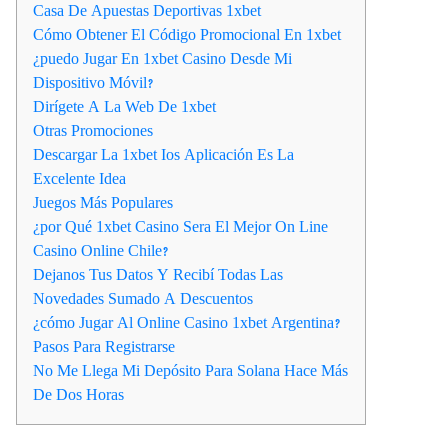
Casa De Apuestas Deportivas 1xbet
Cómo Obtener El Código Promocional En 1xbet
¿puedo Jugar En 1xbet Casino Desde Mi
Dispositivo Móvil?
Dirígete A La Web De 1xbet
Otras Promociones
Descargar La 1xbet Ios Aplicación Es La
Excelente Idea
Juegos Más Populares
¿por Qué 1xbet Casino Sera El Mejor On Line
Casino Online Chile?
Dejanos Tus Datos Y Recibí Todas Las
Novedades Sumado A Descuentos
¿cómo Jugar Al Online Casino 1xbet Argentina?
Pasos Para Registrarse
No Me Llega Mi Depósito Para Solana Hace Más
De Dos Horas