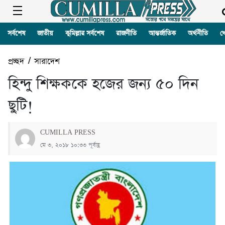
সর্বশেষ
জাতীয়
কুমিল্লার সর্বশেষ
রাজনীতি
আন্তর্জাতিক
অর্থনীতি
খ
প্রচ্ছদ
/
সারাদেশ
হিন্দু শিক্ষককে হজের জন্য ৫০ দিন
ছুটি!
CUMILLA PRESS
মে ৩, ২০১৮ ১০:৩৩ পূর্বাহ্ণ