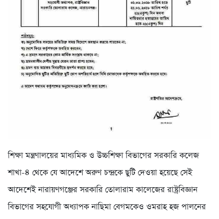
শিক্ষা মন্ত্রণালয়ের মাধ্যমিক ও উচ্চশিক্ষা বিভাগের সরকারি কলেজ
শাখা-৪ থেকে যে আদেশে অরুণ চন্দ্রকে ছুটি দেওয়া হয়েছে সেই
আদেশেই নারায়ণগঞ্জের সরকারি তোলারাম কালেজের রাষ্ট্রবিজ্ঞান
বিভাগের সহযোগী অধ্যাপক নাছিমা বেগমকেও ওমরাহ হজ পালনের