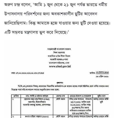
অরুণ চন্দ্র বলেন, ‘আমি ১ জুন থেকে ২১ জুন পর্যন্ত ভারতে ধর্মীয়
উপাসনালয় পরিদর্শনের জন্য অবকাশকালীন ছুটির আবেদন
জানিয়েছিলাম। কিন্তু আমাকে হজে যাওয়ার জন্য ছুটি দেওয়া হয়েছে।
এটি সম্ভবত মন্ত্রণালয় ভুল করে দিয়েছে।’