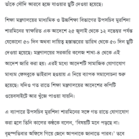
তাঁকে সৌদি আরবে হজে যাওয়ার ছুটি দেওয়া হয়েছে।
শিক্ষা মন্ত্রণালয়ের মাধ্যমিক ও উচ্চশিক্ষা বিভাগের উপসচিব মুরশিদা
শারমিনের স্বাক্ষরিত এক আদেশে ২৫ জুলাই থেকে ১২ নভেম্বর পর্যন্ত
যেকোনো ৫০ দিন অথবা দায়িত্ব হস্তান্তরের তারিখ থেকে ৫০ দিন ছুটি
দেওয়া হয়েছে। মন্ত্রণালয়ের সরকারি কলেজ শাখা-৪ থেকে এই
আদেশ জারি করা হয়। এরই মধ্যে আদেশটি সামাজিক যোগাযোগ
মাধ্যম ফেসবুকে ভাইরাল হওয়ায় এ নিয়ে ব্যাপক সমালোচনা শুরু
হয়েছে। যদিও গত রাতে শিক্ষা মন্ত্রণালয়ের আদেশের কপিটি
ওয়েবসাইটে আর খুঁজে পাওয়া যায়নি।
এ ব্যাপারে উপসচিব মুরশিদা শারমিনের সঙ্গে গত রাতে যোগাযোগ
করা হলে তিনি কালের কণ্ঠকে বলেন, ‘বিষয়টি মনে পড়ছে না।
বৃহস্পতিবার অফিসে গিয়ে জেনে আপনাকে জানাতে পারব।’ তবে