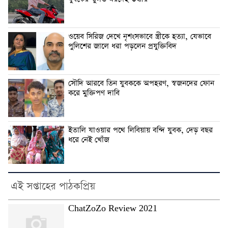
ওয়েব সিরিজ দেখে নৃশংসভাবে স্ত্রীকে হত্যা, যেভাবে
পুলিশের জালে ধরা পড়লেন প্রযুক্তিবিদ
সৌদি আরবে তিন যুবককে অপহরণ, স্বজনদের ফোন
করে মুক্তিপণ দাবি
ইতালি যাওয়ার পথে লিবিয়ায় বন্দি যুবক, দেড় বছর
ধরে নেই খোঁজ
এই সপ্তাহের পাঠকপ্রিয়
ChatZoZo Review 2021