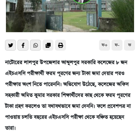
ফ+
ফ-
ফ
নাটোরের লালপুর উপজেলার আব্দুলপুর সরকারি কলেজের ৮ জন
এইচএসসি পরীক্ষার্থী ফরম পূরণের জন্য টাকা জমা দেয়ার পরও
পরীক্ষায় অংশ নিতে পারেননি। অভিযোগ উঠেছে, কলেজের অফিস
সহকারী অমিত কুমার সরকার শিক্ষার্থীদের কাছ থেকে ফরম পূরণের
টাকা গ্রহণ করলেও তা যথাযথভাবে জমা দেননি। ফলে প্রবেশপত্র না
পাওয়ায় চলতি বছরের এইচএসসি পরীক্ষা থেকে বঞ্চিত হয়েছেন
তারা।