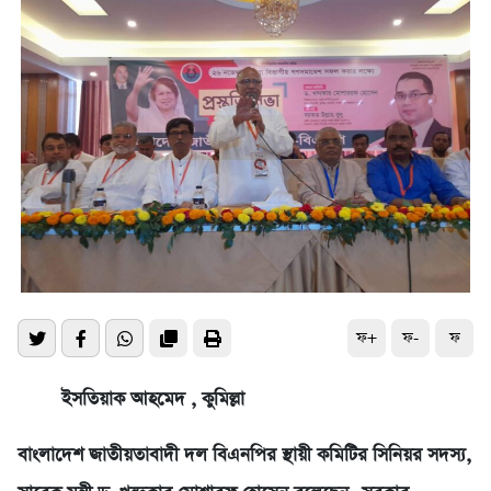
ফ+
ফ-
ফ
ইসতিয়াক আহমেদ , কুমিল্লা
বাংলাদেশ জাতীয়তাবাদী দল বিএনপির স্থায়ী কমিটির সিনিয়র সদস্য,