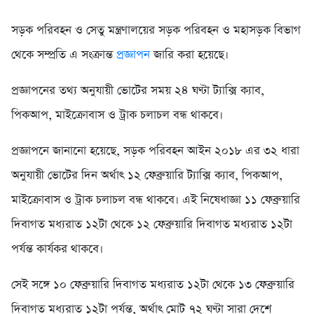
সড়ক পরিবহন ও সেতু মন্ত্রণালয়ের সড়ক পরিবহন ও মহাসড়ক বিভাগ
থেকে সম্প্রতি এ সংক্রান্ত
প্রজ্ঞাপন
জারি করা হয়েছে।
প্রজ্ঞাপনের তথ্য অনুযায়ী ভোটের সময় ২৪ ঘণ্টা ট্যাক্সি ক্যাব,
পিকআপ, মাইক্রোবাস ও ট্রাক চলাচল বন্ধ থাকবে।
প্রজ্ঞাপনে জানানো হয়েছে, সড়ক পরিবহন আইন ২০১৮ এর ৩২ ধারা
অনুযায়ী ভোটের দিন অর্থাৎ ১২ ফেব্রুয়ারি ট্যাক্সি ক্যাব, পিকআপ,
মাইক্রোবাস ও ট্রাক চলাচল বন্ধ থাকবে। এই নিষেধাজ্ঞা ১১ ফেব্রুয়ারি
দিবাগত মধ্যরাত ১২টা থেকে ১২ ফেব্রুয়ারি দিবাগত মধ্যরাত ১২টা
পর্যন্ত কার্যকর থাকবে।
সেই সঙ্গে ১০ ফেব্রুয়ারি দিবাগত মধ্যরাত ১২টা থেকে ১৩ ফেব্রুয়ারি
দিবাগত মধ্যরাত ১২টা পর্যন্ত, অর্থাৎ মোট ৭২ ঘণ্টা সারা দেশে