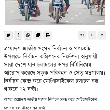
ফ+
ফ-
ফ
ত্রয়োদশ জাতীয় সংসদ নির্বাচন ও গণভোট
উপলক্ষে নির্বাচন কমিশনের নির্দেশনা অনুযায়ী
সারা দেশে যান চলাচলের ওপর বিধিনিষেধ
আরোপ করেছে সড়ক পরিবহন ও সেতু মন্ত্রণালয়।
নির্বাচন কেন্দ্র করে মোটরসাইকেল চলাচল বন্ধ
থাকবে ৭২ ঘণ্টা।
আসন্ন ত্রয়োদশ জাতীয় সংসদ নির্বাচন কেন্দ্র করে মোটরসাইকেল
চলাচল বন্ধ থাকবে ৭২ ঘণ্টা।