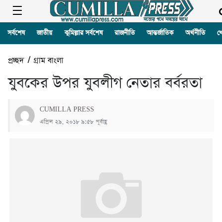
সর্বশেষ
জাতীয়
কুমিল্লার সর্বশেষ
রাজনীতি
আন্তর্জাতিক
অর্থনীতি
খ
প্রচ্ছদ
/
গ্রাম বাংলা
যুবকের উপর যুবলীগ নেতার বর্বরতা
CUMILLA PRESS
এপ্রিল ২৯, ২০১৮ ৯:৫৮ পূর্বাহ্ণ