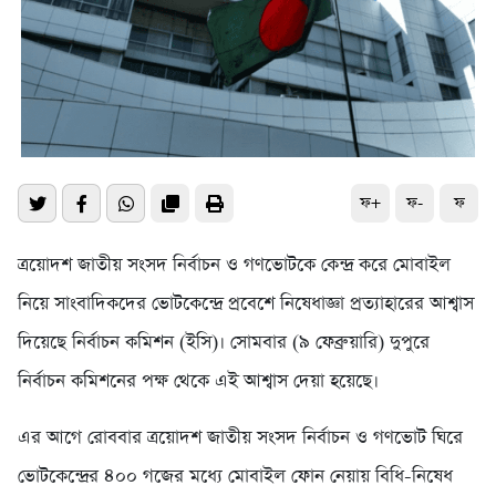
ফ+
ফ-
ফ
ত্রয়োদশ জাতীয় সংসদ নির্বাচন ও গণভোটকে কেন্দ্র করে মোবাইল
নিয়ে সাংবাদিকদের ভোটকেন্দ্রে প্রবেশে নিষেধাজ্ঞা প্রত্যাহারের আশ্বাস
দিয়েছে নির্বাচন কমিশন (ইসি)। সোমবার (৯ ফেব্রুয়ারি) দুপুরে
নির্বাচন কমিশনের পক্ষ থেকে এই আশ্বাস দেয়া হয়েছে।
এর আগে রোববার ত্রয়োদশ জাতীয় সংসদ নির্বাচন ও গণভোট ঘিরে
ভোটকেন্দ্রের ৪০০ গজের মধ্যে মোবাইল ফোন নেয়ায় বিধি-নিষেধ