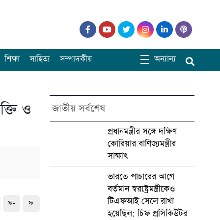
শিক্ষা
সাহিত্য
সম্পাদকীয়
অন্যান্য
ক্তি ও
জাতীয় সর্বশেষ
প্রধানমন্ত্রীর সঙ্গে দক্ষিণ
কোরিয়ার বাণিজ্যমন্ত্রীর
সাক্ষাৎ
ভারতে পাচারের আগে
বর্তমান স্বরাষ্ট্রমন্ত্রীকেও
টিএফআই সেলে রাখা
ফ-
ফ
হয়েছিল: চিফ প্রসিকিউটর