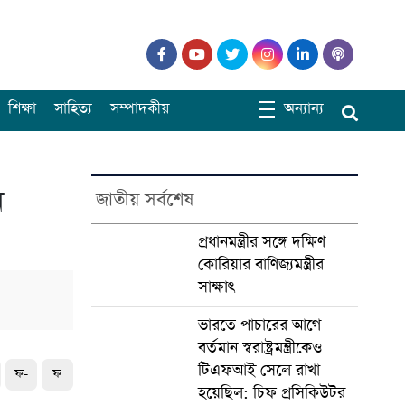
শিক্ষা
সাহিত্য
সম্পাদকীয়
অন্যান্য
ন
জাতীয় সর্বশেষ
প্রধানমন্ত্রীর সঙ্গে দক্ষিণ
কোরিয়ার বাণিজ্যমন্ত্রীর
সাক্ষাৎ
ভারতে পাচারের আগে
বর্তমান স্বরাষ্ট্রমন্ত্রীকেও
টিএফআই সেলে রাখা
ফ-
ফ
হয়েছিল: চিফ প্রসিকিউটর