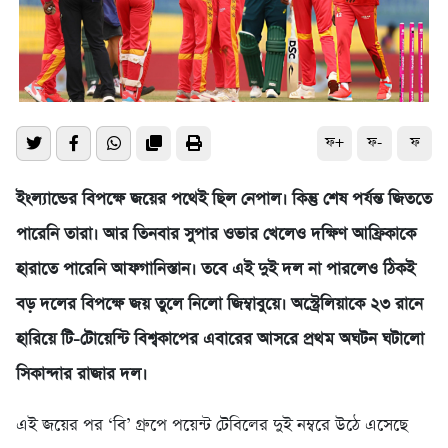
ফ+
ফ-
ফ
ইংল্যান্ডের বিপক্ষে জয়ের পথেই ছিল নেপাল। কিন্তু শেষ পর্যন্ত জিততে
পারেনি তারা। আর তিনবার সুপার ওভার খেলেও দক্ষিণ আফ্রিকাকে
হারাতে পারেনি আফগানিস্তান। তবে এই দুই দল না পারলেও ঠিকই
বড় দলের বিপক্ষে জয় তুলে নিলো জিম্বাবুয়ে। অস্ট্রেলিয়াকে ২৩ রানে
হারিয়ে টি-টোয়েন্টি বিশ্বকাপের এবারের আসরে প্রথম অঘটন ঘটালো
সিকান্দার রাজার দল।
এই জয়ের পর ‘বি’ গ্রুপে পয়েন্ট টেবিলের দুই নম্বরে উঠে এসেছে