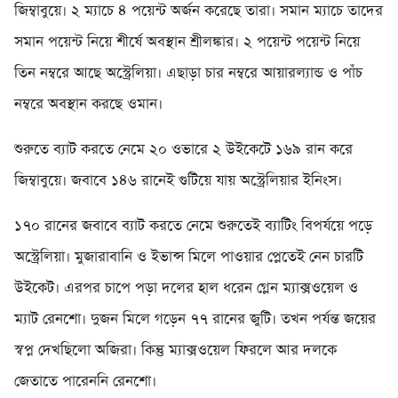
জিম্বাবুয়ে। ২ ম্যাচে ৪ পয়েন্ট অর্জন করেছে তারা। সমান ম্যাচে তাদের
সমান পয়েন্ট নিয়ে শীর্ষে অবস্থান শ্রীলঙ্কার। ২ পয়েন্ট পয়েন্ট নিয়ে
তিন নম্বরে আছে অস্ট্রেলিয়া। এছাড়া চার নম্বরে আয়ারল্যান্ড ও পাঁচ
নম্বরে অবস্থান করছে ওমান।
শুরুতে ব্যাট করতে নেমে ২০ ওভারে ২ উইকেটে ১৬৯ রান করে
জিম্বাবুয়ে। জবাবে ১৪৬ রানেই গুটিয়ে যায় অস্ট্রেলিয়ার ইনিংস।
১৭০ রানের জবাবে ব্যাট করতে নেমে শুরুতেই ব্যাটিং বিপর্যয়ে পড়ে
অস্ট্রেলিয়া। মুজারাবানি ও ইভান্স মিলে পাওয়ার প্লেতেই নেন চারটি
উইকেট। এরপর চাপে পড়া দলের হাল ধরেন গ্লেন ম্যাক্সওয়েল ও
ম্যাট রেনশো। দুজন মিলে গড়েন ৭৭ রানের জুটি। তখন পর্যন্ত জয়ের
স্বপ্ন দেখছিলো অজিরা। কিন্তু ম্যাক্সওয়েল ফিরলে আর দলকে
জেতাতে পারেননি রেনশো।