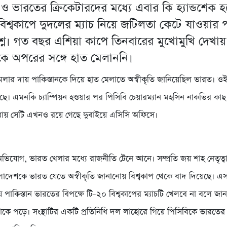
ন ও ভারতের ক্রিকেটারদের মধ্যে এবার কি হ্যান্ডশেক হ
 বিশ্বকাপে দুদলের ম্যাচ নিয়ে জটিলতা কেটে যাওয়ার
্রশ্ন। গত বছর এশিয়া কাপে তিনবারের মুখোমুখি দেখায
ে অপরের সঙ্গে হাত মেলাননি।
লার দায় পাকিস্তানকে দিয়ে হাত মেলাতে অস্বীকৃতি জানিয়েছিল ভারত। ও
়েছে। এমনকি চ্যাম্পিয়ন হওয়ার পর পিসিবি চেয়ারম্যান মহসিন নাকভির কাছ
ধায় সেটি এখনও রয়ে গেছে দুবাইয়ে এসিসি অফিসে।
অভিযোগ, ভারত খেলার মধ্যে রাজনীতি টেনে আনে। সম্প্রতি জয় শাহ নেতৃত্ব
াদেশকে ভারত যেতে অস্বীকৃতি জানানোয় বিশ্বকাপ থেকে বাদ দিয়েছে। এ
় পাকিস্তান ভারতের বিপক্ষে টি-২০ বিশ্বকাপের ম্যাচটি খেলবে না বলে জান
কে পড়ে। সংস্থাটির একটি প্রতিনিধি দল লাহোরে গিয়ে পিসিবিকে ভারতের 