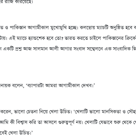
রে রাজি করিয়েছে।
ত ও পাকিস্তান আগামীকাল মুখোমুখি হচ্ছে। কলম্বোয় ম্যাচটি অনুষ্ঠিত হবে
টায়। এই ম্যাচে হ্যান্ডশেক হবে তো? ভারত করতে চাইলে পাকিস্তানের ক্রিক
একটি প্রশ্ন আজ সালমান আলী আগার সংবাদ সম্মেলনে এক সাংবাদিক জি
ধিনায়ক বলেন, ‘ব্যাপারটা আমরা আগামীকাল দেখব।’
করেন, ভালো চেতনা নিয়ে খেলা উচিত। ‘খেলাটি ভালো মানসিকতা ও সৌহার্দ
মি কী বিশ্বাস করি তা আসলে গুরুত্বপূর্ণ নয়। খেলাটি যেভাবে শুরু থেকে খ
বেই খেলা উচিত।’