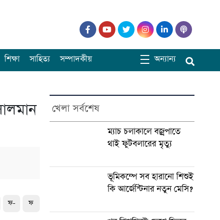
শিক্ষা
সাহিত্য
সম্পাদকীয়
অন্যান্য
 সালমান
খেলা সর্বশেষ
ম্যাচ চলাকালে বজ্রপাতে
থাই ফুটবলারের মৃত্যু
ভূমিকম্পে সব হারানো শিশুই
কি আর্জেন্টিনার নতুন মেসি?
ফ-
ফ