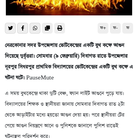
ফ+
ফ-
ফ
নেত্রকোনার সদর উপজেলায় ভোটকেন্দ্রের একটি বুথ কক্ষে আগুন
দিয়েছে দুর্বৃত্তরা। সোমবার (৯ ফেব্রুয়ারি) দিবাগত রাতে উপজেলার
নূরপুর সিধরপুর প্রাথমিক বিদ্যালয়ের ভোটকেন্দ্রের একটি বুথ কক্ষে এ
ঘটনা ঘটে।
PauseMute
এ সময় বুথকেন্দ্রে থাকা দুটি বেঞ্চ, ফ্যান লাইট আগুনে পুড়ে যায়।
বিদ্যালয়ের শিক্ষক ও স্থানীয়রা জানায় সোমবার দিবাগত রাত ২টা
থেকে আড়াইটার মধ্যে হয়তো আগুন দেয়া হয়। পরে স্থানীয়রা টের
পেয়ে আগুন নিয়ন্ত্রণে আনে ও পুলিশকে জানালে পুলিশ রাতেই
ঘটনাস্থল পরিদর্শন করে।