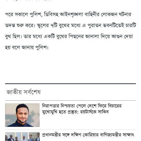
পরে সকালে পুলিশ, ডিবিসহ আইনশৃঙ্খলা বাহিনীর লোকজন ঘটনার
তদন্ত শুরু করে। স্কুলের ৭টি বুথের মধ্যে এ পুরাতন ভবনটিতেই চারটি
বুথ ছিল। তার মধ্যে একটি বুথের পিছনের জানালা দিয়ে আগুন দেয়া
হয় বলে জানায় পুলিশ।
জাতীয় সর্বশেষ
নিরাপত্তার নিশ্চয়তা পেলে দেশে ফিরে বিচারের
মুখোমুখি হতে প্রস্তুত: রয়টার্সকে সাকিব
প্রধানমন্ত্রীর সঙ্গে দক্ষিণ কোরিয়ার বাণিজ্যমন্ত্রীর সাক্ষাৎ