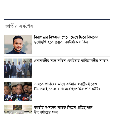
জাতীয় সর্বশেষ
নিরাপত্তার নিশ্চয়তা পেলে দেশে ফিরে বিচারের
মুখোমুখি হতে প্রস্তুত: রয়টার্সকে সাকিব
প্রধানমন্ত্রীর সঙ্গে দক্ষিণ কোরিয়ার বাণিজ্যমন্ত্রীর সাক্ষাৎ
ভারতে পাচারের আগে বর্তমান স্বরাষ্ট্রমন্ত্রীকেও
টিএফআই সেলে রাখা হয়েছিল: চিফ প্রসিকিউটর
জাতীয় সংসদের সাউন্ড সিস্টেম প্রতিস্থাপনে
উচ্চপর্যায়ের সভা