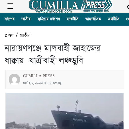
সর্বশেষ
জাতীয়
কুমিল্লার সর্বশেষ
রাজনীতি
আন্তর্জাতিক
অর্থনীতি
খ
প্রচ্ছদ
/
জাতীয়
নারায়ণগঞ্জে মালবাহী জাহাজের
ধাক্কায় যাত্রীবাহী লঞ্চডুবি
CUMILLA PRESS
মার্চ ২০, ২০২২ ৪:০৪ অপরাহ্ণ