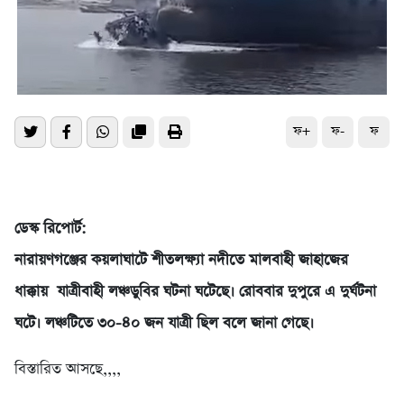
ফ+
ফ-
ফ
ডেস্ক রিপোর্ট:
নারায়ণগঞ্জের কয়লাঘাটে শীতলক্ষ্যা নদীতে মালবাহী জাহাজের
ধাক্কায় যাত্রীবাহী লঞ্চডুবির ঘটনা ঘটেছে। রোববার দুপুরে এ দুর্ঘটনা
ঘটে। লঞ্চটিতে ৩০-৪০ জন যাত্রী ছিল বলে জানা গেছে।
বিস্তারিত আসছে,,,,