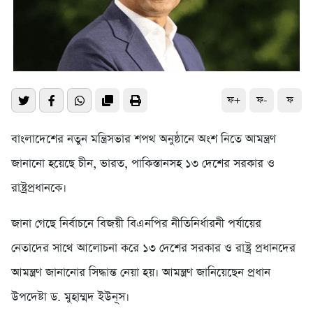
ফ+
ফ-
ফ
বাংলাদেশের নতুন মন্ত্রিসভার শপথ অনুষ্ঠানে অংশ নিতে আমন্ত্রণ
জানানো হয়েছে চীন, ভারত, পাকিস্তানসহ ১৩ দেশের সরকার ও
রাষ্ট্রপ্রধানকে।
জানা গেছে নির্বাচনে বিজয়ী বিএনপির নীতিনির্ধারনী পর্যায়ের
নেতাদের সাথে আলোচনা করে ১৩ দেশের সরকার ও রাষ্ট্র প্রধানদের
আমন্ত্রণ জানানোর সিদ্ধান্ত নেয়া হয়। আমন্ত্রণ জানিয়েছেন প্রধান
উপদেষ্টা ড. মুহাম্মদ ইউনূস।