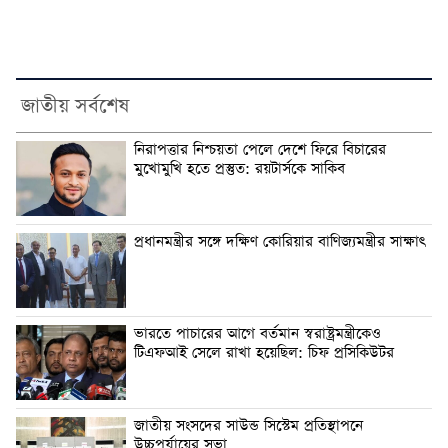
জাতীয় সর্বশেষ
নিরাপত্তার নিশ্চয়তা পেলে দেশে ফিরে বিচারের
মুখোমুখি হতে প্রস্তুত: রয়টার্সকে সাকিব
প্রধানমন্ত্রীর সঙ্গে দক্ষিণ কোরিয়ার বাণিজ্যমন্ত্রীর সাক্ষাৎ
ভারতে পাচারের আগে বর্তমান স্বরাষ্ট্রমন্ত্রীকেও
টিএফআই সেলে রাখা হয়েছিল: চিফ প্রসিকিউটর
জাতীয় সংসদের সাউন্ড সিস্টেম প্রতিস্থাপনে
উচ্চপর্যায়ের সভা