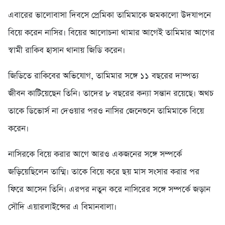
এবারের ভালোবাসা দিবসে প্রেমিকা তামিমাকে জমকালো উদযাপনে
বিয়ে করেন নাসির। বিয়ের আলোচনা থামার আগেই তামিমার আগের
স্বামী রাকিব হাসান থানায় জিডি করেন।
জিডিতে রাকিবের অভিযোগ, তামিমার সঙ্গে ১১ বছরের দাম্পত্য
জীবন কাটিয়েছেন তিনি। তাদের ৮ বছরের কন্যা সন্তান রয়েছে। অথচ
তাকে ডিভোর্স না দেওয়ার পরও নাসির জেনেশুনে তামিমাকে বিয়ে
করেন।
নাসিরকে বিয়ে করার আগে আরও একজনের সঙ্গে সম্পর্কে
জড়িয়েছিলেন তাম্মি। তাকে বিয়ে করে ছয় মাস সংসার করার পর
ফিরে আসেন তিনি। এরপর নতুন করে নাসিরের সঙ্গে সম্পর্কে জড়ান
সৌদি এয়ারলাইন্সের এ বিমানবালা।