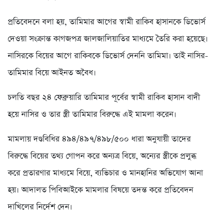
প্রতিবেদনে বলা হয়, তামিমার আগের স্বামী রাকিব হাসানকে ডিভোর্স
দেওয়া সংক্রান্ত কাগজপত্র জালজালিয়াতির মাধ্যমে তৈরি করা হয়েছে।
নাসিরকে বিয়ের আগে রাকিবকে ডিভোর্স দেননি তামিমা। তাই নাসির-
তামিমার বিয়ে আইনত অবৈধ।
চলতি বছর ২৪ ফেব্রুয়ারি তামিমার পূর্বের স্বামী রাকিব হাসান বাদী
হয়ে নাসির ও তার স্ত্রী তামিমার বিরুদ্ধে এই মামলা করেন।
মামলায় দণ্ডবিধির ৪৯৪/৪৯৭/৪৯৮/৫০০ ধারা অনুযায়ী তাদের
বিরুদ্ধে বিয়ের তথ্য গোপন করে অন্যত্র বিয়ে, অন্যের স্ত্রীকে প্রলুব্ধ
করে প্রতারণার মাধ্যমে বিয়ে, ব্যভিচার ও মানহানির অভিযোগ আনা
হয়। আদালত পিবিআইকে মামলার বিষয়ে তদন্ত করে প্রতিবেদন
দাখিলের নির্দেশ দেন।