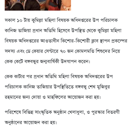
সকাল ১০ টায় কুমিল্লা মহিলা বিষয়ক অধিদপ্তরের উপ পরিচালক
কানিজ তাজিয়া প্রধান অতিথি হিসেবে উপস্থিত থেকে কুমিল্লা মহিলা
বিষয়ক অধিদপ্তরের আওতাধীন কিশোর-কিশোরী ক্লাব স্থাপন প্রকল্পের
সদস্য এবং ডে কেয়ার সেন্টারে ৭০ জন কোমলমতি শিশুদের নিয়ে
কেক কেটে বঙ্গবন্ধুর জন্মবার্ষিকী উদযাপন করেন।
কেক কাটার পর প্রধান অতিথি মহিলা বিষয়ক অধিদপ্তরের উপ
পরিচালক কানিজ তাজিয়ার উপস্থিতিতে বঙ্গবন্ধু শেখ মুজিবুর
রহমানের জন্য দোয়া ও মাহফিলের আয়োজন করা হয়।
পরিশেষে বিভিন্ন সাংস্কৃতিক অনুষ্ঠান খেলাধুলা, ও পুরস্কার বিতরণী
অনুষ্ঠানের আয়োজন করা হয়।