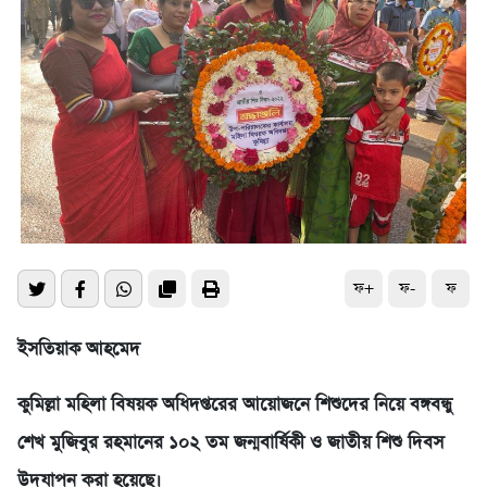
ফ+
ফ-
ফ
ইসতিয়াক আহমেদ
কুমিল্লা মহিলা বিষয়ক অধিদপ্তরের আয়োজনে শিশুদের নিয়ে বঙ্গবন্ধু
শেখ মুজিবুর রহমানের ১০২ তম জন্মবার্ষিকী ও জাতীয় শিশু দিবস
উদযাপন করা হয়েছে।