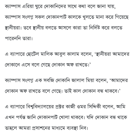
ক্যাম্পাস এরিয়া ঘুরে দোকানিদের সাথে কথা বলে জানা যায়,
ক্যাম্পাস সংলগ্ন সকল দোকানপাট কালকে খুলতে মানা করে গিয়েছে
স্থানীয়রা। তবে স্থানীয় বলতে আসলে কারা তা নির্দিষ্ট করে বলতে
পারেননি তারা।
এ ব্যাপারে হোটেল মালিক আবুল কালাম বলেন, ‘স্থানীয়রা আমাদের
দোকানে এসে বলে গেছে দোকান অফ রাখতে।’
ক্যাম্পাস সংলগ্ন এক সবজি দোকানি জালাল মিয়া বলেন, ‘আমাদের
দোকান অফ রাখতে বলে গেছে। তাই কাল দোকান বন্ধ থাকবে।’
এ ব্যাপারে বিশ্ববিদ্যালয়ের প্রক্টর কাজী ওমর সিদ্দিকী বলেন, আমি
এখন পর্যন্ত জানি দোকানপাট খোলা থাকবে। যদি দোকান বন্ধ থাকে
তাহলে আমরা প্রসাশনের মাধ্যমে ব্যবস্থা নিব।