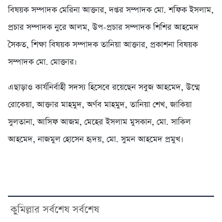
বিষয়ক সম্পাদক মেরিনা আক্তার, দপ্তর সম্পাদক মো. শফিক ইসলাম,
প্রচার সম্পাদক নুরে আলম, উপ-প্রচার সম্পাদক শিশির আহমেদ
সৈকত, শিক্ষা বিষয়ক সম্পাদক তানিয়া আক্তার, প্রকাশনা বিষয়ক
সম্পাদক মো. মোক্তার।
এছাড়াও কার্যনির্বাহী সদস্য হিসেবে রয়েছেন সবুজ আহমেদ, উম্মে
রোকেয়া, আক্তার মাহমুদ, অর্ণব মাহমুদ, তানিয়া শেখ, জাকিয়া
সুলতানা, আসিফ আজম, মেহের ইসলাম মুসকান, মো. সাকিল
আহমেদ, নাজমুল হোসেন হৃদয়, মো. সুমন আহমেদ প্রমুখ।
কুমিল্লার সর্বশেষ সর্বশেষ