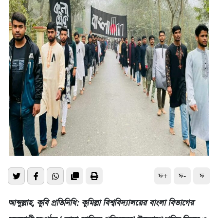
ফ+
ফ-
ফ
আব্দুল্লাহ, কুবি প্রতিনিধি: কুমিল্লা বিশ্ববিদ্যালয়ের বাংলা বিভাগের