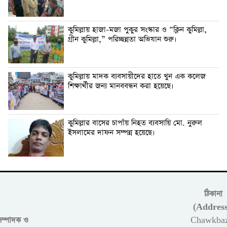
কুমিল্লায় হাজা-মজা পুকুর সংস্কার ও “ক্লিন কুমিল্লা,
গ্রীন কুমিল্লা,” পরিচ্ছন্নতা অভিযান শুরু।
কুমিল্লায় মাদক ব্যবসায়ীদের হাতে খুন এক কলেজ
শিক্ষার্থীর জন্য মানববন্ধন করা হয়েছে।
কুমিল্লার বাসের চাপাঁয় নিহত ব্যবসায়ি মো. নুরুল
ইসলামের দাফন সম্পন্ন হয়েছে।
ঠিকানা
(Address
সম্পাদক ও
Chawkbaz