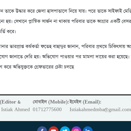
কজন তাকে উদ্ধার করে জেলা হাসপাতালে নিয়ে যায়। পরে তাকে সাইফাই মেড
 হয়। সেখানে প্লাস্টিক সার্জন না থাকায় পরিবার তাকে আগ্রার একটি বেস
র্তি করে।
নার ভারপ্রাপ্ত কর্মকর্তা ফতেহ বাহাদুর জানান, পরিবার প্রথমে চিকিৎসায় অগ
িযোগ জানাতে দেরি হয়। অভিযোগ পাওয়ার পর মামলা দায়ের করা হয়েছে। 
ষণ করে অভিযুক্তকে গ্রেফতারের চেষ্টা চলছে
ক (Editor &
মোবাইল (Mobile):
ইমেইল (Email):
Istiak Ahmed
01712775600
Istiakahmedmba@gmail.co