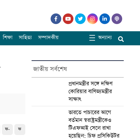
শিক্ষা
সাহিত্য
সম্পাদকীয়
অন্যান্য
র
জাতীয় সর্বশেষ
প্রধানমন্ত্রীর সঙ্গে দক্ষিণ
কোরিয়ার বাণিজ্যমন্ত্রীর
সাক্ষাৎ
ভারতে পাচারের আগে
বর্তমান স্বরাষ্ট্রমন্ত্রীকেও
টিএফআই সেলে রাখা
ফ-
ফ
হয়েছিল: চিফ প্রসিকিউটর