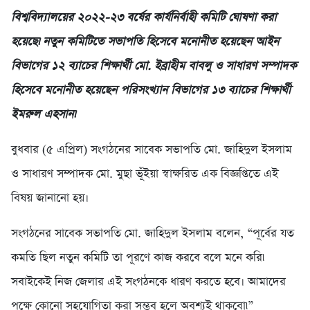
বিশ্ববিদ্যালয়ের ২০২২-২৩ বর্ষের কার্যনির্বাহী কমিটি ঘোষণা করা
হয়েছে৷ নতুন কমিটিতে সভাপতি হিসেবে মনোনীত হয়েছেন আইন
বিভাগের ১২ ব্যাচের শিক্ষার্থী মো. ইব্রাহীম বাবলু ও সাধারণ সম্পাদক
হিসেবে মনোনীত হয়েছেন পরিসংখ্যান বিভাগের ১৩ ব্যাচের শিক্ষার্থী
ইমরুল এহসান৷
বুধবার (৫ এপ্রিল) সংগঠনের সাবেক সভাপতি মো. জাহিদুল ইসলাম
ও সাধারণ সম্পাদক মো. মুছা ভূঁইয়া স্বাক্ষরিত এক বিজ্ঞপ্তিতে এই
বিষয় জানানো হয়।
সংগঠনের সাবেক সভাপতি মো. জাহিদুল ইসলাম বলেন, “পূর্বের যত
কমতি ছিল নতুন কমিটি তা পূরণে কাজ করবে বলে মনে করি৷
সবাইকেই নিজ জেলার এই সংগঠনকে ধারণ করতে হবে। আমাদের
পক্ষে কোনো সহযোগিতা করা সম্ভব হলে অবশ্যই থাকবো৷”