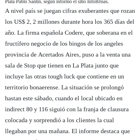
Plata Pablo Santín, según informó el sitio InfoBrisas.
A nivel país se juegan cifras exuberantes que rozan
los US$ 2, 2 millones durante hora los 365 días del
año. La firma española Codere, que soberana en el
fructífero negocio de los bingos de los angeles
provincia de Acertados Aires, puso a la venta una
sala de Stop que tienen en La Plata junto que
incluye las otras tough luck que contiene en un
territorio bonaerense. La situación se prolongó
hastan este sábado, cuando el local ubicado en
indirect 80 y 116 siguió con la franja de clausura
colocada y sorprendió a los clientes la cual
llegaban por una mañana. El informe destaca que