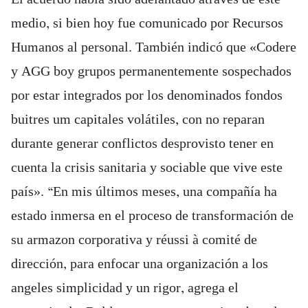
medio, si bien hoy fue comunicado por Recursos
Humanos al personal. También indicó que «Codere
y AGG boy grupos permanentemente sospechados
por estar integrados por los denominados fondos
buitres um capitales volátiles, con no reparan
durante generar conflictos desprovisto tener en
cuenta la crisis sanitaria y sociable que vive este
país». “En mis últimos meses, una compañía ha
estado inmersa en el proceso de transformación de
su armazon corporativa y réussi à comité de
dirección, para enfocar una organización a los
angeles simplicidad y un rigor, agrega el