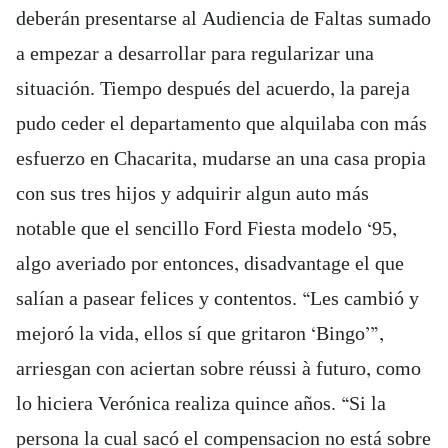
deberán presentarse al Audiencia de Faltas sumado
a empezar a desarrollar para regularizar una
situación. Tiempo después del acuerdo, la pareja
pudo ceder el departamento que alquilaba con más
esfuerzo en Chacarita, mudarse an una casa propia
con sus tres hijos y adquirir algun auto más
notable que el sencillo Ford Fiesta modelo ‘95,
algo averiado por entonces, disadvantage el que
salían a pasear felices y contentos. “Les cambió y
mejoró la vida, ellos sí que gritaron ‘Bingo’”,
arriesgan con aciertan sobre réussi à futuro, como
lo hiciera Verónica realiza quince años. “Si la
persona la cual sacó el compensacion no está sobre