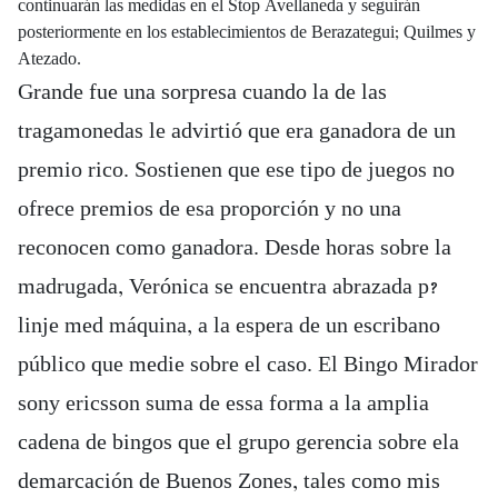
continuarán las medidas en el Stop Avellaneda y seguirán
posteriormente en los establecimientos de Berazategui; Quilmes y
Atezado.
Grande fue una sorpresa cuando la de las
tragamonedas le advirtió que era ganadora de un
premio rico. Sostienen que ese tipo de juegos no
ofrece premios de esa proporción y no una
reconocen como ganadora. Desde horas sobre la
madrugada, Verónica se encuentra abrazada p?
linje med máquina, a la espera de un escribano
público que medie sobre el caso. El Bingo Mirador
sony ericsson suma de essa forma a la amplia
cadena de bingos que el grupo gerencia sobre ela
demarcación de Buenos Zones, tales como mis