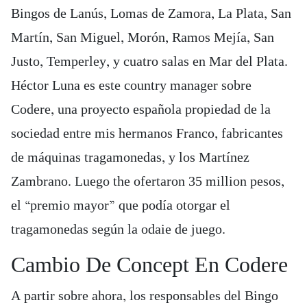
Bingos de Lanús, Lomas de Zamora, La Plata, San
Martín, San Miguel, Morón, Ramos Mejía, San
Justo, Temperley, y cuatro salas en Mar del Plata.
Héctor Luna es este country manager sobre
Codere, una proyecto española propiedad de la
sociedad entre mis hermanos Franco, fabricantes
de máquinas tragamonedas, y los Martínez
Zambrano. Luego the ofertaron 35 million pesos,
el “premio mayor” que podía otorgar el
tragamonedas según la odaie de juego.
Cambio De Concept En Codere
A partir sobre ahora, los responsables del Bingo