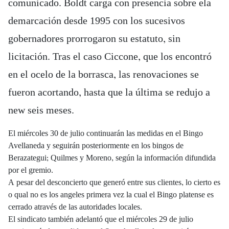
comunicado. Boldt carga con presencia sobre ela
demarcación desde 1995 con los sucesivos
gobernadores prorrogaron su estatuto, sin
licitación. Tras el caso Ciccone, que los encontró
en el ocelo de la borrasca, las renovaciones se
fueron acortando, hasta que la última se redujo a
new seis meses.
El miércoles 30 de julio continuarán las medidas en el Bingo
Avellaneda y seguirán posteriormente en los bingos de
Berazategui; Quilmes y Moreno, según la información difundida
por el gremio.
A pesar del desconcierto que generó entre sus clientes, lo cierto es
o qual no es los angeles primera vez la cual el Bingo platense es
cerrado através de las autoridades locales.
El sindicato también adelantó que el miércoles 29 de julio