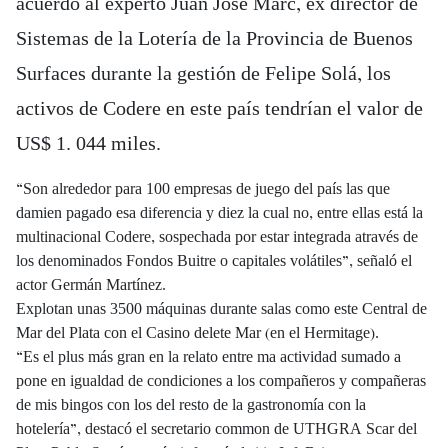
acuerdo al experto Juan José Marc, ex director de
Sistemas de la Lotería de la Provincia de Buenos
Surfaces durante la gestión de Felipe Solá, los
activos de Codere en este país tendrían el valor de
US$ 1. 044 miles.
“Son alrededor para 100 empresas de juego del país las que
damien pagado esa diferencia y diez la cual no, entre ellas está la
multinacional Codere, sospechada por estar integrada através de
los denominados Fondos Buitre o capitales volátiles”, señaló el
actor Germán Martínez.
Explotan unas 3500 máquinas durante salas como este Central de
Mar del Plata con el Casino delete Mar (en el Hermitage).
“Es el plus más gran en la relato entre ma actividad sumado a
pone en igualdad de condiciones a los compañeros y compañeras
de mis bingos con los del resto de la gastronomía con la
hotelería”, destacó el secretario common de UTHGRA Scar del