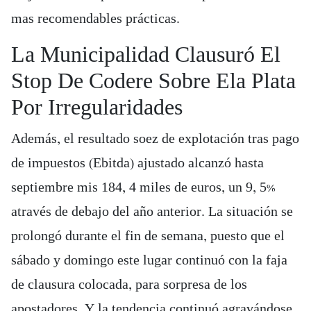
mas recomendables prácticas.
La Municipalidad Clausuró El
Stop De Codere Sobre Ela Plata
Por Irregularidades
Además, el resultado soez de explotación tras pago
de impuestos (Ebitda) ajustado alcanzó hasta
septiembre mis 184, 4 miles de euros, un 9, 5%
através de debajo del año anterior. La situación se
prolongó durante el fin de semana, puesto que el
sábado y domingo este lugar continuó con la faja
de clausura colocada, para sorpresa de los
apostadores. Y la tendencia continuó agravándose