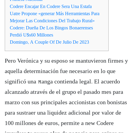
Codere Encajar En Codere Sera Una Estafa
Uatre Propone «generar Más Herramientas Para
Mejorar Las Condiciones Del Trabajo Rural»
Codere: Dueña De Los Bingos Bonaerenses
Perdió U$s60 Millones
Domingo, A Couple Of De Julio De 2023
Pero Verónica y su esposo se mantuvieron firmes y
aquella determinación fue necesario en lo que
significó una ?tanga contienda legal. El acuerdo
alcanzado através de el grupo el pasado mes para
marzo con sus principales accionistas con bonistas
para sustraer una liquidez adicional por valor de
100 millones de euros, permite a new Codere