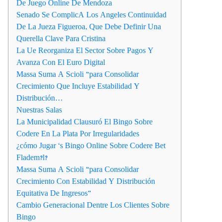
De Juego Online De Mendoza
Senado Se ComplicA Los Angeles Continuidad
De La Jueza Figueroa, Que Debe Definir Una
Querella Clave Para Cristina
La Ue Reorganiza El Sector Sobre Pagos Y
Avanza Con El Euro Digital
Massa Suma A Scioli “para Consolidar
Crecimiento Que Incluye Estabilidad Y
Distribución…
Nuestras Salas
La Municipalidad Clausuró El Bingo Sobre
Codere En La Plata Por Irregularidades
¿cómo Jugar ‘s Bingo Online Sobre Codere Bet
Fladem?l?
Massa Suma A Scioli “para Consolidar
Crecimiento Con Estabilidad Y Distribución
Equitativa De Ingresos”
Cambio Generacional Dentre Los Clientes Sobre
Bingo