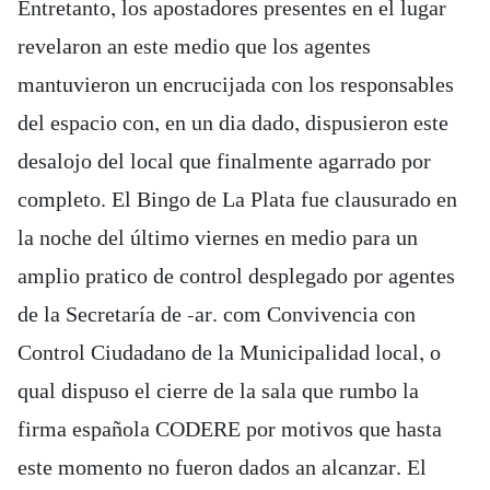
Entretanto, los apostadores presentes en el lugar
revelaron an este medio que los agentes
mantuvieron un encrucijada con los responsables
del espacio con, en un dia dado, dispusieron este
desalojo del local que finalmente agarrado por
completo. El Bingo de La Plata fue clausurado en
la noche del último viernes en medio para un
amplio pratico de control desplegado por agentes
de la Secretaría de -ar. com Convivencia con
Control Ciudadano de la Municipalidad local, o
qual dispuso el cierre de la sala que rumbo la
firma española CODERE por motivos que hasta
este momento no fueron dados an alcanzar. El