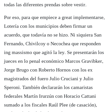
todas las diferentes prendas sobre vestir.
Por eso, para que empiece a great implementarse,
Lotería con los municipios deben firmar un
acuerdo, que todavía no se hizo. Ni siquiera San
Fernando, Chivilcoy o Necochea que responden
ing massismo que agitó la ley. Se presentarán los
jueces en lo penal económico Marcos Gravibker,
Jorge Brugo con Roberto Hornos con los ex
magistrados del fuero Julio Cruciani y Julio
Speroni. También declararán los camaristas
federales Martín Irurzún con Horacio Cattani
sumado a los fiscales Raúl Plee (de casación),