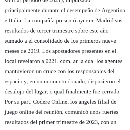
similar periodo de 2021), impulsado
principalmente durante el desempeño de Argentina
e Italia. La compañía presentó ayer en Madrid sus
resultados de tercer trimestre sobre este año
sumado a el consolidado de los primeros nueve
meses de 2019. Los apostadores presentes en el
local revelaron a 0221. com. ar la cual los agentes
mantuvieron un cruce con los responsables del
espacio y, en un momento donado, dispusieron el
desalojo del lugar, o qual finalmente fue cerrado.
Por su part, Codere Online, los angeles filial de
juego online del reunión, comunicó unos fuertes
resultados del primer trimestre de 2023, con un