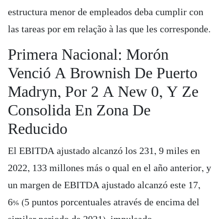
estructura menor de empleados deba cumplir con
las tareas por em relação à las que les corresponde.
Primera Nacional: Morón
Venció A Brownish De Puerto
Madryn, Por 2 A New 0, Y Ze
Consolida En Zona De
Reducido
El EBITDA ajustado alcanzó los 231, 9 miles en
2022, 133 millones más o qual en el año anterior, y
un margen de EBITDA ajustado alcanzó este 17,
6% (5 puntos porcentuales através de encima del