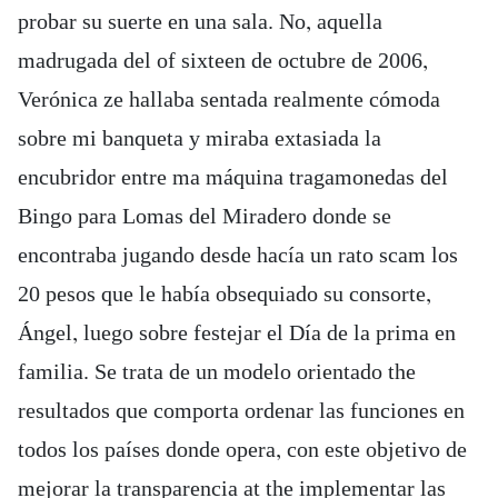
probar su suerte en una sala. No, aquella
madrugada del of sixteen de octubre de 2006,
Verónica ze hallaba sentada realmente cómoda
sobre mi banqueta y miraba extasiada la
encubridor entre ma máquina tragamonedas del
Bingo para Lomas del Miradero donde se
encontraba jugando desde hacía un rato scam los
20 pesos que le había obsequiado su consorte,
Ángel, luego sobre festejar el Día de la prima en
familia. Se trata de un modelo orientado the
resultados que comporta ordenar las funciones en
todos los países donde opera, con este objetivo de
mejorar la transparencia at the implementar las