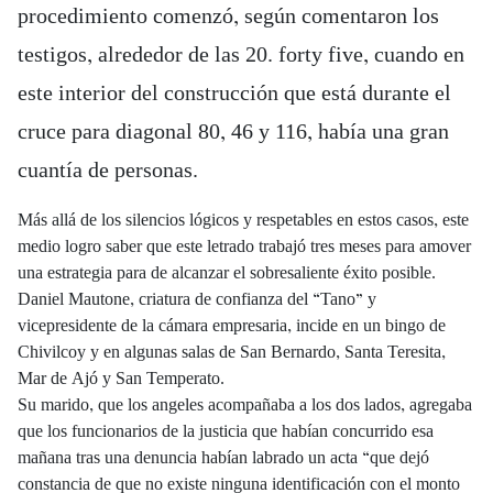
procedimiento comenzó, según comentaron los
testigos, alrededor de las 20. forty five, cuando en
este interior del construcción que está durante el
cruce para diagonal 80, 46 y 116, había una gran
cuantía de personas.
Más allá de los silencios lógicos y respetables en estos casos, este
medio logro saber que este letrado trabajó tres meses para amover
una estrategia para de alcanzar el sobresaliente éxito posible.
Daniel Mautone, criatura de confianza del “Tano” y
vicepresidente de la cámara empresaria, incide en un bingo de
Chivilcoy y en algunas salas de San Bernardo, Santa Teresita,
Mar de Ajó y San Temperato.
Su marido, que los angeles acompañaba a los dos lados, agregaba
que los funcionarios de la justicia que habían concurrido esa
mañana tras una denuncia habían labrado un acta “que dejó
constancia de que no existe ninguna identificación con el monto