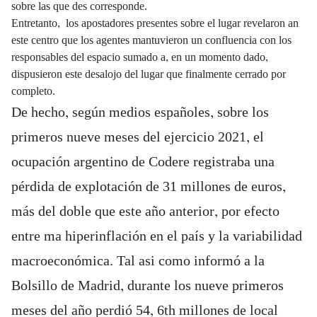
sobre las que des corresponde.
Entretanto, los apostadores presentes sobre el lugar revelaron an
este centro que los agentes mantuvieron un confluencia con los
responsables del espacio sumado a, en un momento dado,
dispusieron este desalojo del lugar que finalmente cerrado por
completo.
De hecho, según medios españoles, sobre los
primeros nueve meses del ejercicio 2021, el
ocupación argentino de Codere registraba una
pérdida de explotación de 31 millones de euros,
más del doble que este año anterior, por efecto
entre ma hiperinflación en el país y la variabilidad
macroeconómica. Tal asi como informó a la
Bolsillo de Madrid, durante los nueve primeros
meses del año perdió 54, 6th millones de local