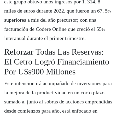
este grupo obtuvo unos ingresos por 1. 314, 8
miles de euros durante 2022, que fueron un 67, 5%
superiores a mis del año precursor; con una
facturación de Codere Online que creció el 55%
interanual durante el primer trimestre.
Reforzar Todas Las Reservas:
El Cetro Logró Financiamiento
Por U$s900 Millones
Este intencion irá acompañado de inversiones para
la mejora de la productividad en un corto plazo
sumado a, junto al sobras de acciones emprendidas
desde comienzos para año, está enfocado en