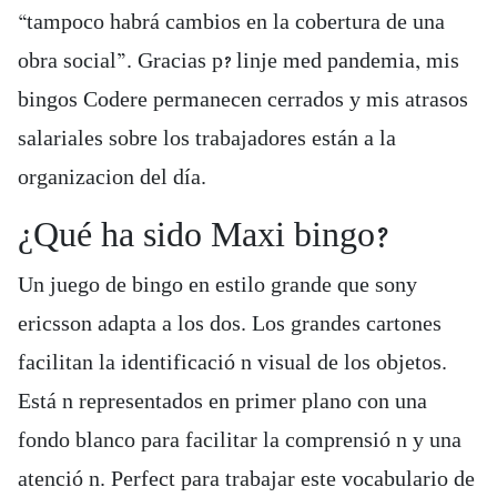
“tampoco habrá cambios en la cobertura de una
obra social”. Gracias p? linje med pandemia, mis
bingos Codere permanecen cerrados y mis atrasos
salariales sobre los trabajadores están a la
organizacion del día.
¿Qué ha sido Maxi bingo?
Un juego de bingo en estilo grande que sony
ericsson adapta a los dos. Los grandes cartones
facilitan la identificació n visual de los objetos.
Está n representados en primer plano con una
fondo blanco para facilitar la comprensió n y una
atenció n. Perfect para trabajar este vocabulario de