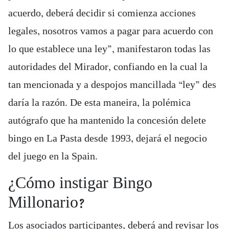
acuerdo, deberá decidir si comienza acciones
legales, nosotros vamos a pagar para acuerdo con
lo que establece una ley”, manifestaron todas las
autoridades del Mirador, confiando en la cual la
tan mencionada y a despojos mancillada “ley” des
daría la razón. De esta maneira, la polémica
autógrafo que ha mantenido la concesión delete
bingo en La Pasta desde 1993, dejará el negocio
del juego en la Spain.
¿Cómo instigar Bingo
Millonario?
Los asociados participantes, deberá and revisar los