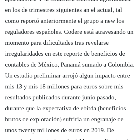
en los de trimestres siguientes an el actual, tal
como reportó anteriormente el grupo a new los
reguladores españoles. Codere está atravesando un
momento para dificultades tras revelarse
irregularidades en este reporte de beneficios de
contables de México, Panamá sumado a Colombia.
Un estudio preliminar arrojó algun impacto entre
mis 13 y mis 18 millones para euros sobre mis
resultados publicados durante junio pasado,
durante que la expectativa de ebitda (beneficios
brutos de explotación) sufriría un engranaje de
unos twenty millones de euros en 2019. De