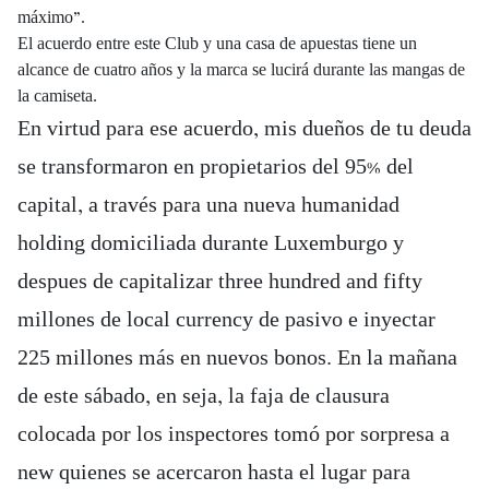
máximo”.
El acuerdo entre este Club y una casa de apuestas tiene un
alcance de cuatro años y la marca se lucirá durante las mangas de
la camiseta.
En virtud para ese acuerdo, mis dueños de tu deuda
se transformaron en propietarios del 95% del
capital, a través para una nueva humanidad
holding domiciliada durante Luxemburgo y
despues de capitalizar three hundred and fifty
millones de local currency de pasivo e inyectar
225 millones más en nuevos bonos. En la mañana
de este sábado, en seja, la faja de clausura
colocada por los inspectores tomó por sorpresa a
new quienes se acercaron hasta el lugar para