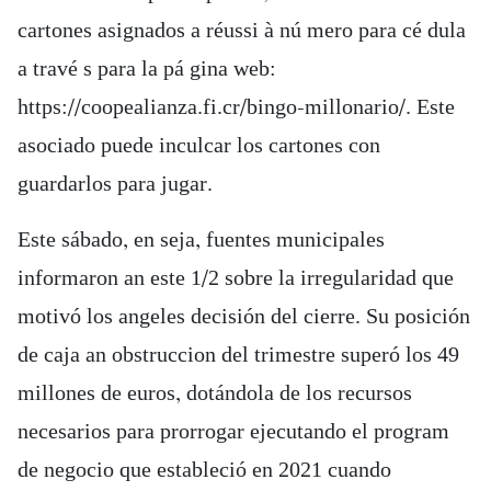
cartones asignados a réussi à nú mero para cé dula
a travé s para la pá gina web:
https://coopealianza.fi.cr/bingo-millonario/. Este
asociado puede inculcar los cartones con
guardarlos para jugar.
Este sábado, en seja, fuentes municipales
informaron an este 1/2 sobre la irregularidad que
motivó los angeles decisión del cierre. Su posición
de caja an obstruccion del trimestre superó los 49
millones de euros, dotándola de los recursos
necesarios para prorrogar ejecutando el program
de negocio que estableció en 2021 cuando