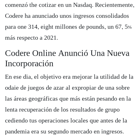
comenzó the cotizar en un Nasdaq. Recientemente,
Codere ha anunciado unos ingresos consolidados
para one 314, eight millones de pounds, un 67, 5%
más respecto a 2021.
Codere Online Anunció Una Nueva
Incorporación
En ese dia, el objetivo era mejorar la utilidad de la
odaie de juegos de azar al expropiar de una sobre
las áreas geográficas que más están pesando en la
lenta recuperación de los resultados de grupo
cediendo tus operaciones locales que antes de la
pandemia era su segundo mercado en ingresos.