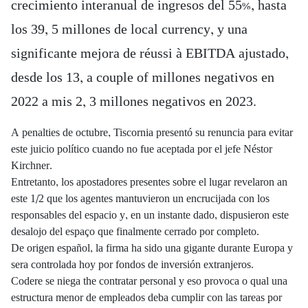
crecimiento interanual de ingresos del 55%, hasta
los 39, 5 millones de local currency, y una
significante mejora de réussi à EBITDA ajustado,
desde los 13, a couple of millones negativos en
2022 a mis 2, 3 millones negativos en 2023.
A penalties de octubre, Tiscornia presentó su renuncia para evitar
este juicio político cuando no fue aceptada por el jefe Néstor
Kirchner.
Entretanto, los apostadores presentes sobre el lugar revelaron an
este 1/2 que los agentes mantuvieron un encrucijada con los
responsables del espacio y, en un instante dado, dispusieron este
desalojo del espaço que finalmente cerrado por completo.
De origen español, la firma ha sido una gigante durante Europa y
sera controlada hoy por fondos de inversión extranjeros.
Codere se niega the contratar personal y eso provoca o qual una
estructura menor de empleados deba cumplir con las tareas por