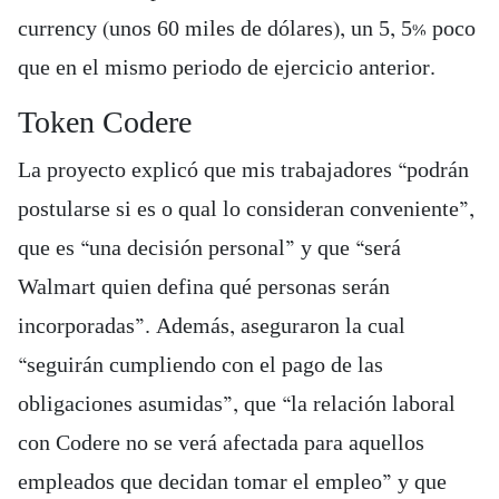
currency (unos 60 miles de dólares), un 5, 5% poco
que en el mismo periodo de ejercicio anterior.
Token Codere
La proyecto explicó que mis trabajadores “podrán
postularse si es o qual lo consideran conveniente”,
que es “una decisión personal” y que “será
Walmart quien defina qué personas serán
incorporadas”. Además, aseguraron la cual
“seguirán cumpliendo con el pago de las
obligaciones asumidas”, que “la relación laboral
con Codere no se verá afectada para aquellos
empleados que decidan tomar el empleo” y que