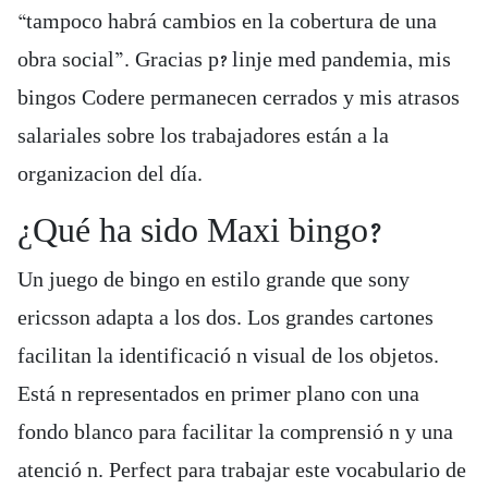
“tampoco habrá cambios en la cobertura de una
obra social”. Gracias p? linje med pandemia, mis
bingos Codere permanecen cerrados y mis atrasos
salariales sobre los trabajadores están a la
organizacion del día.
¿Qué ha sido Maxi bingo?
Un juego de bingo en estilo grande que sony
ericsson adapta a los dos. Los grandes cartones
facilitan la identificació n visual de los objetos.
Está n representados en primer plano con una
fondo blanco para facilitar la comprensió n y una
atenció n. Perfect para trabajar este vocabulario de