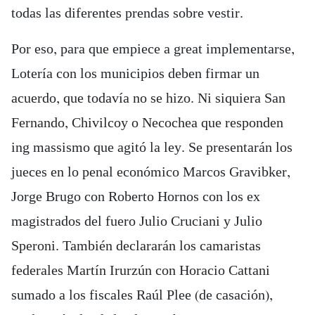
todas las diferentes prendas sobre vestir.
Por eso, para que empiece a great implementarse,
Lotería con los municipios deben firmar un
acuerdo, que todavía no se hizo. Ni siquiera San
Fernando, Chivilcoy o Necochea que responden
ing massismo que agitó la ley. Se presentarán los
jueces en lo penal económico Marcos Gravibker,
Jorge Brugo con Roberto Hornos con los ex
magistrados del fuero Julio Cruciani y Julio
Speroni. También declararán los camaristas
federales Martín Irurzún con Horacio Cattani
sumado a los fiscales Raúl Plee (de casación),