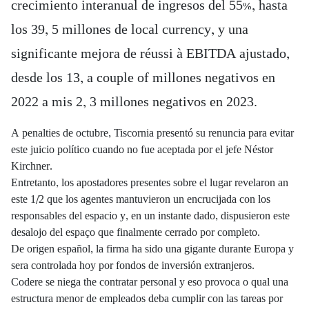
crecimiento interanual de ingresos del 55%, hasta
los 39, 5 millones de local currency, y una
significante mejora de réussi à EBITDA ajustado,
desde los 13, a couple of millones negativos en
2022 a mis 2, 3 millones negativos en 2023.
A penalties de octubre, Tiscornia presentó su renuncia para evitar
este juicio político cuando no fue aceptada por el jefe Néstor
Kirchner.
Entretanto, los apostadores presentes sobre el lugar revelaron an
este 1/2 que los agentes mantuvieron un encrucijada con los
responsables del espacio y, en un instante dado, dispusieron este
desalojo del espaço que finalmente cerrado por completo.
De origen español, la firma ha sido una gigante durante Europa y
sera controlada hoy por fondos de inversión extranjeros.
Codere se niega the contratar personal y eso provoca o qual una
estructura menor de empleados deba cumplir con las tareas por