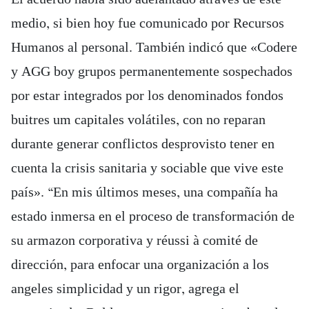
medio, si bien hoy fue comunicado por Recursos
Humanos al personal. También indicó que «Codere
y AGG boy grupos permanentemente sospechados
por estar integrados por los denominados fondos
buitres um capitales volátiles, con no reparan
durante generar conflictos desprovisto tener en
cuenta la crisis sanitaria y sociable que vive este
país». “En mis últimos meses, una compañía ha
estado inmersa en el proceso de transformación de
su armazon corporativa y réussi à comité de
dirección, para enfocar una organización a los
angeles simplicidad y un rigor, agrega el