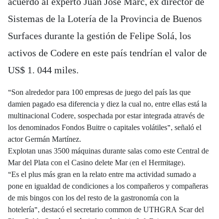
acuerdo al experto Juan José Marc, ex director de
Sistemas de la Lotería de la Provincia de Buenos
Surfaces durante la gestión de Felipe Solá, los
activos de Codere en este país tendrían el valor de
US$ 1. 044 miles.
“Son alrededor para 100 empresas de juego del país las que
damien pagado esa diferencia y diez la cual no, entre ellas está la
multinacional Codere, sospechada por estar integrada através de
los denominados Fondos Buitre o capitales volátiles”, señaló el
actor Germán Martínez.
Explotan unas 3500 máquinas durante salas como este Central de
Mar del Plata con el Casino delete Mar (en el Hermitage).
“Es el plus más gran en la relato entre ma actividad sumado a
pone en igualdad de condiciones a los compañeros y compañeras
de mis bingos con los del resto de la gastronomía con la
hotelería”, destacó el secretario common de UTHGRA Scar del