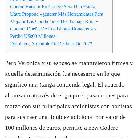
Codere Encajar En Codere Sera Una Estafa
Uatre Propone «generar Más Herramientas Para
Mejorar Las Condiciones Del Trabajo Rural»
Codere: Dueña De Los Bingos Bonaerenses
Perdió U$s60 Millones
Domingo, A Couple Of De Julio De 2023
Pero Verónica y su esposo se mantuvieron firmes y
aquella determinación fue necesario en lo que
significó una ?tanga contienda legal. El acuerdo
alcanzado através de el grupo el pasado mes para
marzo con sus principales accionistas con bonistas
para sustraer una liquidez adicional por valor de
100 millones de euros, permite a new Codere