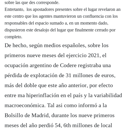
sobre las que des corresponde.
Entretanto, los apostadores presentes sobre el lugar revelaron an
este centro que los agentes mantuvieron un confluencia con los
responsables del espacio sumado a, en un momento dado,
dispusieron este desalojo del lugar que finalmente cerrado por
completo.
De hecho, según medios españoles, sobre los
primeros nueve meses del ejercicio 2021, el
ocupación argentino de Codere registraba una
pérdida de explotación de 31 millones de euros,
más del doble que este año anterior, por efecto
entre ma hiperinflación en el país y la variabilidad
macroeconómica. Tal asi como informó a la
Bolsillo de Madrid, durante los nueve primeros
meses del año perdió 54, 6th millones de local