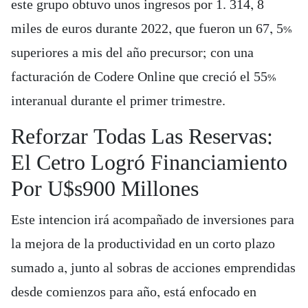
este grupo obtuvo unos ingresos por 1. 314, 8
miles de euros durante 2022, que fueron un 67, 5%
superiores a mis del año precursor; con una
facturación de Codere Online que creció el 55%
interanual durante el primer trimestre.
Reforzar Todas Las Reservas:
El Cetro Logró Financiamiento
Por U$s900 Millones
Este intencion irá acompañado de inversiones para
la mejora de la productividad en un corto plazo
sumado a, junto al sobras de acciones emprendidas
desde comienzos para año, está enfocado en