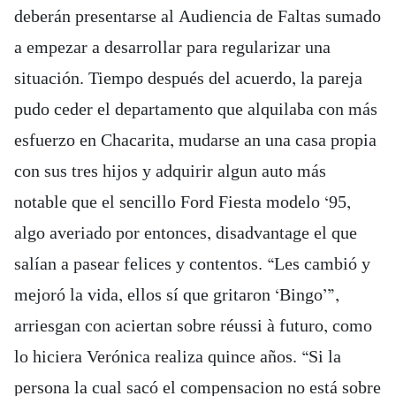
deberán presentarse al Audiencia de Faltas sumado
a empezar a desarrollar para regularizar una
situación. Tiempo después del acuerdo, la pareja
pudo ceder el departamento que alquilaba con más
esfuerzo en Chacarita, mudarse an una casa propia
con sus tres hijos y adquirir algun auto más
notable que el sencillo Ford Fiesta modelo ‘95,
algo averiado por entonces, disadvantage el que
salían a pasear felices y contentos. “Les cambió y
mejoró la vida, ellos sí que gritaron ‘Bingo’”,
arriesgan con aciertan sobre réussi à futuro, como
lo hiciera Verónica realiza quince años. “Si la
persona la cual sacó el compensacion no está sobre